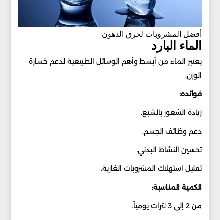
أفضل المشروبات لحرق الدهون
الماء البارد
يعتبر الماء من أبسط وأهم الوسائل الطبيعية لدعم خسارة
الوزن.
فوائده:
زيادة الشعور بالشبع.
دعم وظائف الجسم.
تحسين النشاط البدني.
تقليل استهلاك المشروبات الغازية.
الكمية المناسبة:
من 2 إلى 3 لترات يومياً.