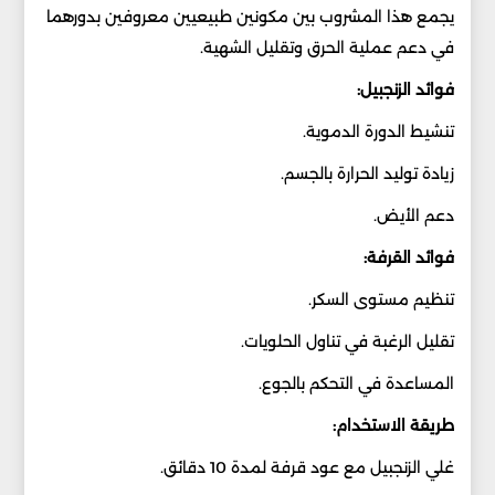
يجمع هذا المشروب بين مكونين طبيعيين معروفين بدورهما
في دعم عملية الحرق وتقليل الشهية.
فوائد الزنجبيل:
تنشيط الدورة الدموية.
زيادة توليد الحرارة بالجسم.
دعم الأيض.
فوائد القرفة:
تنظيم مستوى السكر.
تقليل الرغبة في تناول الحلويات.
المساعدة في التحكم بالجوع.
طريقة الاستخدام:
غلي الزنجبيل مع عود قرفة لمدة 10 دقائق.