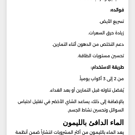
فوائده:
تسريع الأيض.
زيادة حرق السعرات.
دعم التخلص من الدهون أثناء التمارين.
تحسين مستويات الطاقة.
طريقة الاستخدام:
من 2 إلى 3 أكواب يومياً.
يُفضل تناوله قبل التمارين أو بعد الغداء.
بالإضافة إلى ذلك، يساعد الشاي الأخضر في تقليل احتباس
السوائل وتحسين نشاط الجسم.
الماء الدافئ بالليمون
يعد الماء بالليمون من أكثر المشروبات انتشاراً ضمن أنظمة