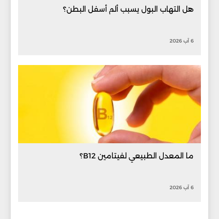
هل التهاب البول يسبب ألم أسفل البطن؟
6 آب 2026
ما المعدل الطبيعي لفيتامين B12؟
6 آب 2026