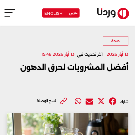
عربي
ENGLISH
صحة
13 أيار 2026
آخر تحديث في
13 أيار 2026 15:48
أفضل المشروبات لحرق الدهون
نسخ الوصلة
شارك