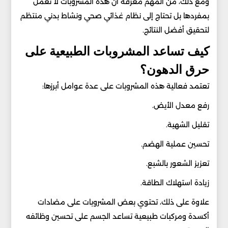
ومع ذلك، من المهم معرفة أن هذه المشروبات لا تعمل
بمفردها بل تحتاج إلى نظام غذائي صحي ونشاط بدني منتظم
لتحقيق أفضل النتائج.
كيف تساعد المشروبات الطبيعية على
حرق الدهون؟
تعتمد فعالية هذه المشروبات على عدة عوامل أبرزها:
رفع معدل الأيض.
تقليل الشهية.
تحسين عملية الهضم.
تعزيز الشعور بالشبع.
زيادة استهلاك الطاقة.
علاوة على ذلك، تحتوي بعض المشروبات على مضادات
أكسدة ومركبات طبيعية تساعد الجسم على تحسين وظائفه