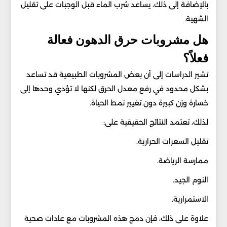
بالإضافة إلى ذلك، يساعد شرب الماء قبل الوجبات على تقليل
الشهية.
هل مشروبات حرق الدهون فعالة
فعلاً؟
تشير الدراسات إلى أن بعض المشروبات الطبيعية قد تساعد
بشكل محدود في رفع معدل الحرق لكنها لا تؤدي وحدها إلى
خسارة وزن كبيرة دون تغيير نمط الحياة.
لذلك، تعتمد النتائج الحقيقية على:
تقليل السعرات الحرارية.
ممارسة الرياضة.
النوم الجيد.
الاستمرارية.
علاوة على ذلك، فإن دمج هذه المشروبات مع عادات صحية