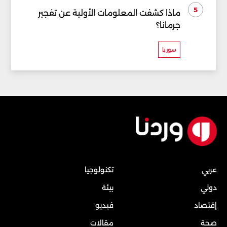
5
ماذا كشفت المعلومات الأولية عن تفجير
جرمانا؟
سوريا
عربي
تكنولوجيا
دولي
بيئة
إقتصاد
فيديو
صحة
مقالات