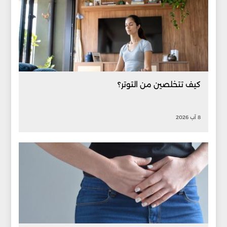
كيف تتخلصين من التوتر؟
8 آب 2026