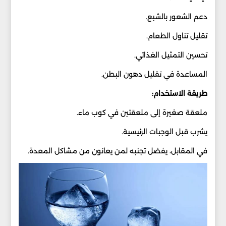
دعم الشعور بالشبع.
تقليل تناول الطعام.
تحسين التمثيل الغذائي.
المساعدة في تقليل دهون البطن.
طريقة الاستخدام:
ملعقة صغيرة إلى ملعقتين في كوب ماء.
يشرب قبل الوجبات الرئيسية.
في المقابل، يفضل تجنبه لمن يعانون من مشاكل المعدة.