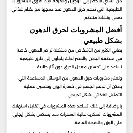
من الشاي الأخضر إلى الزنجبيل والقرفة اليك أقوى المشروبات
الطبيعية التي تدعم حرق الدهون عند دمجها مع نظام غذائي
صحي ونشاط منتظم.
أفضل المشروبات لحرق الدهون
بشكل طبيعي
يعاني الكثير من الأشخاص من مشكلة تراكم الدهون خاصة
في منطقة البطن والخصر لذلك يلجأون إلى طرق طبيعية
تساعد على تحسين معدل الحرق دون آثار جانبية.
وتعتبر مشروبات حرق الدهون من الوسائل المساعدة التي
يمكن أن تدعم الجسم في خسارة الوزن وتحسين عملية
التمثيل الغذائي بشكل تدريجي.
بالإضافة إلى ذلك، تساعد هذه المشروبات في تقليل استهلاك
المشروبات السكرية عالية السعرات مما ينعكس بشكل إيجابي
على الوزن والصحة العامة.