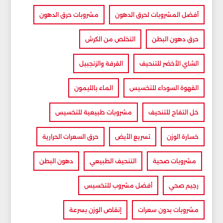
أفضل المشروبات لحرق الدهون
مشروبات حرق الدهون
حرق دهون البطن
التخلص من الكرش
الشاي الأخضر للتنحيف
القرفة والزنجبيل
القهوة السوداء للتخسيس
الماء بالليمون
خل التفاح للتنحيف
مشروبات طبيعية للتخسيس
خسارة الوزن
تسريع الأيض
حرق السعرات الحرارية
مشروبات صحية
التنحيف الطبيعي
دهون البطن
رجيم صحي
أفضل مشروب للتخسيس
مشروبات بدون سعرات
إنقاص الوزن بسرعة