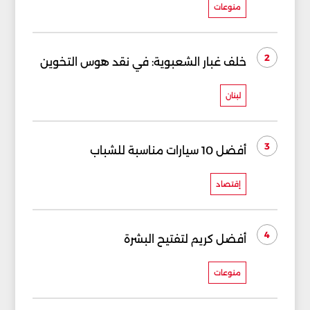
منوعات
2
خلف غبار الشعبوية: في نقد هوس التخوين
لبنان
3
أفضل 10 سيارات مناسبة للشباب
إقتصاد
4
أفضل كريم لتفتيح البشرة
منوعات