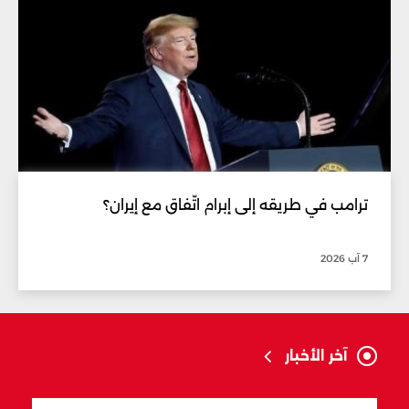
ترامب في طريقه إلى إبرام اتّفاق مع إيران؟
7 آب 2026
آخر الأخبار