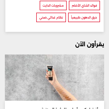
فوائد الشاي الأخضر
مشروبات الدايت
حرق الدهون طبيعياً
نظام غذائي صحي
يقرأون الآن