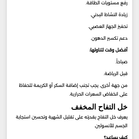
رفع مستويات الطاقة.
زيادة النشاط البدني.
تحفيز الجهاز العصبي.
دعم تكسير الدهون.
أفضل وقت لتناولها:
صباحاً.
قبل الرياضة.
من جهة أخرى. يجب تجنب إضافة السكر أو الكريمة للحفاظ
على انخفاض السعرات الحرارية.
خل التفاح المخفف
يعرف خل التفاح بقدرته على تقليل الشهية وتحسين استجابة
الجسم للأنسولين.
كيف يساعد؟