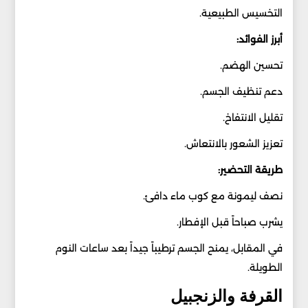
التخسيس الطبيعية.
أبرز الفوائد:
تحسين الهضم.
دعم تنظيف الجسم.
تقليل الانتفاخ.
تعزيز الشعور بالانتعاش.
طريقة التحضير:
نصف ليمونة مع كوب ماء دافئ.
يشرب صباحاً قبل الإفطار.
في المقابل، يمنح الجسم ترطيباً جيداً بعد ساعات النوم
الطويلة.
القرفة والزنجبيل