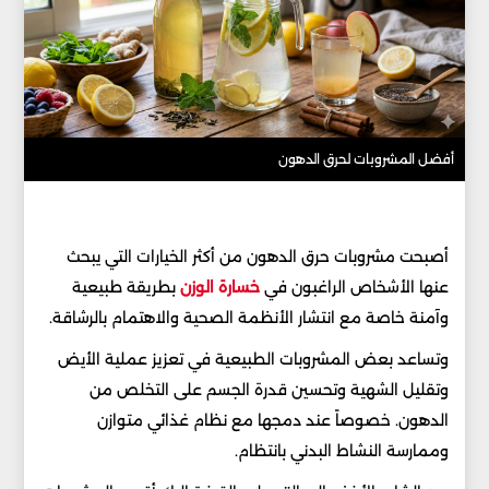
أفضل المشروبات لحرق الدهون
أصبحت مشروبات حرق الدهون من أكثر الخيارات التي يبحث
عنها الأشخاص الراغبون في
خسارة الوزن
بطريقة طبيعية
وآمنة خاصة مع انتشار الأنظمة الصحية والاهتمام بالرشاقة.
وتساعد بعض المشروبات الطبيعية في تعزيز عملية الأيض
وتقليل الشهية وتحسين قدرة الجسم على التخلص من
الدهون. خصوصاً عند دمجها مع نظام غذائي متوازن
وممارسة النشاط البدني بانتظام.