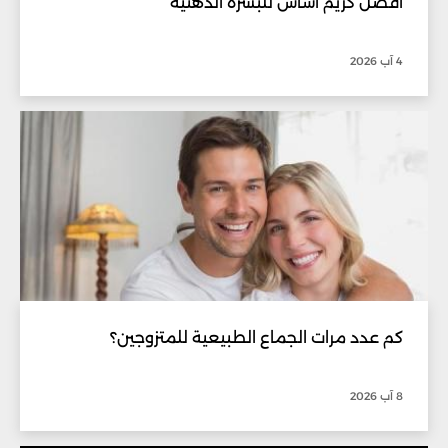
أفضل كريم أساس للبشرة الدهنية
4 آب 2026
كم عدد مرات الجماع الطبيعية للمتزوجين؟
8 آب 2026