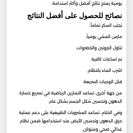
يومية يمنح نتائج أفضل وأكثر استدامة.
نصائح للحصول على أفضل النتائج
تجنب السكر تماماً.
مارس المشي يومياً.
تناول البروتين والخضروات.
نم لساعات كافية.
اشرب الماء بانتظام.
قلل الوجبات السريعة.
من جهة أخرى، تساعد التمارين الرياضية في تسريع خسارة
الدهون وتحسين شكل الجسم بشكل عام.
وفي الختام، تساعد المشروبات الطبيعية على دعم عملية
حرق الدهون وتحسين الأيض عند استخدامها ضمن نظام
غذائي صحي ومتوازن.