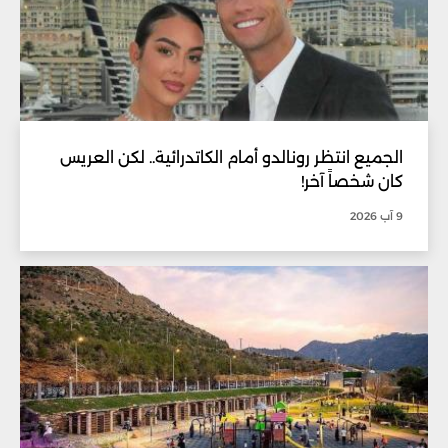
الجميع انتظر رونالدو أمام الكاتدرائية.. لكن العريس
كان شخصاً آخر!
9 آب 2026