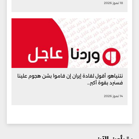
18 تموز 2026
نتنياهو: أقول لقادة إيران إن قاموا بشن هجوم علينا
فسنرد بقوة أكبر...
14 تموز 2026