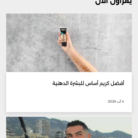
يقرأون الآن
أفضل كريم أساس للبشرة الدهنية
4 آب 2026