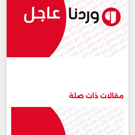
مقالات ذات صلة