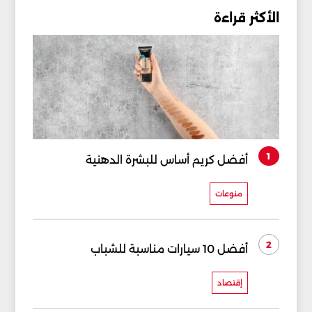
الأكثر قراءة
1
أفضل كريم أساس للبشرة الدهنية
منوعات
2
أفضل 10 سيارات مناسبة للشباب
إقتصاد