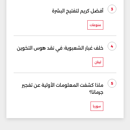
3
أفضل كريم لتفتيح البشرة
منوعات
4
خلف غبار الشعبوية: في نقد هوس التخوين
لبنان
5
ماذا كشفت المعلومات الأولية عن تفجير
جرمانا؟
سوريا