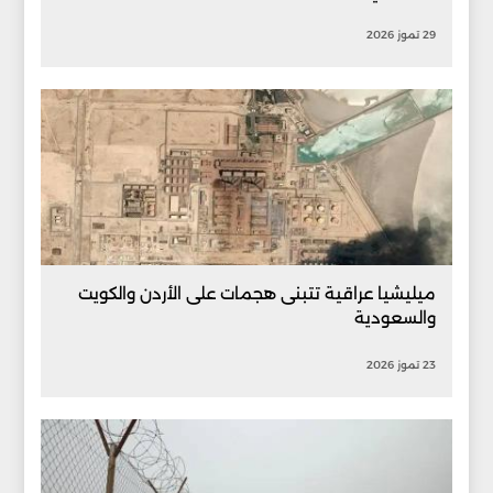
29 تموز 2026
ميليشيا عراقية تتبنى هجمات على الأردن والكويت
والسعودية
23 تموز 2026