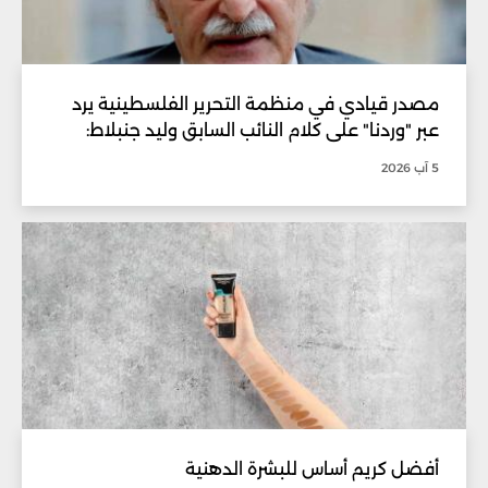
مصدر قيادي في منظمة التحرير الفلسطينية يرد
عبر "وردنا" على كلام النائب السابق وليد جنبلاط:
5 آب 2026
أفضل كريم أساس للبشرة الدهنية