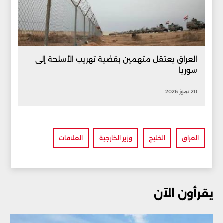
العراق يعتقل متهمين بقضية تهريب الأسلحة إلى
سوريا
20 تموز 2026
العراق
الخليج
وزير الخارجية
العلاقات
يقرأون الآن