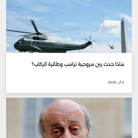
ماذا حدث بين مروحية ترامب وطائرة الركاب؟
6 آب 2026