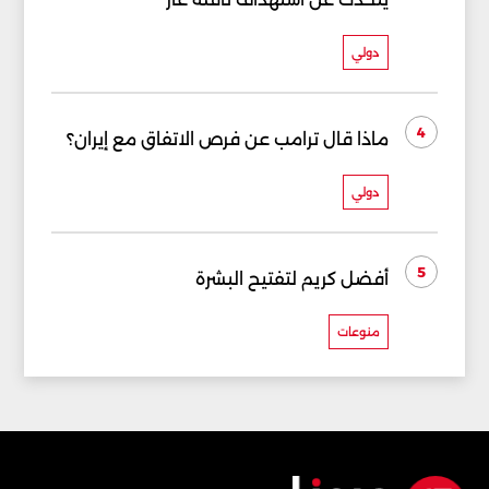
دولي
4
ماذا قال ترامب عن فرص الاتفاق مع إيران؟
دولي
5
أفضل كريم لتفتيح البشرة
منوعات