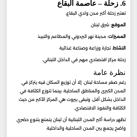
6. زحلة – عاصمة البقاع
تعتبر زحلة أكبر مدن وادي البقاع.
الموقع
: شرق لبنان
المميزات
: مدينة نهر البردوني والمطاعم والنبيذ
النشاط
: تجارة وزراعة وصناعة غذائية
زحلة مركز اقتصادي مهم في الداخل اللبناني.
نظرة عامة
رغم صغر مساحة لبنان. إلا أن توزيع السكان فيه يتركز في
المدن الكبرى والمناطق الساحلية، بينما تتوزع الكثافة في
الداخل بشكل أقل. وتبقى بيروت هي المركز الأكبر من حيث
الكثافة والنفوذ الاقتصادي.
تظهر دراسة أكبر المدن اللبنانية أن لبنان يتمتع بتنوع حضري
واضح يجمع بين المدن الساحلية والداخلية.