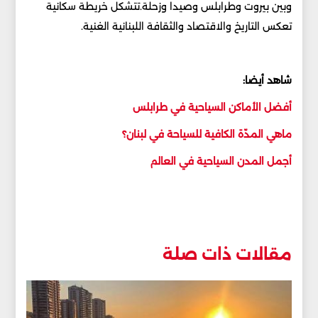
وبين بيروت وطرابلس وصيدا وزحلة.تتشكل خريطة سكانية
تعكس التاريخ والاقتصاد والثقافة اللبنانية الغنية.
شاهد أيضا:
أفضل الأماكن السياحية في طرابلس
ماهي المدّة الكافية للسياحة في لبنان؟
أجمل المدن السياحية في العالم
مقالات ذات صلة