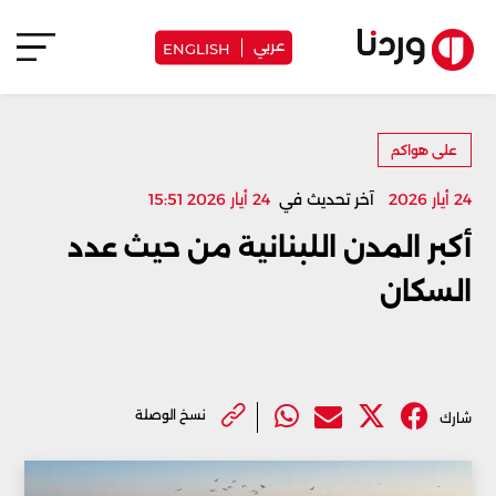
عربي
ENGLISH
على هواكم
24 أيار 2026
آخر تحديث في
24 أيار 2026 15:51
أكبر المدن اللبنانية من حيث عدد
السكان
نسخ الوصلة
شارك