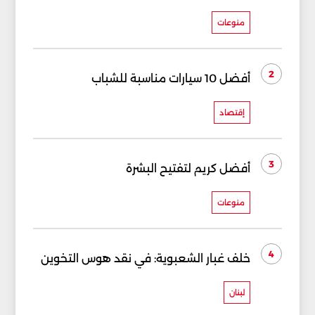
منوعات
2
أفضل 10 سيارات مناسبة للشباب
إقتصاد
3
أفضل كريم لتفتيح البشرة
منوعات
4
خلف غبار الشعبوية: في نقد هوس التخوين
لبنان