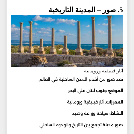
5. صور – المدينة التاريخية
آثار فينيقية ورومانية
تعد صور من أقدم المدن الساحلية في العالم.
الموقع: جنوب لبنان على البحر
المميزات
: آثار فينيقية ورومانية
النشاط
: سياحة وزراعة وصيد
صور مدينة تجمع بين التاريخ والهدوء الساحلي.