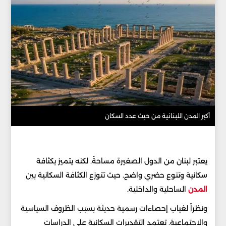
أكبر المدن اللبنانية من حيث عدد السكان
يعتبر لبنان من الدول الصغيرة مساحةً. لكنه يتميز بكثافة
سكانية وتنوع حضري واضح. حيث تتوزع الكثافة السكانية بين
المدن
الساحلية والداخلية.
ونظراً لغياب إحصاءات رسمية حديثة بسبب الظروف السياسية
والاجتماعية. تعتمد التقديرات السكانية على الدراسات