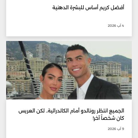
أفضل كريم أساس للبشرة الدهنية
4 آب 2026
الجميع انتظر رونالدو أمام الكاتدرائية.. لكن العريس
كان شخصاً آخر!
9 آب 2026