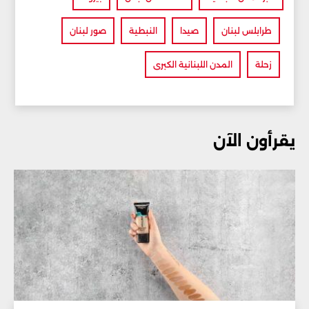
طرابلس لبنان
صيدا
النبطية
صور لبنان
زحلة
المدن اللبنانية الكبرى
يقرأون الآن