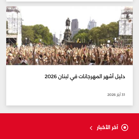
دليل أشهر المهرجانات في لبنان 2026
31 أيار 2026
آخر الأخبار