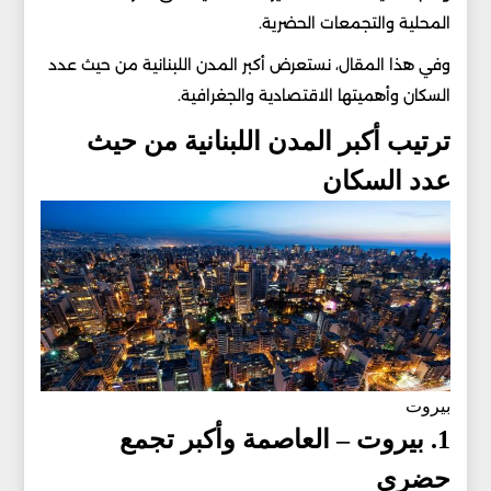
المحلية والتجمعات الحضرية.
وفي هذا المقال، نستعرض أكبر المدن اللبنانية من حيث عدد
السكان وأهميتها الاقتصادية والجغرافية.
ترتيب أكبر المدن اللبنانية من حيث
عدد السكان
بيروت
1. بيروت – العاصمة وأكبر تجمع
حضري