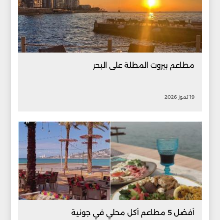
مطاعم بيروت المطلة على البحر
19 تموز 2026
أفضل 5 مطاعم أكل محلي في جونية