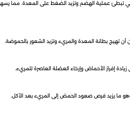
لتي تبطئ عملية الهضم وتزيد الضغط على المعدة. مما يسهل 
 أن تهيج بطانة المعدة والمريء وتزيد الشعور بالحموضة.
 زيادة إفراز الأحماض وإرخاء العضلة العاصرة للمريء.
هو ما يزيد فرص صعود الحمض إلى المريء بعد الأكل.