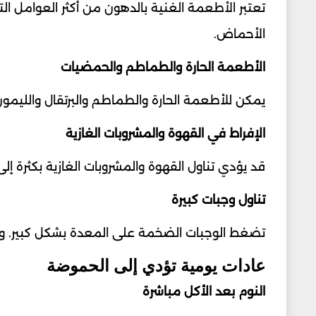
تعتبر الأطعمة الغنية بالدهون من أكثر العوامل ا
الأحماض.
الأطعمة الحارة والطماطم والحمضيات
يمكن للأطعمة الحارة والطماطم والبرتقال والليمون
الإفراط في القهوة والمشروبات الغازية
قد يؤدي تناول القهوة والمشروبات الغازية بكثرة إلى
تناول وجبات كبيرة
تضغط الوجبات الضخمة على المعدة بشكل كبير. و
عادات يومية تؤدي إلى الحموضة
النوم بعد الأكل مباشرة