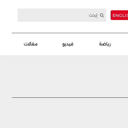
ENGLI
رياضة
فيديو
مقالات