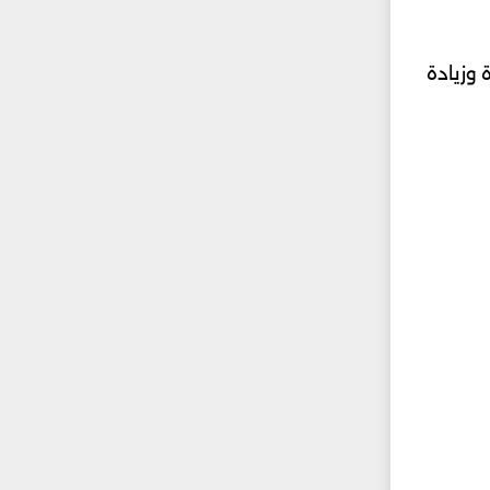
طراب بطانة المعدة وزيادة