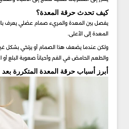
كيف تحدث حرقة المعدة؟
يفصل بين المعدة والمريء صمام عضلي يعرف بال
المعدة إلى الأعلى.
ولكن عندما يضعف هذا الصمام أو يرتخي بشكل غير
والطعم الحامض في الفم وأحياناً صعوبة البلع أو الا
أبرز أسباب حرقة المعدة المتكررة بعد ا