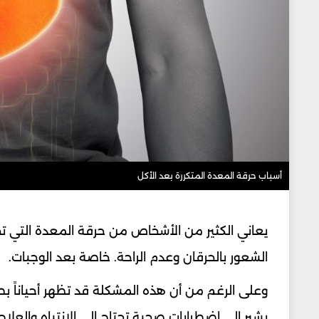
أسباب حرقة المعدة المتكررة بعد الأكل
يعاني الكثير من الأشخاص من حرقة المعدة التي تحد
الشعور بالحرقان وعدم الراحة. خاصة بعد الوجبات.
وعلى الرغم من أن هذه المشكلة قد تظهر أحياناً 
يشير إلى اضطرابات صحية تحتاج إلى الانتباه والعلاج.