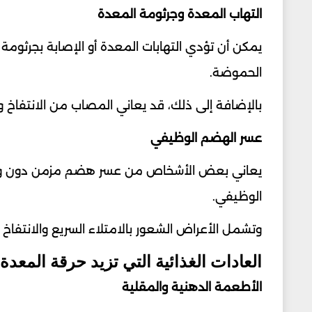
التهاب المعدة وجرثومة المعدة
الحموضة.
بالإضافة إلى ذلك، قد يعاني المصاب من الانتفاخ و
عسر الهضم الوظيفي
يعاني بعض الأشخاص من عسر هضم مزمن دون وج
الوظيفي.
وتشمل الأعراض الشعور بالامتلاء السريع والانتفاخ 
العادات الغذائية التي تزيد حرقة المعدة
الأطعمة الدهنية والمقلية