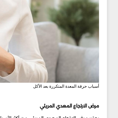
أسباب حرقة المعدة المتكررة بعد الأكل
مرض الارتجاع المعدي المريئي