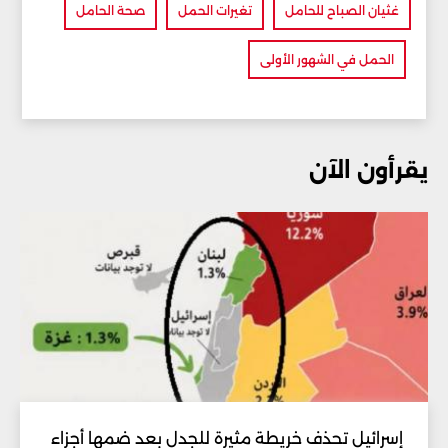
غثيان الصباح للحامل
تغيرات الحمل
صحة الحامل
الحمل في الشهور الأولى
يقرأون الآن
إسرائيل تحذف خريطة مثيرة للجدل بعد ضمها أجزاء