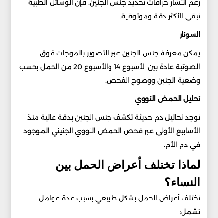
رغم انتشار خرافات تحديد جنس الجنين. فإن الوسائل الطبية
تبقى الأكثر دقة وموثوقية.
السونار
يمكن معرفة جنس الجنين عبر التصوير بالموجات فوق
الصوتية عادة بين الأسبوع 14 والأسبوع 20 من الحمل بحسب
وضعية الجنين ووضوح الفحص.
تحليل الحمض النووي
توجد تحاليل دم حديثة تكشف جنس الجنين بدقة عالية منذ
الأسابيع الأولى عبر فحص الحمض النووي الجنيني الموجود
في دم الأم.
لماذا تختلف أعراض الحمل بين
النساء؟
تختلف أعراض الحمل بشكل طبيعي بسبب عدة عوامل
تشمل: