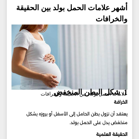
أشهر علامات الحمل بولد بين الحقيقة
والخرافات
1. شكل البطن المنخفض
علامات الحمل بولد.. بين الحقيقة والخرافات
الخرافة
يعتقد أن نزول بطن الحامل إلى الأسفل أو بروزه بشكل
منخفض يدل على الحمل بولد.
الحقيقة العلمية