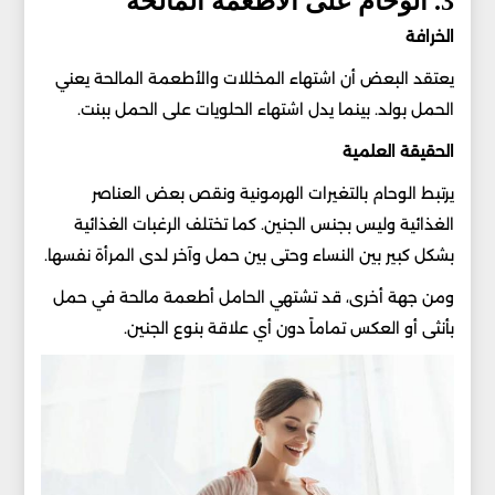
3. الوحام على الأطعمة المالحة
الخرافة
يعتقد البعض أن اشتهاء المخللات والأطعمة المالحة يعني
الحمل بولد. بينما يدل اشتهاء الحلويات على الحمل ببنت.
الحقيقة العلمية
يرتبط الوحام بالتغيرات الهرمونية ونقص بعض العناصر
الغذائية وليس بجنس الجنين. كما تختلف الرغبات الغذائية
بشكل كبير بين النساء وحتى بين حمل وآخر لدى المرأة نفسها.
ومن جهة أخرى، قد تشتهي الحامل أطعمة مالحة في حمل
بأنثى أو العكس تماماً دون أي علاقة بنوع الجنين.