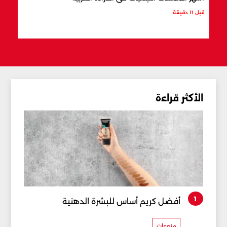
قبل 11 دقيقة
قبل 21 دقيقة
الأكثر قراءة
1
أفضل كريم أساس للبشرة الدهنية
منوعات