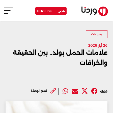
عربي
ENGLISH
منوعات
26 أيار 2026
علامات الحمل بولد.. بين الحقيقة
والخرافات
نسخ الوصلة
شارك