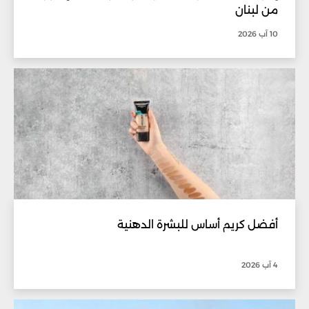
من لبنان
10 آب 2026
أفضل كريم أساس للبشرة الدهنية
4 آب 2026