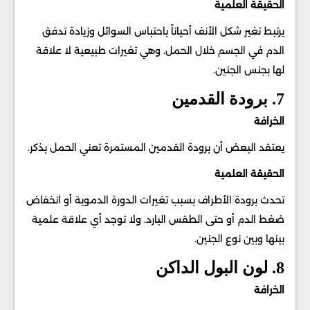
الحقيقة العلمية
يرتبط تغير شكل الأنف أحياناً باحتباس السوائل وزيادة تدفق
الدم في الجسم خلال الحمل. وهي تغيرات طبيعية لا علاقة
لها بجنس الجنين.
7. برودة القدمين
الخرافة
يعتقد البعض أن برودة القدمين المستمرة تعني الحمل بذكر.
الحقيقة العلمية
تحدث برودة الأطراف بسبب تغيرات الدورة الدموية أو انخفاض
ضغط الدم أو حتى الطقس البارد. ولا توجد أي علاقة علمية
بينها وبين نوع الجنين.
8. لون البول الداكن
الخرافة