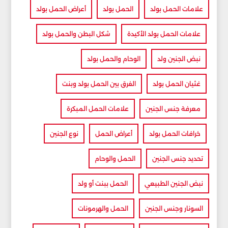
علامات الحمل بولد
الحمل بولد
أعراض الحمل بولد
علامات الحمل بولد الأكيدة
شكل البطن والحمل بولد
نبض الجنين ولد
الوحام والحمل بولد
غثيان الحمل بولد
الفرق بين الحمل بولد وبنت
معرفة جنس الجنين
علامات الحمل المبكرة
خرافات الحمل بولد
أعراض الحمل
نوع الجنين
تحديد جنس الجنين
الحمل والوحام
نبض الجنين الطبيعي
الحمل ببنت أو ولد
السونار وجنس الجنين
الحمل والهرمونات