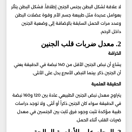
لا علاقة لشكل البطن بجنس الجنين إطلاقاً. فشكل البطن يتأثر
بعوامل عديدة مثل طبيعة جسم الأم وقوة عضلات البطن
وعدد مرات الحمل السابقة بالإضافة إلى وضعية الجنين
داخل الرحم.
2. معدل ضربات قلب الجنين
الخرافة
يشاع أن نبض الجنين الأقل من 140 نبضة في الدقيقة يعني
أن الجنين ذكر. بينما النبض الأسرع يدل على الأنثى.
الحقيقة العلمية
يتراوح معدل نبض الجنين الطبيعي عادة بين 120 و160 نبضة
في الدقيقة سواء كان الجنين ذكراً أو أنثى. ولا توجد دراسات
طبية مؤكدة تثبت وجود فرق ثابت بين الجنسين في معدل
ضربات القلب أثناء الحمل.