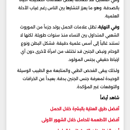
بالصدفة. وهو ما يعزز انتشارها بين الناس رغم غياب الأدلة
العلمية.
وفي النهاية،
تظل علامات الحمل بولد جزءاً من الموروث
الشعبي المتداول بين النساء منذ سنوات طويلة. لكنها لا
تستند غالباً إلى أسس علمية دقيقة. فشكل البطن ونوع
الوحام ونبض الجنين قد تختلف من امرأة لأخرى دون أي
ارتباط حقيقي بجنس المولود.
ولذلك يبقى الفحص الطبي والمتابعة مع الطبيب الوسيلة
الوحيدة لمعرفة جنس الجنين بدقة. بعيداً عن الخرافات
والتوقعات غير المؤكدة.
شاهد أيضاً
أفضل طرق العناية بالبشرة خلال الحمل
أفضل الأطعمة للحامل خلال الشهور الأولى