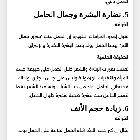
الحمل بأنثى.
5. نضارة البشرة وجمال الحامل
الخرافة
تقول إحدى الخرافات الشهيرة إن الحمل ببنت "يسرق جمال
الأم". بينما الحمل بولد يمنح البشرة النضارة والإشراق.
الحقيقة العلمية
تعتمد تغيرات البشرة والشعر خلال الحمل على طبيعة جسم
المرأة والتغيرات الهرمونية وليس على جنس الجنين. ولذلك
قد تعاني الحامل بولد من حب الشباب وتساقط الشعر. بينما
تتمتع الحامل ببنت ببشرة صحية ونضرة طوال الحمل.
6. زيادة حجم الأنف
الخرافة
يقال إن كبر حجم الأنف أثناء الحمل علامة على الحمل بولد.