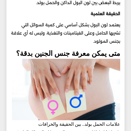
يربط البعض بين لون البول الداكن والحمل بولد.
الحقيقة العلمية
يعتمد لون البول بشكل أساسي على كمية السوائل التي
تشربها الحامل وعلى الفيتامينات والتغذية. وليس له أي علاقة
بجنس المولود.
متى يمكن معرفة جنس الجنين بدقة؟
علامات الحمل بولد.. بين الحقيقة والخرافات