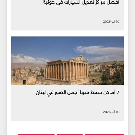
أفضل مراكز تعديل السيارات في جونية
10 آب 2026
7 أماكن تلتقط فيها أجمل الصور في لبنان
10 آب 2026