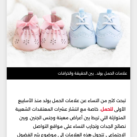
علامات الحمل بولد.. بين الحقيقة والخرافات
تبحث كثير من النساء عن علامات الحمل بولد منذ الأسابيع
الأولى
للحمل
. خاصة مع انتشار عشرات المعتقدات الشعبية
المتوارثة التي تربط بين أعراض معينة وجنس الجنين. وبين
نصائح الجدات وتجارب النساء على مواقع التواصل
الاجتماعي. تتحول هذه العلامات إلى موضوع يثير الفضول