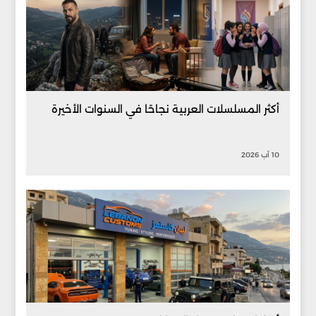
أكثر المسلسلات العربية نجاحًا في السنوات الأخيرة
10 آب 2026