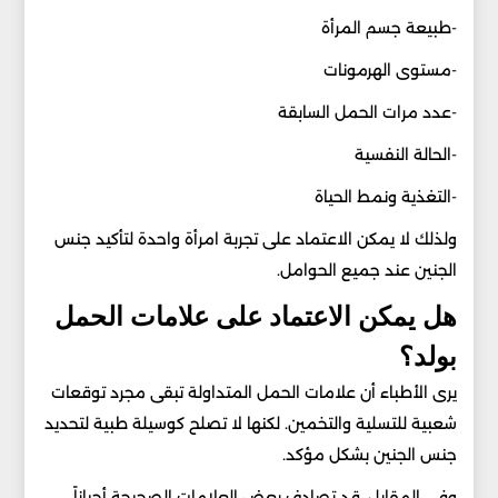
-طبيعة جسم المرأة
-مستوى الهرمونات
-عدد مرات الحمل السابقة
-الحالة النفسية
-التغذية ونمط الحياة
ولذلك لا يمكن الاعتماد على تجربة امرأة واحدة لتأكيد جنس
الجنين عند جميع الحوامل.
هل يمكن الاعتماد على علامات الحمل
بولد؟
يرى الأطباء أن علامات الحمل المتداولة تبقى مجرد توقعات
شعبية للتسلية والتخمين. لكنها لا تصلح كوسيلة طبية لتحديد
جنس الجنين بشكل مؤكد.
وفي المقابل، قد تصادف بعض العلامات الصحيحة أحياناً