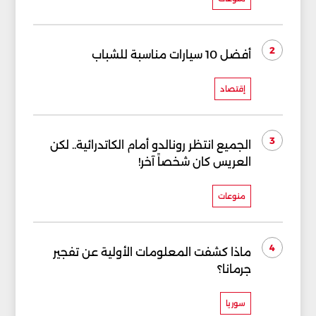
2
أفضل 10 سيارات مناسبة للشباب
إقتصاد
3
الجميع انتظر رونالدو أمام الكاتدرائية.. لكن
العريس كان شخصاً آخر!
منوعات
4
ماذا كشفت المعلومات الأولية عن تفجير
جرمانا؟
سوريا