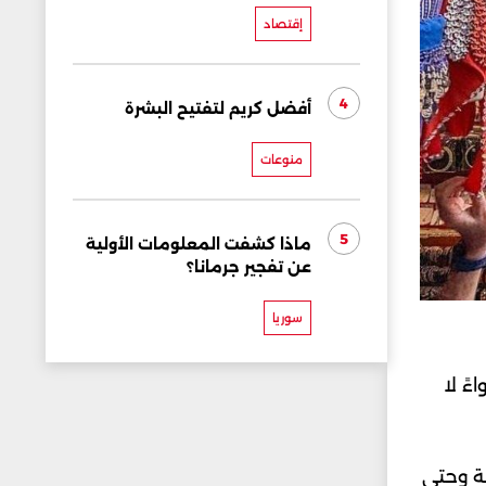
إقتصاد
4
أفضل كريم لتفتيح البشرة
منوعات
5
ماذا كشفت المعلومات الأولية
عن تفجير جرمانا؟
سوريا
ً لا
ية وحتى