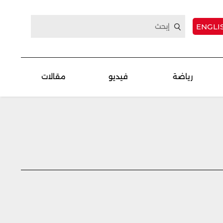
ENGLI
رياضة
فيديو
مقالات