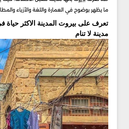
ما يظهر بوضوح في العمارة واللغة والأزياء والمط
تعرف على بيروت المدينة الاكثر حياة 
مدينة لا تنام