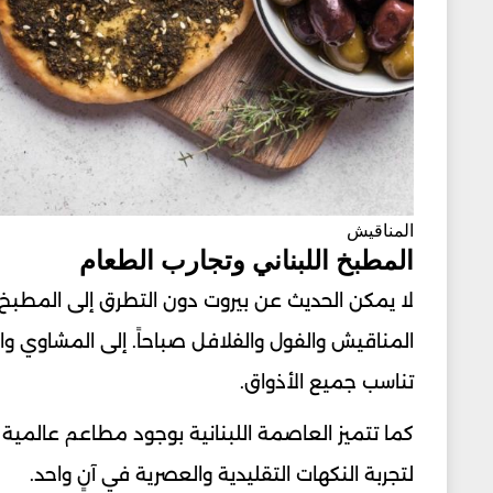
المناقيش
المطبخ اللبناني وتجارب الطعام
لا يمكن الحديث عن بيروت دون التطرق إلى المطبخ ال
المناقيش والفول والفلافل صباحاً. إلى المشاوي وا
تناسب جميع الأذواق.
كما تتميز العاصمة اللبنانية بوجود مطاعم عالمية 
لتجربة النكهات التقليدية والعصرية في آنٍ واحد.