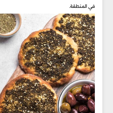
في المنطقة.