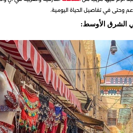
اعم وحتى في تفاصيل الحياة اليومية.
في الشرق الأوسط: