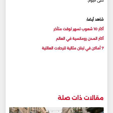
حتى اليوم.
شاهد أيضا:
أكثر 10 شعوب تسهر لوقت متأخر
أكثر المدن رومانسية في العالم
7 أماكن في لبنان مثالية للرحلات العائلية
مقالات ذات صلة