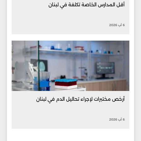
أقل المدارس الخاصة تكلفة في لبنان
6 آب 2026
أرخص مختبرات لإجراء تحاليل الدم في لبنان
6 آب 2026