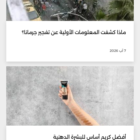
ماذا كشفت المعلومات الأولية عن تفجير جرمانا؟
7 آب 2026
أفضل كريم أساس للبشرة الدهنية