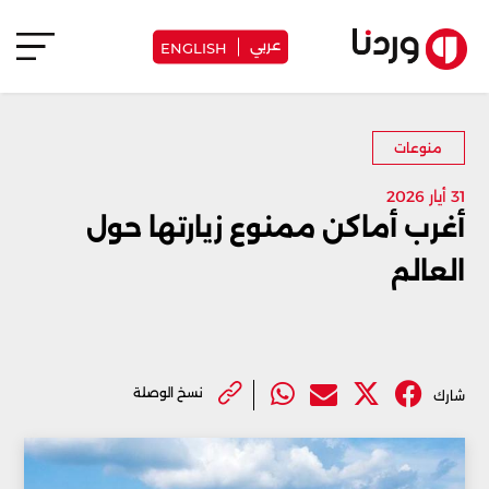
عربي
ENGLISH
منوعات
31 أيار 2026
أغرب أماكن ممنوع زيارتها حول
العالم
نسخ الوصلة
شارك