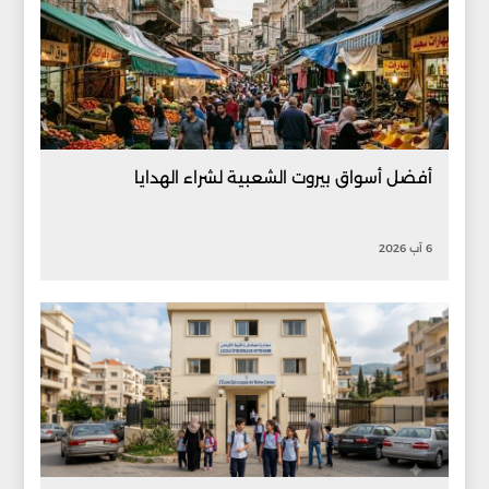
أفضل أسواق بيروت الشعبية لشراء الهدايا
6 آب 2026