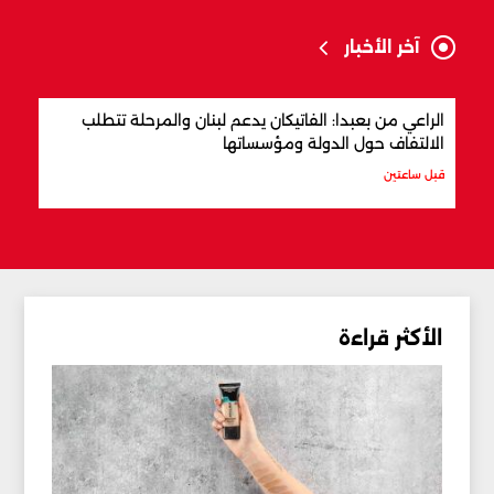
آخر الأخبار
الراعي من بعبدا: الفاتيكان يدعم لبنان والمرحلة تتطلب
ترام
الالتفاف حول الدولة ومؤسساتها
قبل 3 ساعات
قبل ساعتين
الأكثر قراءة