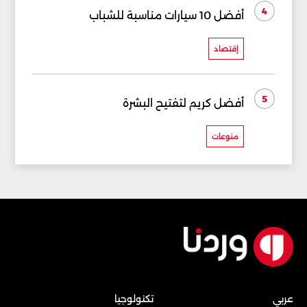
4
أفضل 10 سيارات مناسبة للشباب
إقتصاد
5
أفضل كريم لتفتيح البشرة
منوعات
عربي
تكنولوجيا