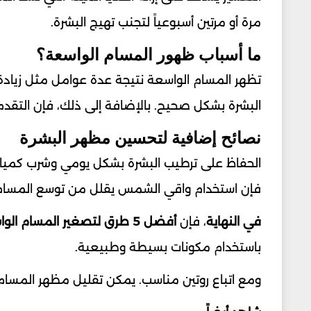
مرة أو مرتين أسبوعياً لتجنب تهيج البشرة.
ما أسباب ظهور المسام الواسعة؟
تظهر المسام الواسعة نتيجة عدة عوامل مثل زيادة
البشرة بشكل صحيح. بالإضافة إلى ذلك، فإن التقدم
نصائح إضافية لتحسين مظهر البشرة
الحفاظ على ترطيب البشرة بشكل يومي وشرب كميات 
فإن استخدام واقي الشمس يقلل من توسع المسام 
في النهاية
، فإن
أفضل 5 طرق لتصغير المسام الواسعة طبيعيًا
باستخدام مكونات بسيطة وطبيعية.
ومع اتباع روتين مناسب. يمكن تقليل مظهر المسام