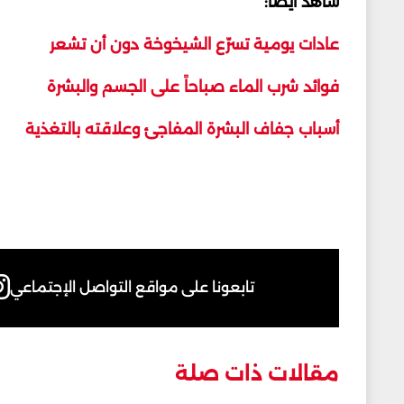
شاهد أيضاً:
عادات يومية تسرّع الشيخوخة دون أن تشعر
فوائد شرب الماء صباحاً على الجسم والبشرة
أسباب جفاف البشرة المفاجئ وعلاقته بالتغذية
تابعونا على مواقع التواصل الإجتماعي
مقالات ذات صلة