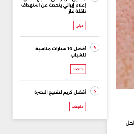
إعلام إيراني يتحدث عن استهداف
ناقلة غاز
دولي
4
أفضل 10 سيارات مناسبة
للشباب
إقتصاد
5
أفضل كريم لتفتيح البشرة
منوعات
اخل