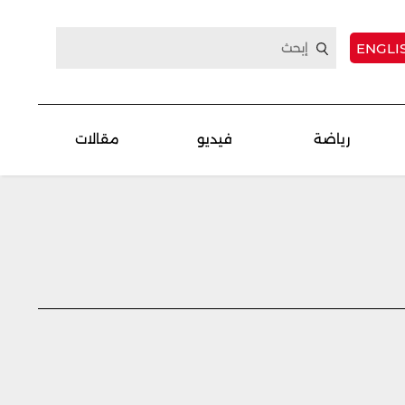
ENGLI
رياضة
فيديو
مقالات