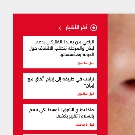
آخر الأخبار
الراعي من بعبدا: الفاتيكان يدعم
لبنان والمرحلة تتطلب الالتفاف حول
الدولة ومؤسساتها
قبل ساعتين
ترامب في طريقه إلى إبرام اتّفاق مع
إيران؟
قبل ساعتين
ماذا يحتاج الشرق الأوسط لكي ينعم
بالسلام؟ تقرير يكشف
قبل 3 ساعات