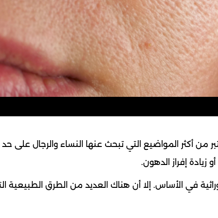
ر من أكثر المواضيع التي تبحث عنها النساء والرجال على حد 
 زيادة إفراز الدهون.
اثية في الأساس. إلا أن هناك العديد من الطرق الطبيعية ال