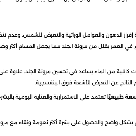
 إفراز الدهون والعوامل الوراثية والتعرض للشمس. وعدم تن
 في العمر يقلل من مرونة الجلد مما يجعل المسام أكثر وضوح
كافية من الماء يساعد في تحسين مرونة الجلد. علاوة على
الناتج عن التعرض للأشعة فوق البنفسجية.
تعتمد على الاستمرارية والعناية اليومية بالبشرة
 بشكل واضح والحصول على بشرة أكثر نعومة ونقاء مع مرور 