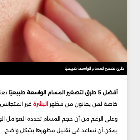
طرق تصغير المسام الواسعة طبيعيًا
أفضل 5 طرق لتصغير المسام الواسعة طبيعيًا
تعتب
خاصة لمن يعانون من مظهر
البشرة
غير المتجانس أو
وعلى الرغم من أن حجم المسام تحدده العوامل الور
يمكن أن تساعد في تقليل مظهرها بشكل واضح.