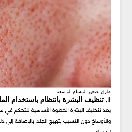
طرق تصغير المسام الواسعة
1. تنظيف البشرة بانتظام باستخدام الماء الفاتر
يعد تنظيف البشرة الخطوة الأساسية للتحكم في مظهر 
والأوساخ دون التسبب بتهيج الجلد. بالإضافة إلى ذل
المسام.