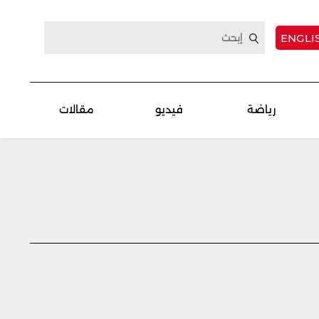
ENGLI
رياضة
فيديو
مقالات