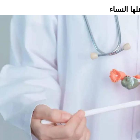
ها النساء