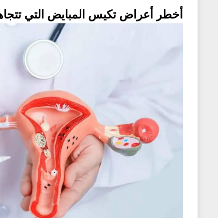
أخطر أعراض تكيس المبايض التي تتجاهل