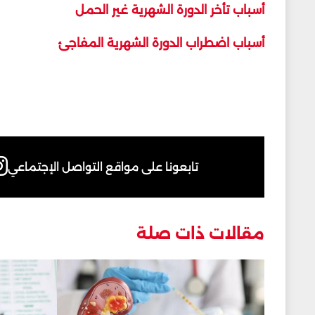
أسباب تأخر الدورة الشهرية غير الحمل
أسباب اضطراب الدورة الشهرية المفاجئ
تابعونا على مواقع التواصل الإجتماعي
مقالات ذات صلة