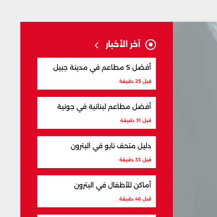
آخر الأخبار
أفضل 5 مطاعم في مدينة جبيل
قبل 25 دقيقة
أفضل مطاعم لبنانية في جونية
قبل 31 دقيقة
دليل متحف نابو في البترون
قبل 33 دقيقة
أماكن للأطفال في البترون
قبل 46 دقيقة