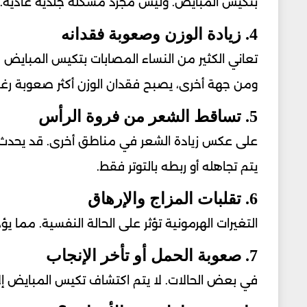
بتكيس المبايض. وليس مجرد مشكلة جلدية عادية.
4. زيادة الوزن وصعوبة فقدانه
تعاني الكثير من النساء المصابات بتكيس المبايض 
ومن جهة أخرى، يصبح فقدان الوزن أكثر صعوبة رغم
5. تساقط الشعر من فروة الرأس
على عكس زيادة الشعر في مناطق أخرى. قد يحدث تس
يتم تجاهله أو ربطه بالتوتر فقط.
6. تقلبات المزاج والإرهاق
التغيرات الهرمونية تؤثر على الحالة النفسية. مما
7. صعوبة الحمل أو تأخر الإنجاب
في بعض الحالات. لا يتم اكتشاف تكيس المبايض إلا