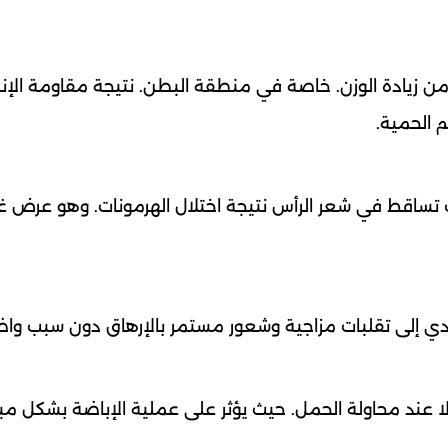
من زيادة الوزن. خاصة في منطقة البطن. نتيجة مقاومة الإن
 الحمية.
اقط في شعر الرأس نتيجة اختلال الهرمونات. وهو عرض غالب
 يؤدي إلى تقلبات مزاجية وشعور مستمر بالإرهاق دون سبب وا
 عند محاولة الحمل. حيث يؤثر على عملية الإباضة بشكل مبا