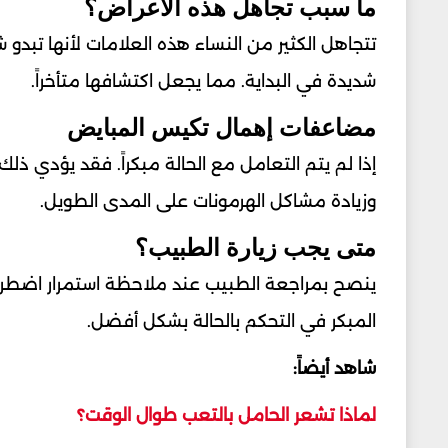
ما سبب تجاهل هذه الأعراض؟
تتجاهل الكثير من النساء هذه العلامات لأنها تبدو شا
شديدة في البداية. مما يجعل اكتشافها متأخراً.
مضاعفات إهمال تكيس المبايض
إذا لم يتم التعامل مع الحالة مبكراً. فقد يؤدي ذ
وزيادة مشاكل الهرمونات على المدى الطويل.
متى يجب زيارة الطبيب؟
ينصح بمراجعة الطبيب عند ملاحظة استمرار اضطرا
المبكر في التحكم بالحالة بشكل أفضل.
شاهد أيضاً:
لماذا تشعر الحامل بالتعب طوال الوقت؟