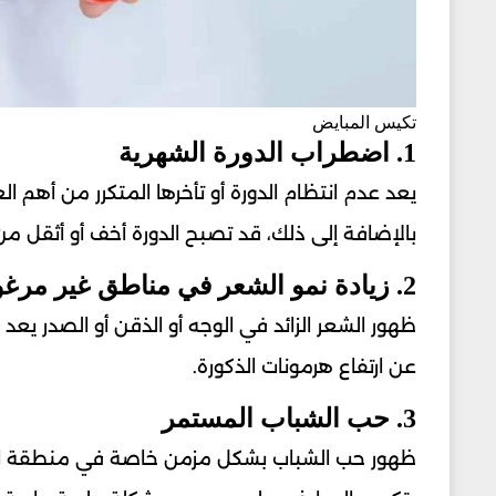
تكيس المبايض
1. اضطراب الدورة الشهرية
يعد عدم انتظام الدورة أو تأخرها المتكرر من أهم 
بالإضافة إلى ذلك، قد تصبح الدورة أخف أو أثقل من
2. زيادة نمو الشعر في مناطق غير مرغوبة
ظهور الشعر الزائد في الوجه أو الذقن أو الصدر يعد م
عن ارتفاع هرمونات الذكورة.
3. حب الشباب المستمر
ظهور حب الشباب بشكل مزمن خاصة في منطقة الف