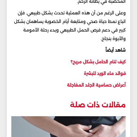
المخصبة في بطانة الرحم.
وعلى الرغم من أن هذه العملية تحدث بشكل طبيعي. فإن
اتباع نمط حياة صحي ومتابعة أيام الخصوبة يساهمان بشكل
كبير في دعم فرص الحمل الطبيعي وبدء رحلة الأمومة
والأبوة بنجاح.
شاهد أيضاً
كيف تنام الحامل بشكل مريح؟
فوائد ماء الورد للبشرة
أعراض حساسية الجلد المفاجئة
مقالات ذات صلة