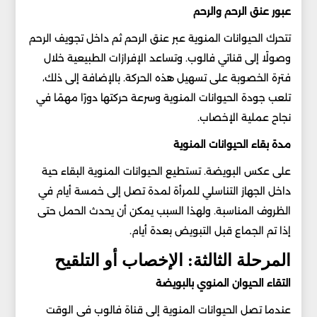
عبور عنق الرحم والرحم
تتحرك الحيوانات المنوية عبر عنق الرحم ثم داخل تجويف الرحم
وصولًا إلى قناتي فالوب. وتساعد الإفرازات الطبيعية خلال
فترة الخصوبة على تسهيل هذه الحركة. بالإضافة إلى ذلك،
تلعب جودة الحيوانات المنوية وسرعة حركتها دورًا مهمًا في
نجاح عملية الإخصاب.
مدة بقاء الحيوانات المنوية
على عكس البويضة. تستطيع الحيوانات المنوية البقاء حية
داخل الجهاز التناسلي للمرأة لمدة تصل إلى خمسة أيام في
الظروف المناسبة. ولهذا السبب يمكن أن يحدث الحمل حتى
إذا تم الجماع قبل التبويض بعدة أيام.
المرحلة الثالثة: الإخصاب أو التلقيح
التقاء الحيوان المنوي بالبويضة
عندما تصل الحيوانات المنوية إلى قناة فالوب في الوقت