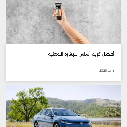
أفضل كريم أساس للبشرة الدهنية
4 آب 2026