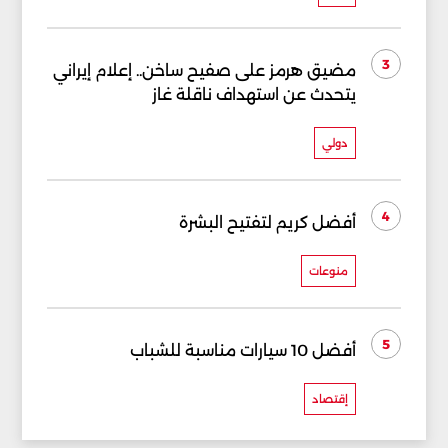
3
مضيق هرمز على صفيح ساخن.. إعلام إيراني
يتحدث عن استهداف ناقلة غاز
دولي
4
أفضل كريم لتفتيح البشرة
منوعات
5
أفضل 10 سيارات مناسبة للشباب
إقتصاد