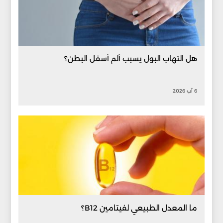
هل التهاب البول يسبب ألم أسفل البطن؟
6 آب 2026
ما المعدل الطبيعي لفيتامين B12؟