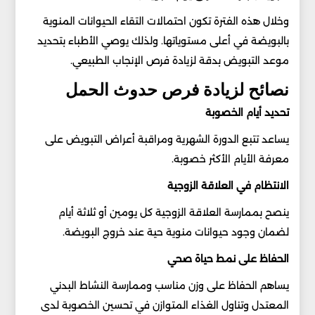
وخلال هذه الفترة تكون احتمالات التقاء الحيوانات المنوية
بالبويضة في أعلى مستوياتها. ولذلك يوصي الأطباء بتحديد
موعد التبويض بدقة لزيادة فرص الإنجاب الطبيعي.
نصائح لزيادة فرص حدوث الحمل
تحديد أيام الخصوبة
يساعد تتبع الدورة الشهرية ومراقبة أعراض التبويض على
معرفة الأيام الأكثر خصوبة.
الانتظام في العلاقة الزوجية
ينصح بممارسة العلاقة الزوجية كل يومين أو ثلاثة أيام
لضمان وجود حيوانات منوية حية عند خروج البويضة.
الحفاظ على نمط حياة صحي
يساهم الحفاظ على وزن مناسب وممارسة النشاط البدني
المعتدل وتناول الغذاء المتوازن في تحسين الخصوبة لدى