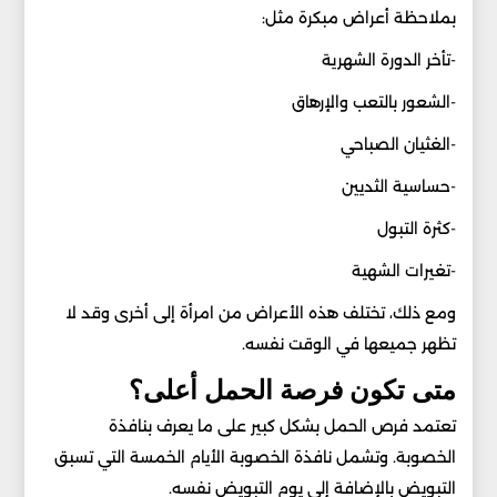
بملاحظة أعراض مبكرة مثل:
-تأخر الدورة الشهرية
-الشعور بالتعب والإرهاق
-الغثيان الصباحي
-حساسية الثديين
-كثرة التبول
-تغيرات الشهية
ومع ذلك، تختلف هذه الأعراض من امرأة إلى أخرى وقد لا
تظهر جميعها في الوقت نفسه.
متى تكون فرصة الحمل أعلى؟
تعتمد فرص الحمل بشكل كبير على ما يعرف بنافذة
الخصوبة. وتشمل نافذة الخصوبة الأيام الخمسة التي تسبق
التبويض بالإضافة إلى يوم التبويض نفسه.