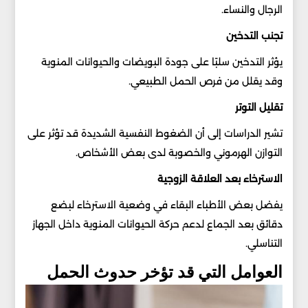
الرجال والنساء.
تجنب التدخين
يؤثر التدخين سلبًا على جودة البويضات والحيوانات المنوية
وقد يقلل من فرص الحمل الطبيعي.
تقليل التوتر
تشير الدراسات إلى أن الضغوط النفسية الشديدة قد تؤثر على
التوازن الهرموني والخصوبة لدى بعض الأشخاص.
الاسترخاء بعد العلاقة الزوجية
يفضل بعض الأطباء البقاء في وضعية الاسترخاء لبضع
دقائق بعد الجماع لدعم حركة الحيوانات المنوية داخل الجهاز
التناسلي.
العوامل التي قد تؤخر حدوث الحمل