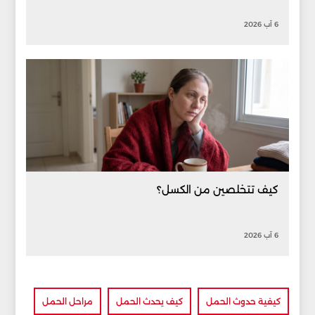
6 آب 2026
كيف تتخلصين من الكسل؟
6 آب 2026
كيفية حدوث الحمل
كيف يحدث الحمل
مراحل الحمل