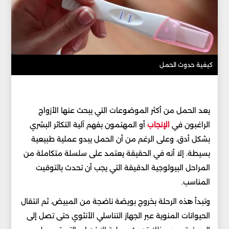
كيفية حدوث الحمل
يعد الحمل من أكثر الموضوعات التي يبحث عنها الأزواج
الراغبون في
الإنجاب
أو المهتمون بفهم آلية التكاثر البشري
بشكل أدق. وعلى الرغم من أن الحمل يبدو عملية طبيعية
بسيطة. إلا أنه في الحقيقة يعتمد على سلسلة متكاملة من
المراحل البيولوجية الدقيقة التي يجب أن تحدث بالتوقيت
المناسب.
وتبدأ هذه الرحلة بخروج بويضة ناضجة من المبيض. ثم انتقال
الحيوانات المنوية عبر الجهاز التناسلي الأنثوي حتى تصل إلى