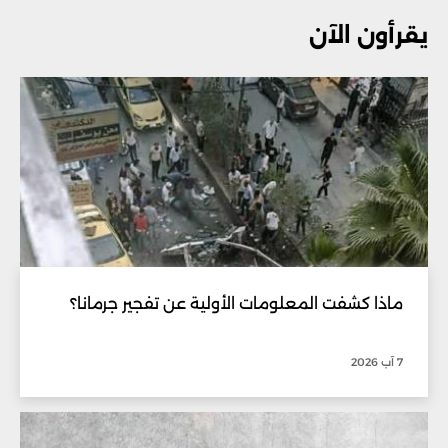
يقرأون الآن
ماذا كشفت المعلومات الأولية عن تفجير جرمانا؟
7 آب 2026