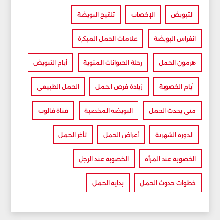
التبويض
الإخصاب
تلقيح البويضة
انغراس البويضة
علامات الحمل المبكرة
هرمون الحمل
رحلة الحيوانات المنوية
أيام التبويض
أيام الخصوبة
زيادة فرص الحمل
الحمل الطبيعي
متى يحدث الحمل
البويضة المخصبة
قناة فالوب
الدورة الشهرية
أعراض الحمل
تأخر الحمل
الخصوبة عند المرأة
الخصوبة عند الرجل
خطوات حدوث الحمل
بداية الحمل