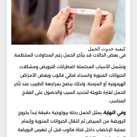
كيفية حدوث الحمل
في بعض الحالات قد يتأخر الحمل رغم المحاولات المنتظمة.
وتشمل الأسباب المحتملة اضطرابات التبويض ومشكلات
الحيوانات المنوية وانسداد قناتي فالوب وبعض الأمراض
الهرمونية أو المزمنة. ولذلك ينصح بمراجعة الطبيب عند تأخر
الحمل لفترة طويلة لتحديد السبب والحصول على العلاج
المناسب.
وفي النهاية،
يمثل الحمل رحلة بيولوجية دقيقة تبدأ بخروج
البويضة من المبيض ثم انتقال الحيوانات المنوية وإتمام
عملية الإخصاب داخل قناة فالوب قبل أن تنغرس البويضة