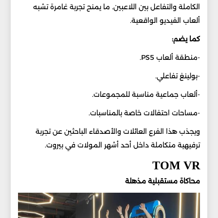
الكاملة والتفاعل بين اللاعبين. ما يمنح تجربة غامرة تشبه
ألعاب الفيديو الواقعية.
كما يضم:
-منطقة ألعاب PS5.
-بولينغ تفاعلي.
-ألعاب جماعية مناسبة للمجموعات.
-مساحات احتفالات خاصة بالمناسبات.
ويجذب هذا الفرع العائلات والأصدقاء الباحثين عن تجربة
ترفيهية متكاملة داخل أحد أشهر المولات في بيروت.
TOM VR
محاكاة مستقبلية مذهلة