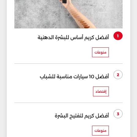
1
أفضل كريم أساس للبشرة الدهنية
منوعات
2
أفضل 10 سيارات مناسبة للشباب
إقتصاد
3
أفضل كريم لتفتيح البشرة
منوعات