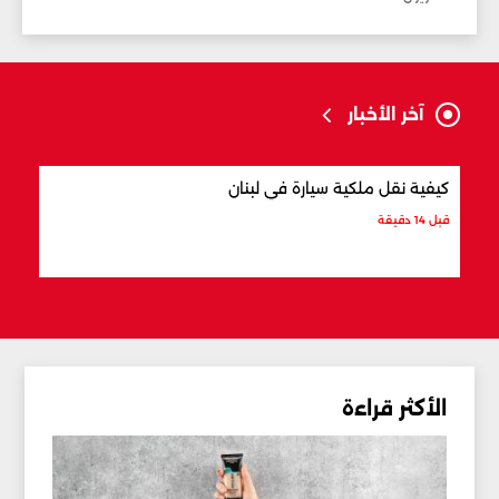
آخر الأخبار
كيفية نقل ملكية سيارة في لبنان
أفضل
قبل 14 دقيقة
قبل 25 دقيقة
الأكثر قراءة