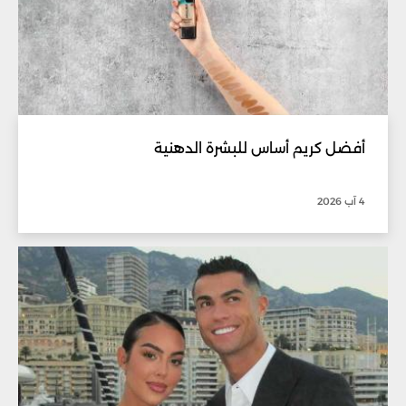
أفضل كريم أساس للبشرة الدهنية
4 آب 2026