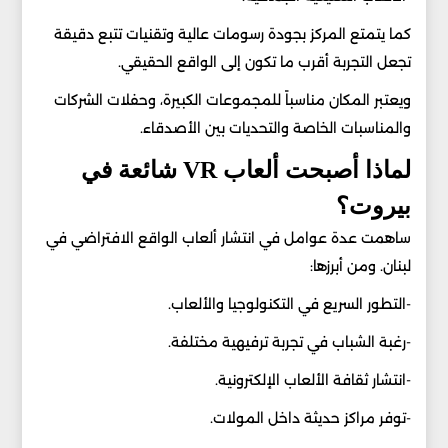
كما يتمتع المركز بجودة رسومات عالية وتقنيات تتبع دقيقة
تجعل التجربة أقرب ما تكون إلى الواقع الحقيقي.
ويعتبر المكان مناسباً للمجموعات الكبيرة، وحفلات الشركات
والمناسبات الخاصة والتحديات بين الأصدقاء.
لماذا أصبحت ألعاب VR شائعة في
بيروت؟
ساهمت عدة عوامل في انتشار ألعاب الواقع الافتراضي في
لبنان. ومن أبرزها:
-التطور السريع في التكنولوجيا والألعاب.
-رغبة الشباب في تجربة ترفيهية مختلفة.
-انتشار ثقافة الألعاب الإلكترونية.
-توفر مراكز حديثة داخل المولات.