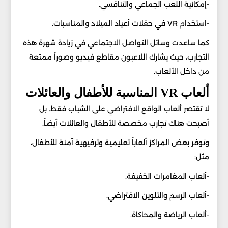
-إمكانية اللعب الجماعي والتنافسي.
-استخدام VR في حفلات أعياد الميلاد والمناسبات.
كما ساعدت وسائل التواصل الاجتماعي في زيادة شهرة هذه
التجارب، حيث يشارك اللاعبون مقاطع فيديو وصوراً ممتعة
من داخل الألعاب.
ألعاب VR المناسبة للأطفال والعائلات
لا تقتصر ألعاب الواقع الافتراضي على الشباب فقط. بل
أصبحت هناك تجارب مخصصة للأطفال والعائلات أيضاً.
وتوفر بعض المراكز ألعاباً تعليمية وترفيهية آمنة للأطفال،
مثل:
-ألعاب المغامرات الخفيفة.
-ألعاب الرسم والتلوين الافتراضي.
-ألعاب الرياضة والمحاكاة.