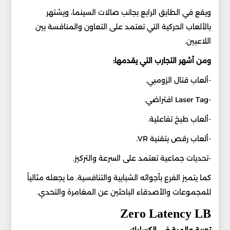
ويقع في الطابق الرابع بجانب صالات السينما، ويشتهر
بالألعاب الحركية التي تعتمد على التعاون والمنافسة بين
اللاعبين.
ومن أشهر التجارب التي يقدمها:
-ألعاب قتال الزومبي.
-Laser Tag افتراضي.
-ألعاب طبخ تفاعلية.
-ألعاب رقص بتقنية VR.
-تحديات جماعية تعتمد على السرعة والتركيز.
كما يتميز الفرع بأجوائه الشبابية والتنافسية. ما يجعله مثالياً
للمجموعات والأصدقاء الباحثين عن المغامرة والتحدي.
Zero Latency LB