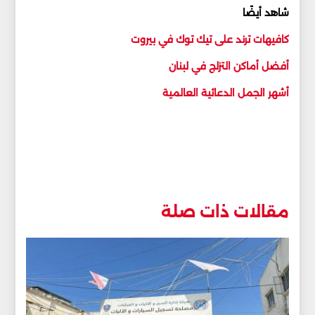
شاهد أيضًا
كافيهات ترند على تيك توك في بيروت
أفضل أماكن التزلج في لبنان
أشهر الجمل الدعائية العالمية
مقالات ذات صلة