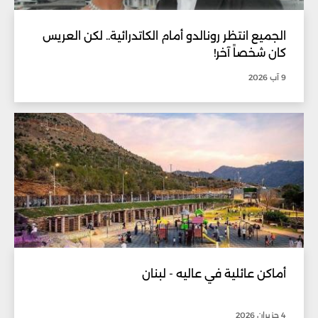
الجميع انتظر رونالدو أمام الكاتدرائية.. لكن العريس
كان شخصاً آخر!
9 آب 2026
أماكن عائلية في عاليه - لبنان
4 حزيران 2026