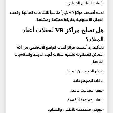
-ألعاب التفاعل الجماعي.
لذلك أصبحت مراكز VR خياراً مناسباً للنشاطات العائلية وقضاء
العطل الأسبوعية بطريقة ممتعة ومختلفة.
هل تصلح مراكز VR لحفلات أعياد
الميلاد؟
بالتأكيد، إذ أصبحت مراكز ألعاب الواقع الافتراضي من أكثر
الأماكن المطلوبة لتنظيم حفلات أعياد الميلاد والمناسبات
الخاصة.
وتوفر العديد من المراكز:
-باقات للمجموعات.
-غرف احتفالات خاصة.
-ألعاب جماعية تنافسية.
-عروض مخصصة للأطفال والشباب.