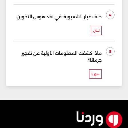
4
خلف غبار الشعبوية: في نقد هوس التخوين
لبنان
5
ماذا كشفت المعلومات الأولية عن تفجير
جرمانا؟
سوريا