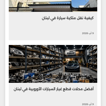
كيفية نقل ملكية سيارة في لبنان
9 آب 2026
أفضل محلات قطع غيار السيارات الأوروبية في لبنان
9 آب 2026