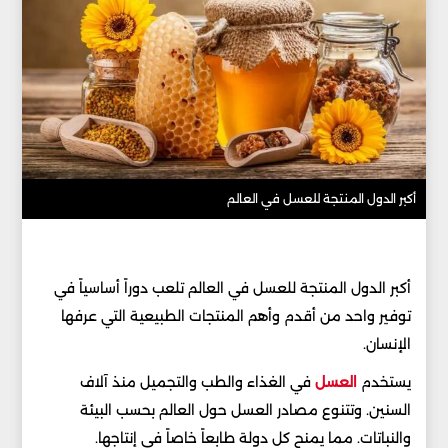
أكبر الدول المنتجة للعسل في العالم
أكبر الدول المنتجة للعسل في العالم تلعب دوراً أساسياً في
توفير واحد من أقدم وأهم المنتجات الطبيعية التي عرفها
الإنسان.
يستخدم
العسل
في الغذاء والطب والتجميل منذ آلاف
السنين. وتتنوع مصادر العسل حول العالم بحسب البيئة
والنباتات. مما يمنح كل دولة طابعاً خاصاً في إنتاجها.