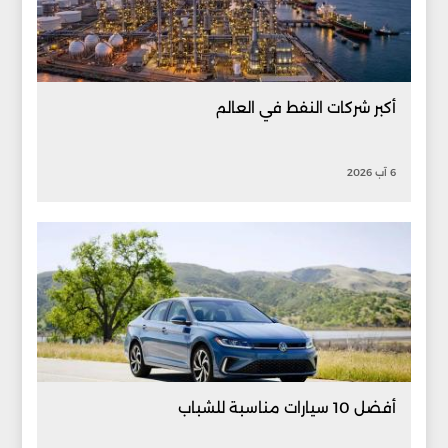
أكبر شركات النفط في العالم
6 آب 2026
أفضل 10 سيارات مناسبة للشباب