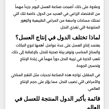
وعلاوة على ذلك، أصبحت صناعة العسل اليوم جزءاً مهماً
من الاقتصاد الزراعي في العديد من الدول. خاصة تلك التي
تمتلك مساحات واسعة من المراعي الطبيعية والزهور
المتنوعة التي تغذي النحل.
لماذا تختلف الدول في إنتاج العسل؟
يعتمد إنتاج العسل على عدة عوامل. أهمها تنوع النباتات
والمناخ المناسب وتوفر بيئة صحية للنحل. بالإضافة إلى ذلك،
تلعب الخبرة في تربية النحل دوراً مهماً في زيادة الإنتاج
وتحسين الجودة.
في المقابل، تواجه هذه الصناعة تحديات مثل التغير المناخي
والأمراض التي تصيب النحل. مما يؤثر على حجم الإنتاج
العالمي.
قائمة بأكبر الدول المنتجة للعسل في
العالم