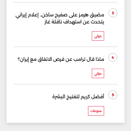
3
مضيق هرمز على صفيح ساخن.. إعلام إيراني
يتحدث عن استهداف ناقلة غاز
دولي
4
ماذا قال ترامب عن فرص الاتفاق مع إيران؟
دولي
5
أفضل كريم لتفتيح البشرة
منوعات