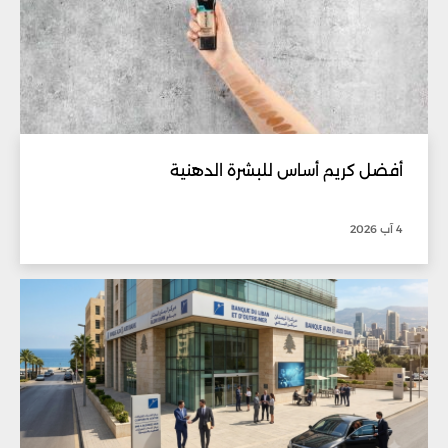
أفضل كريم أساس للبشرة الدهنية
4 آب 2026