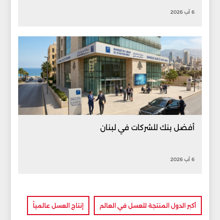
6 آب 2026
أفضل بنك للشركات في لبنان
6 آب 2026
أكبر الدول المنتجة للعسل في العالم
إنتاج العسل عالمياً