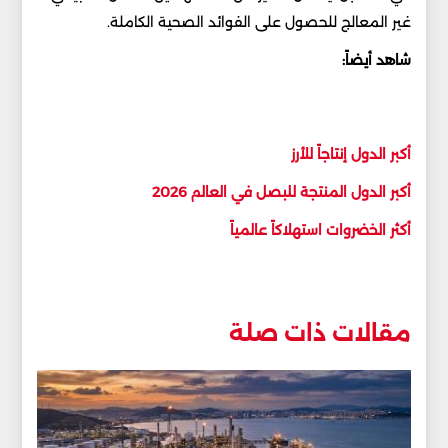
غير المعالج للحصول على الفوائد الصحية الكاملة.
شاهد أيضاً:
أكبر الدول إنتاجاً للأرز
أكبر الدول المنتجة للبصل في العالم 2026
أكثر الخضروات استهلاكاً عالمياً
مقالات ذات صلة