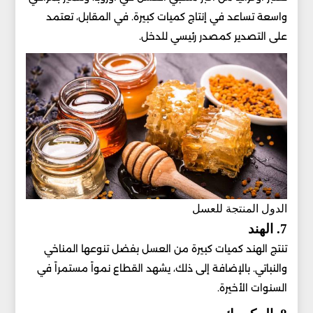
واسعة تساعد في إنتاج كميات كبيرة. في المقابل، تعتمد
على التصدير كمصدر رئيسي للدخل.
الدول المنتجة للعسل
7. الهند
تنتج الهند كميات كبيرة من العسل بفضل تنوعها المناخي
والنباتي. بالإضافة إلى ذلك، يشهد القطاع نمواً مستمراً في
السنوات الأخيرة.