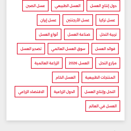
دول إنتاج العسل
العسل الطبيعي
عسل الصين
عسل تركيا
عسل الأرجنتين
عسل إيران
تربية النحل
صناعة العسل
أنواع العسل
فوائد العسل
سوق العسل العالمي
تصدير العسل
مزارع النحل
العسل 2026
الزراعة العالمية
المنتجات الطبيعية
العسل الخام
النحل وإنتاج العسل
الدول الزراعية
الاقتصاد الزراعي
العسل في العالم