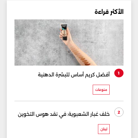
الأكثر قراءة
1
أفضل كريم أساس للبشرة الدهنية
منوعات
2
خلف غبار الشعبوية: في نقد هوس التخوين
لبنان