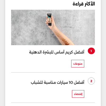
الأكثر قراءة
1
أفضل كريم أساس للبشرة الدهنية
منوعات
2
أفضل 10 سيارات مناسبة للشباب
إقتصاد