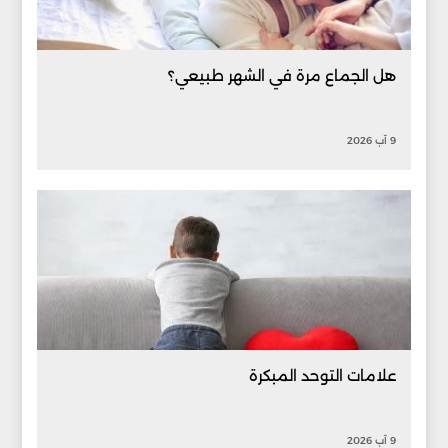
هل الجماع مرة في الشهر طبيعي؟
9 آب 2026
علامات التوحد المبكرة
9 آب 2026