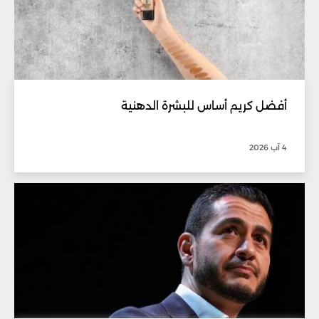
أفضل كريم أساس للبشرة الدهنية
4 آب 2026