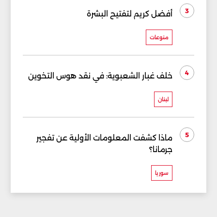
3
أفضل كريم لتفتيح البشرة
منوعات
4
خلف غبار الشعبوية: في نقد هوس التخوين
لبنان
5
ماذا كشفت المعلومات الأولية عن تفجير
جرمانا؟
سوريا