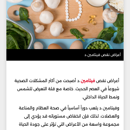
أعراض نقص فيتامين د
أعراض نقص
فيتامين
د أصبحت من أكثر المشكلات الصحية
شيوعاً في العصر الحديث. خاصة مع قلة التعرض للشمس
ونمط الحياة الداخلي.
وفيتامين د يلعب دوراً أساسياً في صحة العظام والمناعة
والعضلات. لذلك فإن انخفاض مستوياته قد يؤدي إلى
مجموعة واسعة من الأعراض التي تؤثر على جودة الحياة