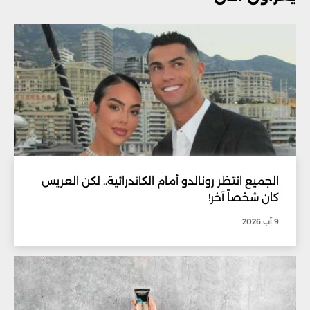
الجميع انتظر رونالدو أمام الكاتدرائية.. لكن العريس
كان شخصاً آخر!
9 آب 2026