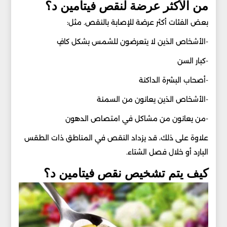
من الأكثر عرضة لنقص فيتامين د؟
بعض الفئات أكثر عرضة للإصابة بالنقص. مثل:
-الأشخاص الذين لا يتعرضون للشمس بشكل كافٍ
-كبار السن
-أصحاب البشرة الداكنة
-الأشخاص الذين يعانون من السمنة
-من يعانون من مشاكل في امتصاص الدهون
علاوة على ذلك، قد يزداد النقص في المناطق ذات الطقس
البارد أو خلال فصل الشتاء.
كيف يتم تشخيص نقص فيتامين د؟