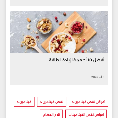
أفضل 10 أطعمة لزيادة الطاقة
8 آب 2026
أعراض نقص فيتامين د
نقص فيتامين د
فيتامين د
أعراض نقص الفيتامينات
آلام العظام