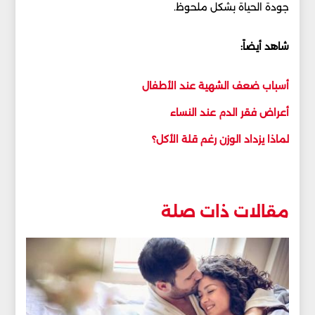
جودة الحياة بشكل ملحوظ.
شاهد أيضاً:
أسباب ضعف الشهية عند الأطفال
أعراض فقر الدم عند النساء
لماذا يزداد الوزن رغم قلة الأكل؟
مقالات ذات صلة