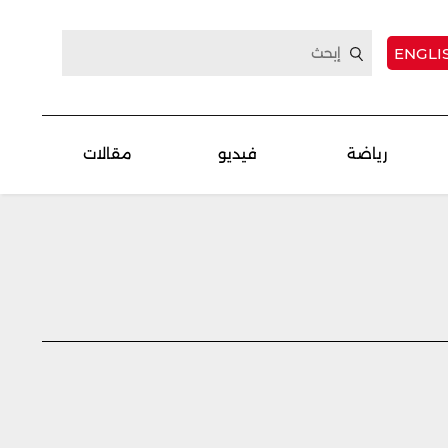
ENGLI
رياضة
فيديو
مقالات