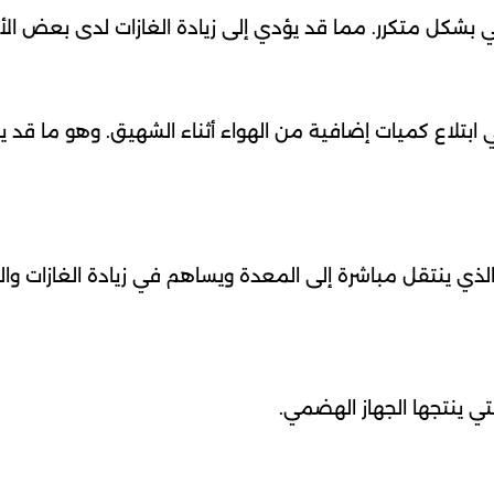
 بشكل متكرر. مما قد يؤدي إلى زيادة الغازات لدى بعض ال
ي ابتلاع كميات إضافية من الهواء أثناء الشهيق. وهو ما قد ي
 الذي ينتقل مباشرة إلى المعدة ويساهم في زيادة الغازات وا
لتي ينتجها الجهاز الهضمي.