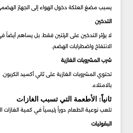
يسبب مضغ العلكة دخول الهواء إلى الجهاز الهضمي
التدخين
لا يؤثر التدخين على الرئتين فقط. بل يساهم أيضاً ف
الانتفاخ واضطرابات الهضم.
شرب المشروبات الغازية
تحتوي المشروبات الغازية على ثاني أكسيد الكربون.
بالامتلاء.
ثانياً: الأطعمة التي تسبب الغازات
تلعب نوعية الطعام دوراً رئيسياً في كمية الغازات ا
البقوليات