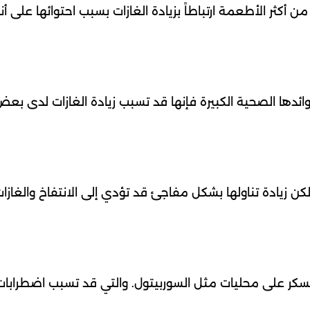
ثر الأطعمة ارتباطاً بزيادة الغازات بسبب احتوائها على أن
وائدها الصحية الكبيرة فإنها قد تسبب زيادة الغازات لدى بع
ن زيادة تناولها بشكل مفاجئ قد تؤدي إلى الانتفاخ والغازا
سكر على محليات مثل السوربيتول. والتي قد تسبب اضطرابات