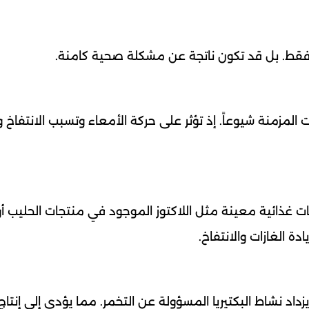
ء فقط. بل قد تكون ناتجة عن مشكلة صحية كامنة.
المزمنة شيوعاً. إذ تؤثر على حركة الأمعاء وتسبب الانتفاخ و
ائية معينة مثل اللاكتوز الموجود في منتجات الحليب أو
ة الغازات والانتفاخ.
اد نشاط البكتيريا المسؤولة عن التخمر. مما يؤدي إلى إنتاج 