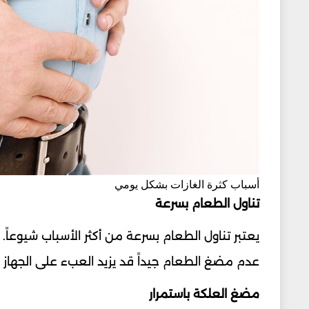
أسباب كثرة الغازات بشكل يومي
تناول الطعام بسرعة
يعتبر تناول الطعام بسرعة من أكثر الأسباب شيوعاً.
عدم مضغ الطعام جيداً قد يزيد العبء على الجهاز
مضغ العلكة باستمرار