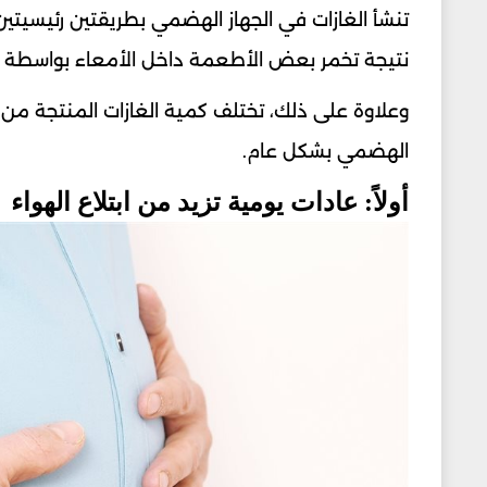
تنشأ الغازات في الجهاز الهضمي بطريقتين رئيسيتين. ال
نتيجة تخمر بعض الأطعمة داخل الأمعاء بواسطة ال
وعلاوة على ذلك، تختلف كمية الغازات المنتجة م
الهضمي بشكل عام.
أولاً: عادات يومية تزيد من ابتلاع الهواء