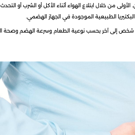
أولى من خلال ابتلاع الهواء أثناء الأكل أو الشرب أو التحدث. 
بكتيريا الطبيعية الموجودة في الجهاز الهضمي.
ن شخص إلى آخر بحسب نوعية الطعام وسرعة الهضم وصحة الج