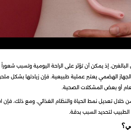
البالغين. إذ يمكن أن تؤثر على الراحة اليومية وتسبب شعوراً
اخل الجهاز الهضمي يعتبر عملية طبيعية. فإن زيادتها بشكل ملح
عام أو بعض المشكلات الصحية.
خلال تعديل نمط الحياة والنظام الغذائي. ومع ذلك، فإن اس
لطبيب لتحديد السبب بدقة.
ي؟