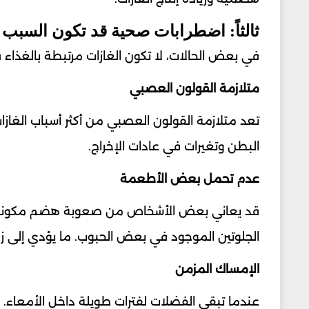
ثالثاً: اضطرابات صحية قد تكون السبب
في بعض الحالات، لا تكون الغازات مرتبطة بالغذا
متلازمة القولون العصبي
تعد متلازمة القولون العصبي من أكثر أسباب الغازات 
البطن وتغيرات في عادات الإخراج.
عدم تحمل بعض الأطعمة
قد يعاني بعض الأشخاص من صعوبة هضم مكونات غذ
الجلوتين الموجود في بعض الحبوب. ما يؤدي إلى زياد
الإمساك المزمن
عندما تبقى الفضلات لفترات طويلة داخل الأمعاء. يزد