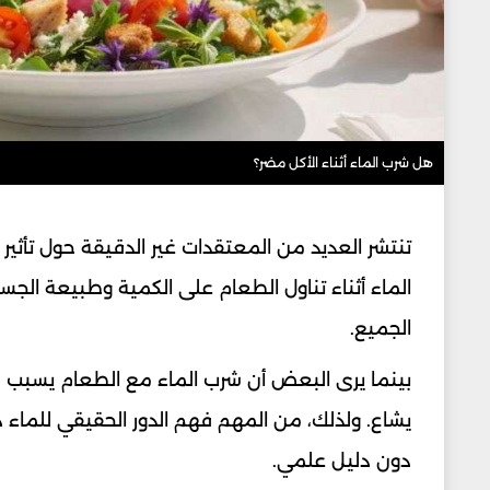
هل شرب الماء أثناء الأكل مضر؟
تنتشر العديد من المعتقدات غير الدقيقة حول تأثير
الماء أثناء تناول الطعام على الكمية وطبيعة الج
الجميع.
بينما يرى البعض أن شرب الماء مع الطعام يسبب مشاك
يشاع. ولذلك، من المهم فهم الدور الحقيقي للماء د
دون دليل علمي.