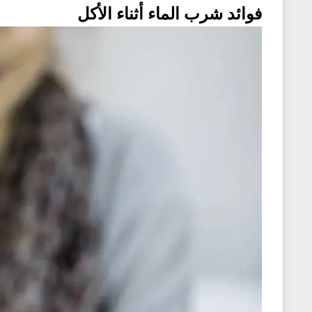
فوائد شرب الماء أثناء الأكل