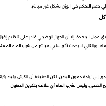
لي دعم التحكم في الوزن بشكل غير مباشر.
كل
عمل المعدة. إلا أن الجهاز الهضمي قادر على تنظيم إفراز
. وبالتالي لا يحدث تأثير سلبي مباشر من شرب الماء المعتدل
 يؤدي إلى زيادة دهون البطن. لكن الحقيقة أن الكرش يرتبط بترا
غير الصحي. وليس لشرب الماء أي علاقة بتكوين الدهون.