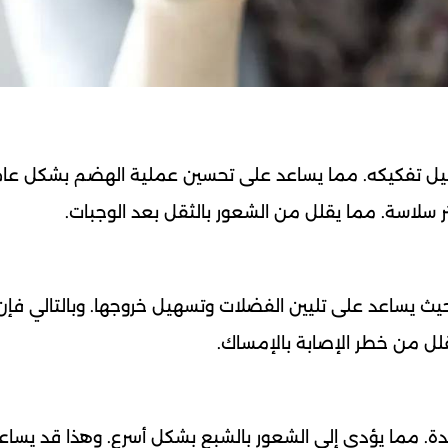
يل تفكيكه. مما يساعد على تحسين عملية الهضم بشكل عام
ر سلاسة. مما يقلل من الشعور بالثقل بعد الوجبات.
 حيث يساعد على تليين الفضلات وتسهيل خروجها. وبالتالي فإ
قلل من خطر الإصابة بالإمساك.
معدة. مما يؤدي إلى الشعور بالشبع بشكل أسرع. وهذا قد يس