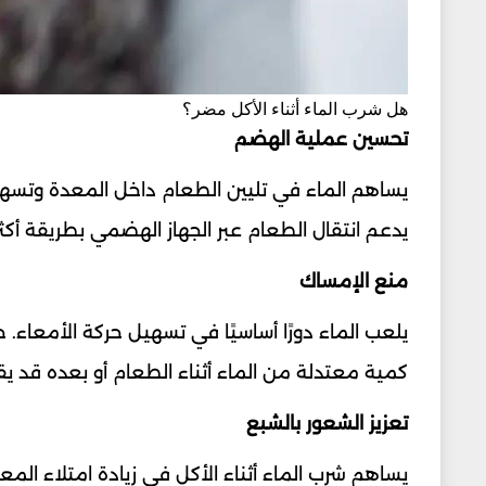
هل شرب الماء أثناء الأكل مضر؟
تحسين عملية الهضم
يساهم الماء في تليين الطعام داخل المعدة وتسه
يدعم انتقال الطعام عبر الجهاز الهضمي بطريقة أكث
منع الإمساك
يلعب الماء دورًا أساسيًا في تسهيل حركة الأمعاء.
كمية معتدلة من الماء أثناء الطعام أو بعده قد ي
تعزيز الشعور بالشبع
يساهم شرب الماء أثناء الأكل في زيادة امتلاء ال