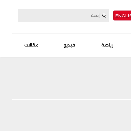
ENGLI
رياضة
فيديو
مقالات