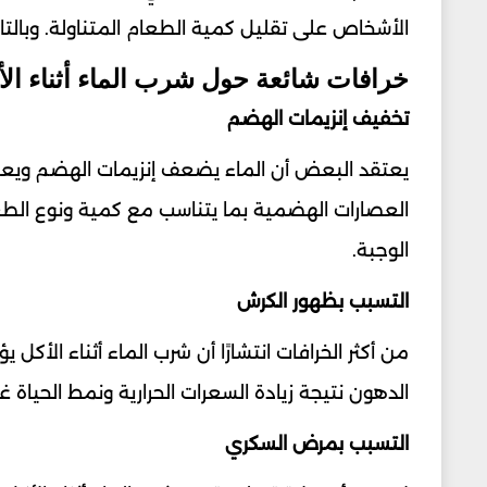
الأشخاص على تقليل كمية الطعام المتناولة. وبالتا
خرافات شائعة حول شرب الماء أثناء الأ
تخفيف إنزيمات الهضم
يعتقد البعض أن الماء يضعف إنزيمات الهضم ويعيق 
العصارات الهضمية بما يتناسب مع كمية ونوع الطعام
الوجبة.
التسبب بظهور الكرش
من أكثر الخرافات انتشارًا أن شرب الماء أثناء الأكل
الدهون نتيجة زيادة السعرات الحرارية ونمط الحياة 
التسبب بمرض السكري