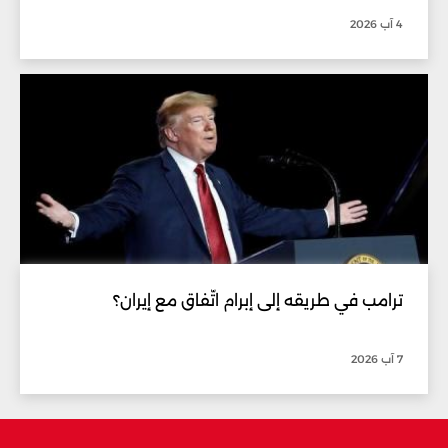
4 آب 2026
ترامب في طريقه إلى إبرام اتّفاق مع إيران؟
7 آب 2026