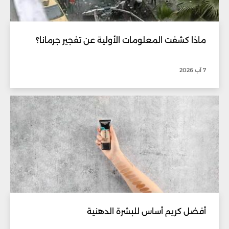
ماذا كشفت المعلومات الأولية عن تفجير جرمانا؟
7 آب 2026
أفضل كريم أساس للبشرة الدهنية