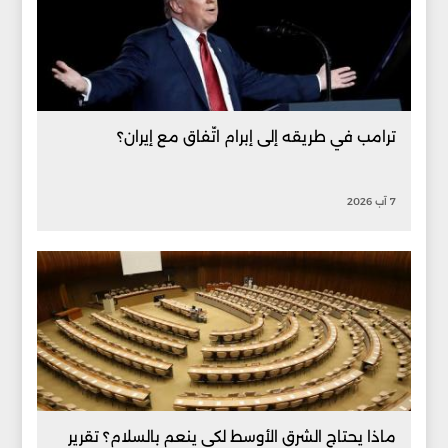
ترامب في طريقه إلى إبرام اتّفاق مع إيران؟
7 آب 2026
ماذا يحتاج الشرق الأوسط لكي ينعم بالسلام؟ تقرير