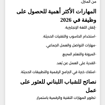
من المنزل.
المهارات الأكثر أهمية للحصول على
وظيفة في 2026
-إتقان اللغة الإنجليزية.
-استخدام الحاسوب والتقنيات الحديثة.
-مهارات التواصل والعمل الجماعي.
-المرونة والتعلم السريع.
-القدرة على العمل عن بُعد.
-امتلاك خبرة في البرامج الرقمية والتطبيقات الحديثة.
نصائح للشباب اللبناني للعثور على
عمل
-تطوير المهارات التقنية والرقمية باستمرار.