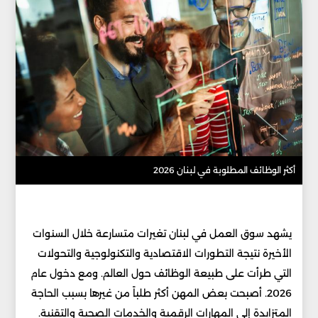
أكثر الوظائف المطلوبة في لبنان 2026
يشهد سوق العمل في لبنان تغيرات متسارعة خلال السنوات
الأخيرة نتيجة التطورات الاقتصادية والتكنولوجية والتحولات
التي طرأت على طبيعة الوظائف حول العالم. ومع دخول عام
2026. أصبحت بعض المهن أكثر طلباً من غيرها بسبب الحاجة
المتزايدة إلى المهارات الرقمية والخدمات الصحية والتقنية.