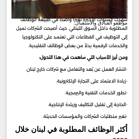
شهدت السنوات الأخيرة تغيراً واضحاً في طبيعة الوظائف
موظفو الفنادق والاستقبال.
المطلوبة داخل السوق اللبناني. حيث أصبحت الشركات تميل
إلى التوظيف في القطاعات التي تعتمد على التكنولوجيا
والخدمات الرقمية بدلاً من بعض الوظائف التقليدية.
ومن أبرز الأسباب التي ساهمت في هذا التحول:
-انتشار العمل عن بُعد والتعامل مع شركات خارج لبنان.
-زيادة الاعتماد على التجارة الإلكترونية.
-تطور الخدمات التقنية والبرمجية.
-الحاجة إلى تقليل التكاليف وزيادة الإنتاجية.
-تغير متطلبات الشركات والمؤسسات الحديثة.
أكثر الوظائف المطلوبة في لبنان خلال