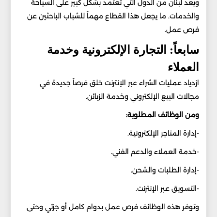
ويعد لبنان من الدول التي تعتمد بشكل كبير على السياحة
والخدمات. ما يجعل هذا القطاع مهماً للشباب الباحثين عن
فرص عمل.
سابعاً: التجارة الإلكترونية وخدمة
العملاء
ازدياد عمليات الشراء عبر الإنترنت خلق فرصاً جديدة في
مجالات البيع الإلكتروني وخدمة الزبائن.
ومن الوظائف المطلوبة:
-إدارة المتاجر الإلكترونية.
-خدمة العملاء والدعم الفني.
-إدارة الطلبات والشحن.
-التسويق عبر الإنترنت.
وتوفر هذه الوظائف فرص عمل بدوام كامل أو جزئي وحتى