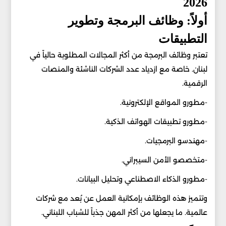
2026
أولاً: وظائف البرمجة وتطوير
التطبيقات
تعتبر وظائف البرمجة من أكثر المجالات المطلوبة حالياً في
لبنان. خاصة مع ازدياد عدد الشركات الناشئة والمنصات
الرقمية.
-مطورو المواقع الإلكترونية.
-مطورو تطبيقات الهواتف الذكية.
-مهندسو البرمجيات.
-متخصصو الأمن السيبراني.
-مطورو الذكاء الاصطناعي وتحليل البيانات.
وتتميز هذه الوظائف بإمكانية العمل عن بُعد مع شركات
عالمية. ما يجعلها من أكثر المهن جذباً للشباب اللبناني.