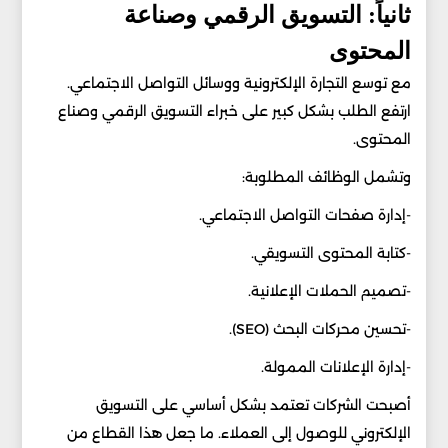
ثانياً: التسويق الرقمي وصناعة
المحتوى
مع توسع التجارة الإلكترونية ووسائل التواصل الاجتماعي.
ارتفع الطلب بشكل كبير على خبراء التسويق الرقمي وصناع
المحتوى.
وتشمل الوظائف المطلوبة:
-إدارة صفحات التواصل الاجتماعي.
-كتابة المحتوى التسويقي.
-تصميم الحملات الإعلانية.
-تحسين محركات البحث (SEO).
-إدارة الإعلانات الممولة.
أصبحت الشركات تعتمد بشكل أساسي على التسويق
الإلكتروني للوصول إلى العملاء. ما جعل هذا القطاع من