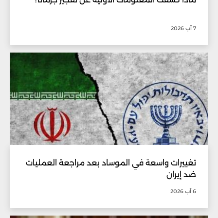
7 آب 2026
تغييرات واسعة في الموساد بعد مراجعة العمليات
ضد إيران
6 آب 2026