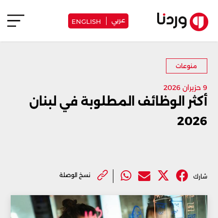
عربي
ENGLISH
منوعات
9 حزيران 2026
أكثر الوظائف المطلوبة في لبنان
2026
نسخ الوصلة
شارك