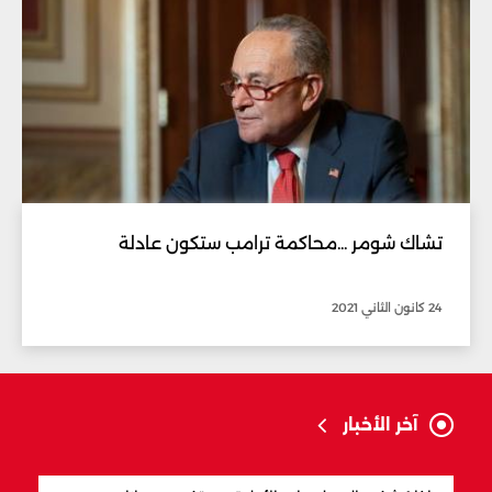
تشاك شومر ...محاكمة ترامب ستكون عادلة
24 كانون الثاني 2021
آخر الأخبار