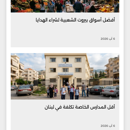
أفضل أسواق بيروت الشعبية لشراء الهدايا
6 آب 2026
أقل المدارس الخاصة تكلفة في لبنان
6 آب 2026