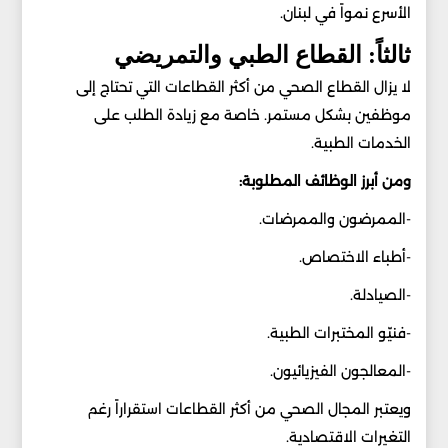
الأسرع نمواً في لبنان.
ثالثاً: القطاع الطبي والتمريضي
لا يزال القطاع الصحي من أكثر القطاعات التي تحتاج إلى
موظفين بشكل مستمر. خاصة مع زيادة الطلب على
الخدمات الطبية.
ومن أبرز الوظائف المطلوبة:
-الممرضون والممرضات.
-أطباء الاختصاص.
-الصيادلة.
-فنيّو المختبرات الطبية.
-المعالجون الفيزيائيون.
ويعتبر المجال الصحي من أكثر القطاعات استقراراً رغم
التغيرات الاقتصادية.