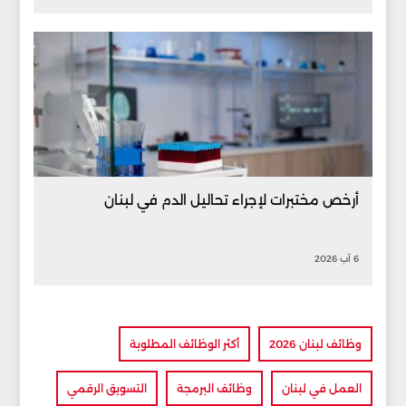
أرخص مختبرات لإجراء تحاليل الدم في لبنان
6 آب 2026
وظائف لبنان 2026
أكثر الوظائف المطلوبة
العمل في لبنان
وظائف البرمجة
التسويق الرقمي