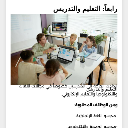
رابعاً: التعليم والتدريس
ازدادت الحاجة إلى المدرسين خصوصاً في مجالات اللغات
التعليم والتدريس
والتكنولوجيا والتعليم الإلكتروني.
ومن الوظائف المطلوبة:
-مدرسو اللغة الإنجليزية.
-مدرسو البرمجة والتكنولوجيا.