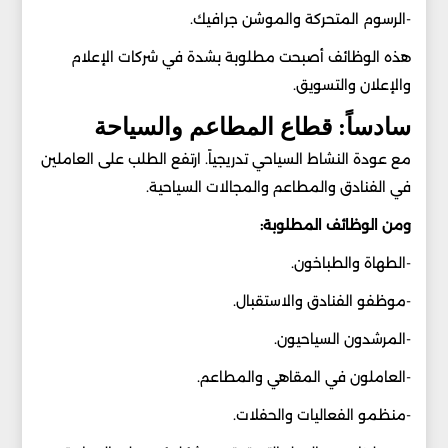
-الرسوم المتحركة والموشن جرافيك.
هذه الوظائف أصبحت مطلوبة بشدة في شركات الإعلام
والإعلان والتسويق.
سادساً: قطاع المطاعم والسياحة
مع عودة النشاط السياحي تدريجياً. ارتفع الطلب على العاملين
في الفنادق والمطاعم والمجالات السياحية.
ومن الوظائف المطلوبة:
-الطهاة والطباخون.
-موظفو الفنادق والاستقبال.
-المرشدون السياحيون.
-العاملون في المقاهي والمطاعم.
-منظمو الفعاليات والحفلات.