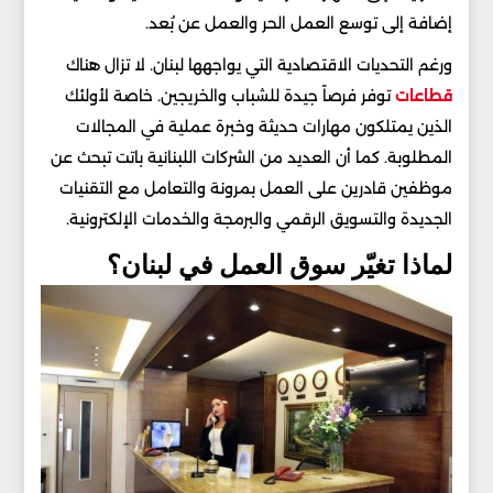
إضافة إلى توسع العمل الحر والعمل عن بُعد.
ورغم التحديات الاقتصادية التي يواجهها لبنان. لا تزال هناك
قطاعات
توفر فرصاً جيدة للشباب والخريجين. خاصة لأولئك
الذين يمتلكون مهارات حديثة وخبرة عملية في المجالات
المطلوبة. كما أن العديد من الشركات اللبنانية باتت تبحث عن
موظفين قادرين على العمل بمرونة والتعامل مع التقنيات
الجديدة والتسويق الرقمي والبرمجة والخدمات الإلكترونية.
لماذا تغيّر سوق العمل في لبنان؟