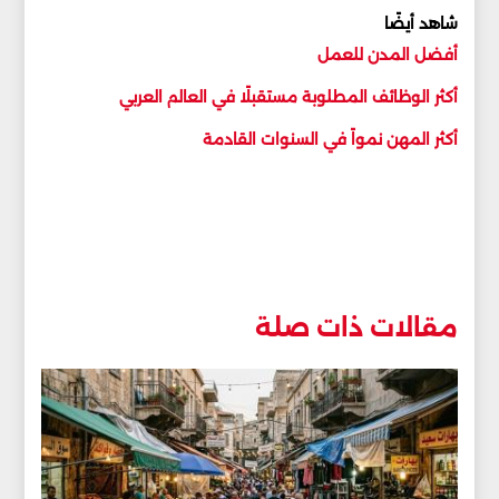
شاهد أيضًا
أفضل المدن للعمل
أكثر الوظائف المطلوبة مستقبلًا في العالم العربي
أكثر المهن نمواً في السنوات القادمة
مقالات ذات صلة