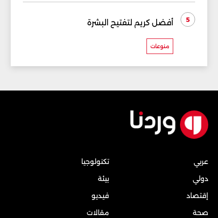
5
أفضل كريم لتفتيح البشرة
منوعات
عربي
تكنولوجيا
دولي
بيئة
إقتصاد
فيديو
صحة
مقالات