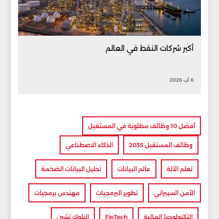
أكبر شركات النفط في العالم
6 آب 2026
أفضل 10 وظائف مطلوبة في المستقبل
وظائف المستقبل 2035
الذكاء الاصطناعي
تعلم الآلة
عالم البيانات
تحليل البيانات الضخمة
الأمن السيبراني
تطوير البرمجيات
مهندس برمجيات
التكنولوجيا المالية
FinTech
البلوك تشين