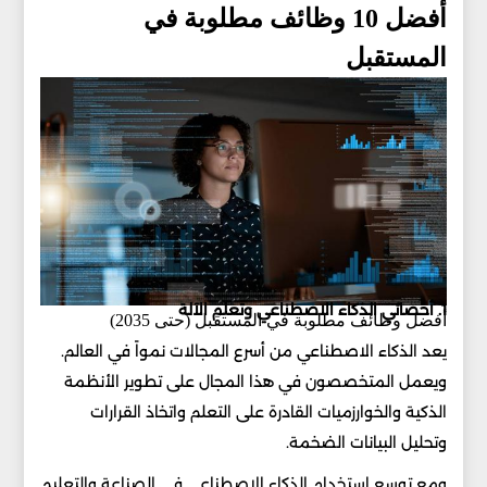
أفضل 10 وظائف مطلوبة في
المستقبل
1. أخصائي الذكاء الاصطناعي وتعلم الآلة
أفضل وظائف مطلوبة في المستقبل (حتى 2035)
يعد الذكاء الاصطناعي من أسرع المجالات نمواً في العالم.
ويعمل المتخصصون في هذا المجال على تطوير الأنظمة
الذكية والخوارزميات القادرة على التعلم واتخاذ القرارات
وتحليل البيانات الضخمة.
ومع توسع استخدام الذكاء الاصطناعي في الصناعة والتعليم