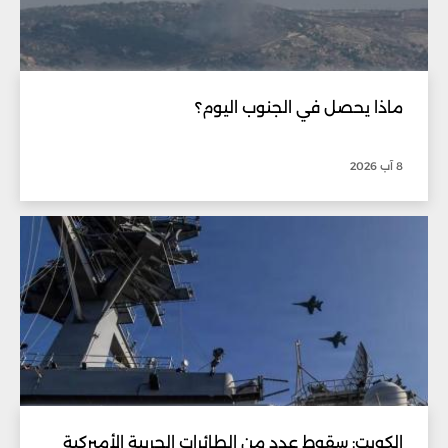
ماذا يحصل في الجنوب اليوم؟
8 آب 2026
الكويت: سقوط عدد من الطائرات الحربية الأميركية