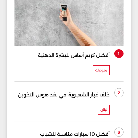
1
أفضل كريم أساس للبشرة الدهنية
منوعات
2
خلف غبار الشعبوية: في نقد هوس التخوين
لبنان
3
أفضل 10 سيارات مناسبة للشباب