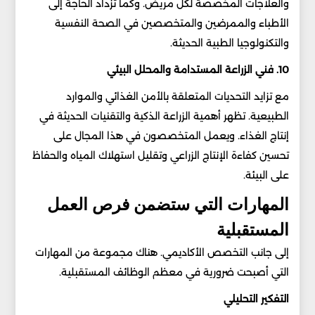
والعلاجات المخصصة لكل مريض. وكما تزداد الحاجة إلى
الأطباء والممرضين والمتخصصين في الصحة النفسية
والتكنولوجيا الطبية الحديثة.
10. فني الزراعة المستدامة والمحلل البيئي
مع تزايد التحديات المتعلقة بالأمن الغذائي والموارد
الطبيعية. تظهر أهمية الزراعة الذكية والتقنيات الحديثة في
إنتاج الغذاء. ويعمل المتخصصون في هذا المجال على
تحسين كفاءة الإنتاج الزراعي وتقليل استهلاك المياه والحفاظ
على البيئة.
المهارات التي ستضمن فرص العمل
المستقبلية
إلى جانب التخصص الأكاديمي. هناك مجموعة من المهارات
التي أصبحت ضرورية في معظم الوظائف المستقبلية.
التفكير التحليلي