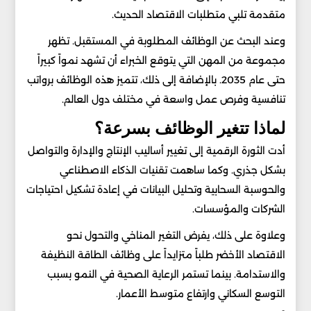
متقدمة تلبي متطلبات الاقتصاد الحديث.
وعند البحث عن الوظائف المطلوبة في المستقبل. تظهر
مجموعة من المهن التي يتوقع الخبراء أن تشهد نمواً كبيراً
حتى عام 2035. بالإضافة إلى ذلك، تتميز هذه الوظائف برواتب
تنافسية وفرص عمل واسعة في مختلف دول العالم.
لماذا تتغير الوظائف بسرعة؟
أدت الثورة الرقمية إلى تغيير أساليب الإنتاج والإدارة والتواصل
بشكل جذري. وكما ساهمت تقنيات الذكاء الاصطناعي
والحوسبة السحابية وتحليل البيانات في إعادة تشكيل احتياجات
الشركات والمؤسسات.
وعلاوة على ذلك، يفرض التغير المناخي والتحول نحو
الاقتصاد الأخضر طلباً متزايداً على وظائف الطاقة النظيفة
والاستدامة. بينما تستمر الرعاية الصحية في النمو بسبب
التوسع السكاني وارتفاع متوسط الأعمار.