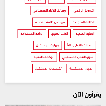
التسويق الرقمي
وظائف الذكاء الاصطناعي
الطاقة المتجددة
مهندس طاقة متجددة
الرعاية الصحية
الطب الدقيق
الزراعة المستدامة
الوظائف الأعلى طلباً
مهارات المستقبل
سوق العمل المستقبلي
الوظائف التقنية
المهن المستقبلية
تخصصات المستقبل
يقرأون الآن