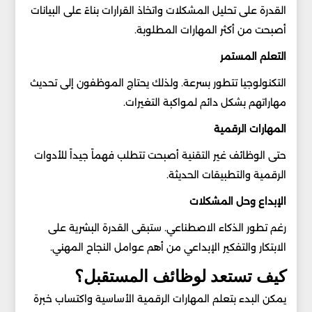
القدرة على تحليل المشكلات واتخاذ القرارات بناءً على البيانات
أصبحت من أكثر المهارات المطلوبة.
التعلم المستمر
التكنولوجيا تتطور بسرعة. ولذلك يحتاج الموظفون إلى تحديث
مهاراتهم بشكل دائم لمواكبة التغيرات.
المهارات الرقمية
حتى الوظائف غير التقنية أصبحت تتطلب فهماً جيداً للأدوات
الرقمية والتطبيقات الحديثة.
الإبداع وحل المشكلات
رغم تطور الذكاء الاصطناعي. ستبقى القدرة البشرية على
الابتكار والتفكير الإبداعي من أهم عوامل النجاح المهني.
كيف تستعد لوظائف المستقبل؟
يمكن البدء بتعلم المهارات الرقمية الأساسية واكتساب خبرة