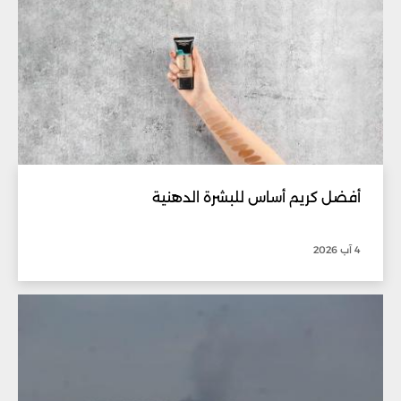
أفضل كريم أساس للبشرة الدهنية
4 آب 2026