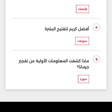
إقتصاد
4
أفضل كريم لتفتيح البشرة
منوعات
5
ماذا كشفت المعلومات الأولية عن تفجير
جرمانا؟
سوريا