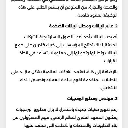
والصحة والتجارة. من المتوقع أن يستمر الطلب على هذه
الوظيفة لعقود قادمة.
2. عالم البيانات ومحلل البيانات الضخمة
أصبحت البيانات أحد أهم الأصول الاستراتيجية للشركات
الحديثة. لذلك تحتاج المؤسسات إلى خبراء قادرين على جمع
البيانات وتحليلها وتحويلها إلى معلومات تساعد في اتخاذ
القرارات.
بالإضافة إلى ذلك، تعتمد الشركات العالمية بشكل متزايد على
التحليلات المتقدمة لفهم سلوك العملاء وتحسين الأداء
التشغيلي.
3. مهندس ومطور البرمجيات
رغم ظهور تقنيات جديدة باستمرار. لا يزال مطورو البرمجيات
يمثلون العمود الفقري للعالم الرقمي. فهم المسؤولون عن
بناء التطبيقات والمنصات والأنظمة التي تعتمد عليها