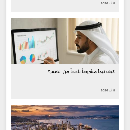
8 آب 2026
كيف تبدأ مشروعاً ناجحاً من الصفر؟
8 آب 2026