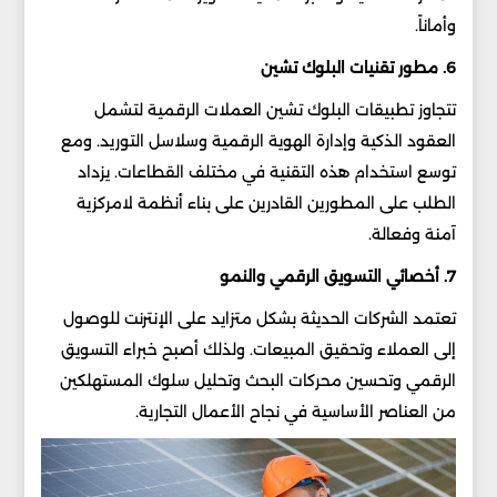
وأماناً.
6. مطور تقنيات البلوك تشين
تتجاوز تطبيقات البلوك تشين العملات الرقمية لتشمل
العقود الذكية وإدارة الهوية الرقمية وسلاسل التوريد. ومع
توسع استخدام هذه التقنية في مختلف القطاعات. يزداد
الطلب على المطورين القادرين على بناء أنظمة لامركزية
آمنة وفعالة.
7. أخصائي التسويق الرقمي والنمو
تعتمد الشركات الحديثة بشكل متزايد على الإنترنت للوصول
إلى العملاء وتحقيق المبيعات. ولذلك أصبح خبراء التسويق
الرقمي وتحسين محركات البحث وتحليل سلوك المستهلكين
من العناصر الأساسية في نجاح الأعمال التجارية.