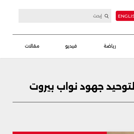
ENGLI
رياضة
فيديو
مقالات
لتوحيد جهود نواب بيروت