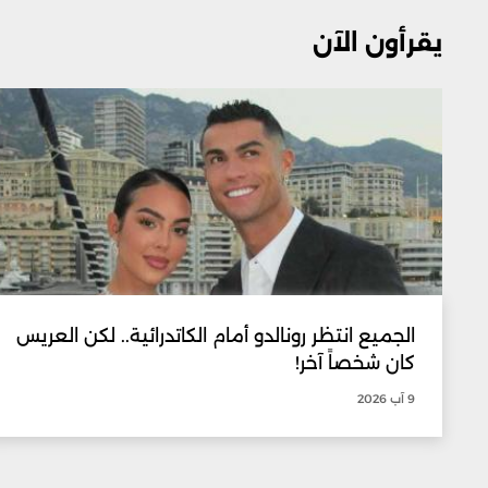
يقرأون الآن
الجميع انتظر رونالدو أمام الكاتدرائية.. لكن العريس
كان شخصاً آخر!
9 آب 2026