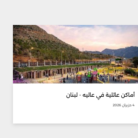
أماكن عائلية في عاليه - لبنان
4 حزيران 2026