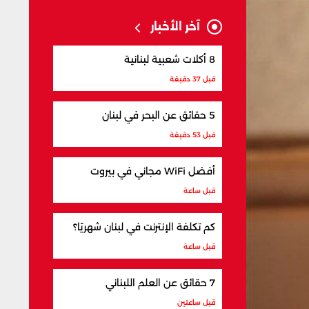
آخر الأخبار
8 أكلات شعبية لبنانية
قبل 37 دقيقة
5 حقائق عن البحر في لبنان
قبل 53 دقيقة
أفضل WiFi مجاني في بيروت
قبل ساعة
كم تكلفة الإنترنت في لبنان شهريًا؟
قبل ساعة
7 حقائق عن العلم اللبناني
قبل ساعتين