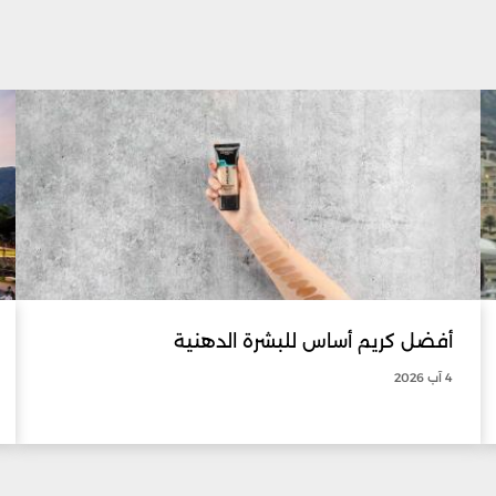
أفضل كريم أساس للبشرة الدهنية
4 آب 2026