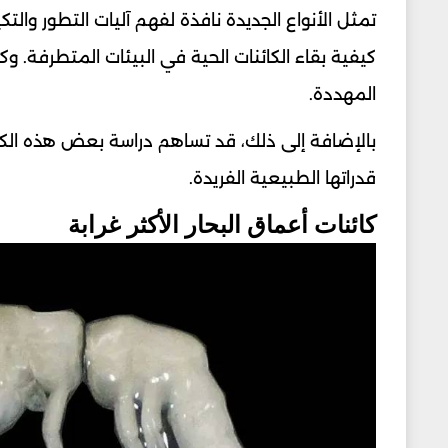
تمثل الأنواع الجديدة نافذة لفهم آليات التطور وا
كيفية بقاء الكائنات الحية في البيئات المتطرفة. و
المهددة.
بالإضافة إلى ذلك، قد تساهم دراسة بعض هذه الكا
قدراتها الطبيعية الفريدة.
كائنات أعماق البحار الأكثر غرابة