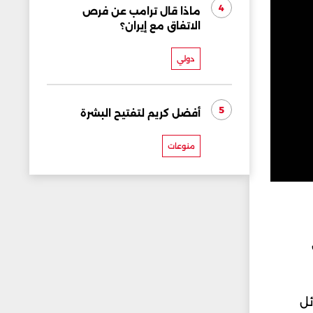
4
ماذا قال ترامب عن فرص
الاتفاق مع إيران؟
دولي
5
أفضل كريم لتفتيح البشرة
منوعات
ئل