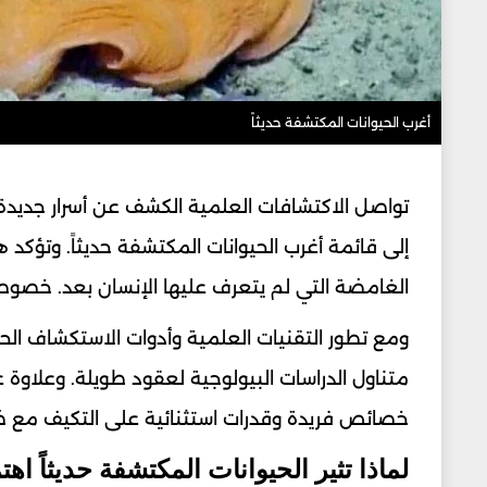
أغرب الحيوانات المكتشفة حديثاً
تواصل الاكتشافات العلمية الكشف عن أسرار جديد
إلى قائمة أغرب الحيوانات المكتشفة حديثاً. وتؤكد 
الغامضة التي لم يتعرف عليها الإنسان بعد. خصوصاً 
ومع تطور التقنيات العلمية وأدوات الاستكشاف الح
متناول الدراسات البيولوجية لعقود طويلة. وعلاوة
خصائص فريدة وقدرات استثنائية على التكيف مع ظ
لماذا تثير الحيوانات المكتشفة حديثاً اهت