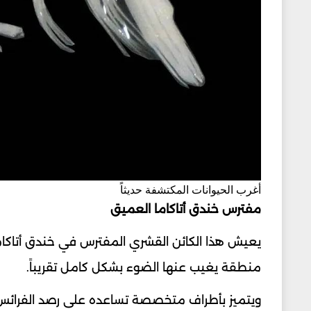
أغرب الحيوانات المكتشفة حديثاً
مفترس خندق أتاكاما العميق
منطقة يغيب عنها الضوء بشكل كامل تقريباً.
ويتميز بأطراف متخصصة تساعده على رصد الفرائس و