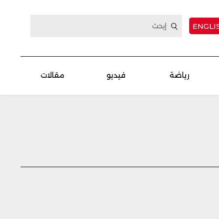
ENGLI
رياضة
فيديو
مقالات