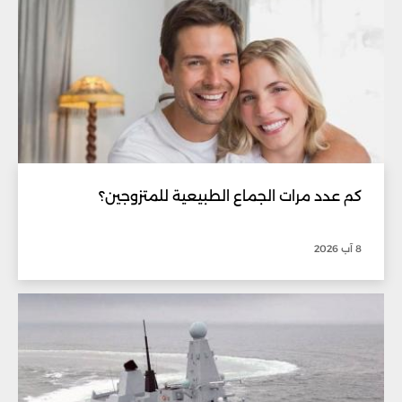
كم عدد مرات الجماع الطبيعية للمتزوجين؟
8 آب 2026