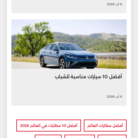
6 آب 2026
أفضل 10 سيارات مناسبة للشباب
6 آب 2026
أفضل مطارات العالم
أفضل 10 مطارات في العالم 2026