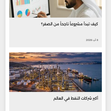
كيف تبدأ مشروعاً ناجحاً من الصفر؟
8 آب 2026
أكبر شركات النفط في العالم