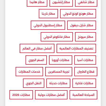
مطار شانغي
مطار إنتشيون
مطار هانيدا
مطار هونغ كونغ الدولي
مطار ناريتا
مطار شارل ديغول
مطار إسطنبول الدولي
مطار ميونخ
مطار فانكوفر الدولي
تصنيف المطارات العالمية
أفضل مطار في العالم
مطارات آسيا
مطارات أوروبا
السفر الجوي
قطاع الطيران
تجربة المسافرين
خدمات المطارات
مطارات فاخرة
مطارات حديثة
النقل الجوي
السياحة العالمية
أفضل مطارات دولية
مطارات 2026