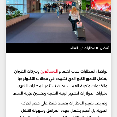
أفضل 10 مطارات في العالم
تواصل المطارات جذب اهتمام
المسافرين
وشركات الطيران
بفضل التطور الكبير الذي تشهده في مجالات التكنولوجيا
والخدمات وتجربة العملاء. بحيث تستثمر المطارات الكبرى
مليارات الدولارات لتطوير البنية التحتية وتحسين تجربة السفر.
ولم يعد تقييم المطارات يعتمد فقط على حجم الحركة
الجوية. بل أصبح يشمل جودة المرافق وسهولة التنقل