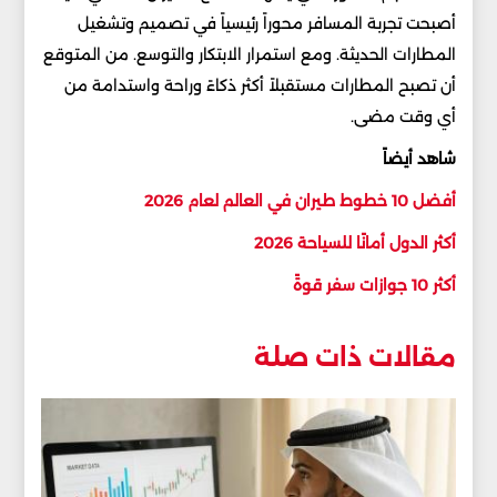
أصبحت تجربة المسافر محوراً رئيسياً في تصميم وتشغيل
المطارات الحديثة. ومع استمرار الابتكار والتوسع. من المتوقع
أن تصبح المطارات مستقبلاً أكثر ذكاءً وراحة واستدامة من
أي وقت مضى.
شاهد أيضاً
أفضل 10 خطوط طيران في العالم لعام 2026
أكثر الدول أمانًا للسياحة 2026
أكثر 10 جوازات سفر قوةً
مقالات ذات صلة