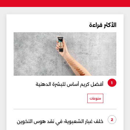
الأكثر قراءة
1
أفضل كريم أساس للبشرة الدهنية
منوعات
2
خلف غبار الشعبوية: في نقد هوس التخوين