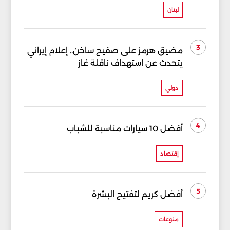
لبنان
3
مضيق هرمز على صفيح ساخن.. إعلام إيراني
يتحدث عن استهداف ناقلة غاز
دولي
4
أفضل 10 سيارات مناسبة للشباب
إقتصاد
5
أفضل كريم لتفتيح البشرة
منوعات