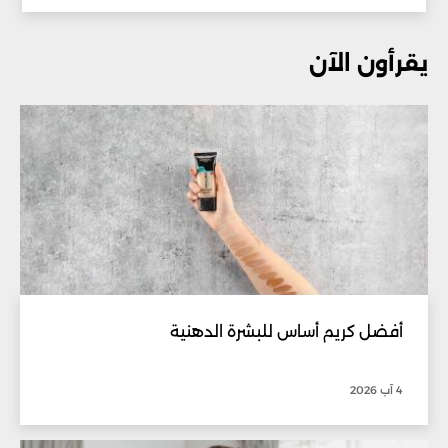
يقرأون الآن
أفضل كريم أساس للبشرة الدهنية
4 آب 2026