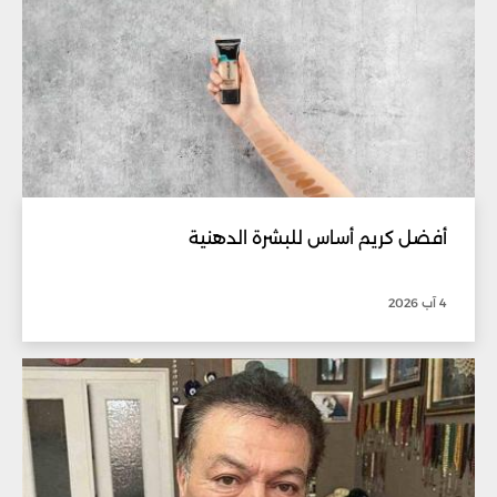
أفضل كريم أساس للبشرة الدهنية
4 آب 2026