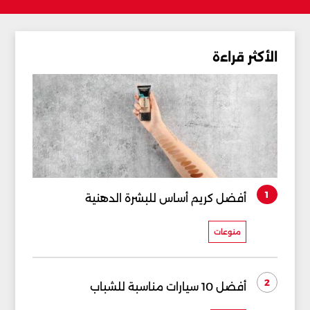
الأكثر قراءة
1
أفضل كريم أساس للبشرة الدهنية
منوعات
2
أفضل 10 سيارات مناسبة للشباب