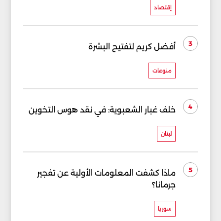
إقتصاد
3
أفضل كريم لتفتيح البشرة
منوعات
4
خلف غبار الشعبوية: في نقد هوس التخوين
لبنان
5
ماذا كشفت المعلومات الأولية عن تفجير
جرمانا؟
سوريا