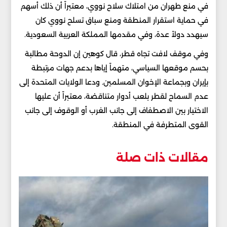
في منع طهران من امتلاك سلاح نووي، معتبراً أن ذلك أسهم
في حماية استقرار المنطقة ومنع سباق تسلح نووي كان
سيهدد دولاً عدة، وفي مقدمها المملكة العربية السعودية.
وفي موقف لافت تجاه قطر، قال كوهين إن الدوحة مطالبة
بحسم موقعها السياسي، متهماً إياها بدعم جهات مرتبطة
بإيران وبجماعة الإخوان المسلمين. ودعا الولايات المتحدة إلى
عدم السماح لقطر بلعب أدوار متناقضة، معتبراً أن عليها
الاختيار بين الاصطفاف إلى جانب الغرب أو الوقوف إلى جانب
القوى المتطرفة في المنطقة.
مقالات ذات صلة