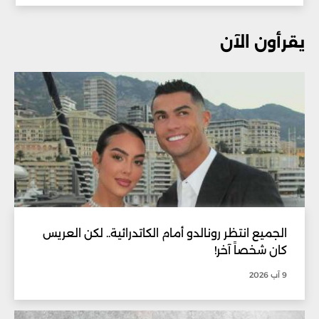
يقرأون الآن
الجميع انتظر رونالدو أمام الكاتدرائية.. لكن العريس
كان شخصاً آخر!
9 آب 2026