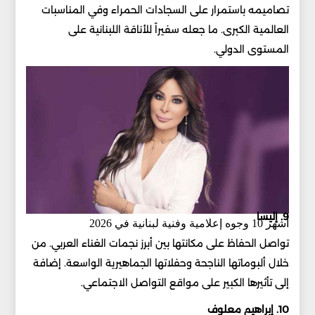
تصاميمه باستمرار على السجادات الحمراء وفي المناسبات
العالمية الكبرى. ما جعله سفيراً للأناقة اللبنانية على
المستوى الدولي.
9. إليسا
أشهر 10 وجوه إعلامية وفنية لبنانية في 2026
تواصل الحفاظ على مكانتها بين أبرز نجمات الغناء العربي. من
خلال ألبوماتها الناجحة وحفلاتها الجماهيرية الواسعة. إضافة
إلى تأثيرها الكبير على مواقع التواصل الاجتماعي.
10. إبراهيم معلوف