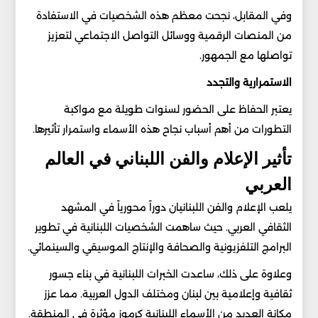
وفي المقابل، نجحت معظم هذه الشخصيات في الاستفادة
من المنصات الرقمية ووسائل التواصل الاجتماعي لتعزيز
تواصلها مع الجمهور.
الاستمرارية والتجدد
يعتبر الحفاظ على الحضور لسنوات طويلة مع مواكبة
التطورات من أهم أسباب نجاح هذه الأسماء واستمرار تأثيرها.
تأثير الإعلام والفن اللبناني في العالم
العربي
يلعب الإعلام والفن اللبنانيان دوراً محورياً في المشهد
الثقافي العربي. حيث ساهمت الشخصيات اللبنانية في تطوير
البرامج التلفزيونية والصحافة والإنتاج الموسيقي والسينمائي.
وعلاوة على ذلك، ساعدت الخبرات اللبنانية في بناء جسور
ثقافية وإعلامية بين لبنان ومختلف الدول العربية. مما عزز
مكانة العديد من الأسماء اللبنانية كرموز مؤثرة في المنطقة.