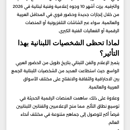
والترفيه. برزت أشهر 10 وجوه إعلامية وفنية لبنانية في 2026
من خلال إنجازات جديدة وحضور قوي في المحافل العربية
والعالمية. سواء عبر الشاشات التلفزيونية أو المنصات
الرقمية أو الفعاليات الفنية الكبرى.
لماذا تحظى الشخصيات اللبنانية بهذا
التأثير؟
يتميز الإعلام والفن اللبناني بتاريخ طويل من الحضور العربي
الواسع. حيث استطاعت العديد من الشخصيات اللبنانية الجمع
بين الاحترافية والثقافة والانفتاح على مختلف الأسواق
العربية والعالمية.
وعلاوة على ذلك، ساهمت المنصات الرقمية الحديثة في
توسيع نطاق التأثير. مما منح الإعلاميين والفنانين اللبنانيين
فرصاً أكبر للوصول إلى جماهير متنوعة في مختلف أنحاء
العالم.