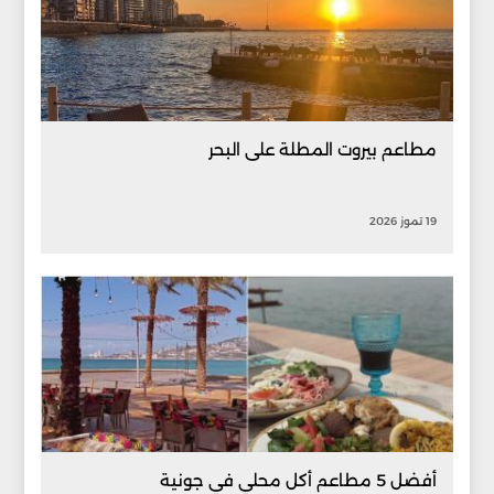
مطاعم بيروت المطلة على البحر
19 تموز 2026
أفضل 5 مطاعم أكل محلي في جونية