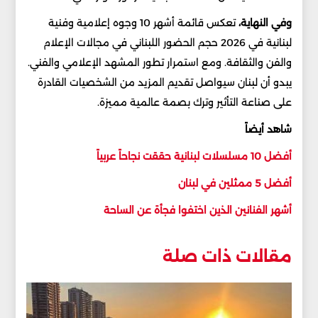
وفي النهاية،
تعكس قائمة أشهر 10 وجوه إعلامية وفنية
لبنانية في 2026 حجم الحضور اللبناني في مجالات الإعلام
والفن والثقافة. ومع استمرار تطور المشهد الإعلامي والفني.
يبدو أن لبنان سيواصل تقديم المزيد من الشخصيات القادرة
على صناعة التأثير وترك بصمة عالمية مميزة.
شاهد أيضاً
أفضل 10 مسلسلات لبنانية حققت نجاحاً عربياً
أفضل 5 ممثلين في لبنان
أشهر الفنانين الذين اختفوا فجأة عن الساحة
مقالات ذات صلة