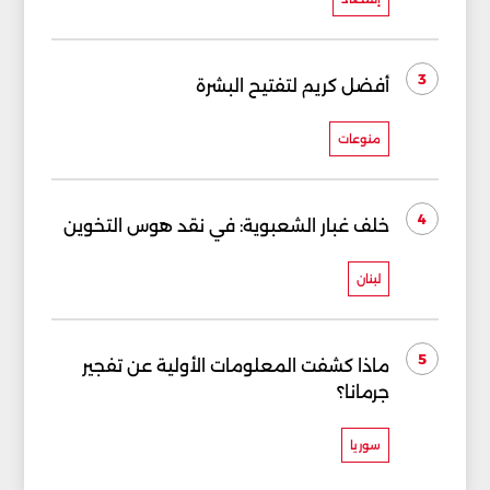
3
أفضل كريم لتفتيح البشرة
منوعات
4
خلف غبار الشعبوية: في نقد هوس التخوين
لبنان
5
ماذا كشفت المعلومات الأولية عن تفجير
جرمانا؟
سوريا