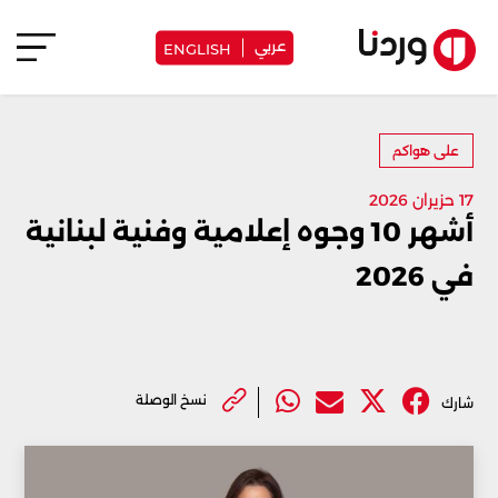
عربي
ENGLISH
على هواكم
17 حزيران 2026
أشهر 10 وجوه إعلامية وفنية لبنانية
في 2026
نسخ الوصلة
شارك