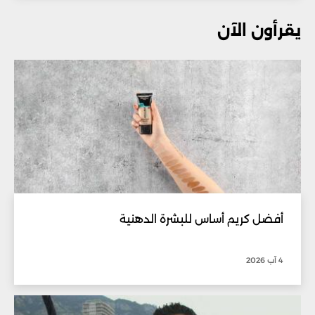
يقرأون الآن
أفضل كريم أساس للبشرة الدهنية
4 آب 2026