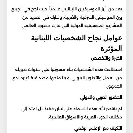
يعد من أبرز الموسيقيين اللبنانيين عالمياً. حيث نجح في الجمع
بين الموسيقى الشرقية والغربية. وشارك في العديد من
المشاريع الموسيقية الدولية التي عززت حضوره العالمي.
عوامل نجاح الشخصيات اللبنانية
المؤثرة
الخبرة والتخصص
استطاعت هذه الشخصيات بناء مسيرتها على سنوات طويلة
من العمل والتطوير المهني. مما منحها مصداقية كبيرة لدى
الجمهور.
الحضور العربي والدولي
لم يقتصر تأثير هذه الأسماء على لبنان فقط. بل امتد إلى
مختلف الدول العربية والأسواق العالمية.
التكيف مع الإعلام الرقمي