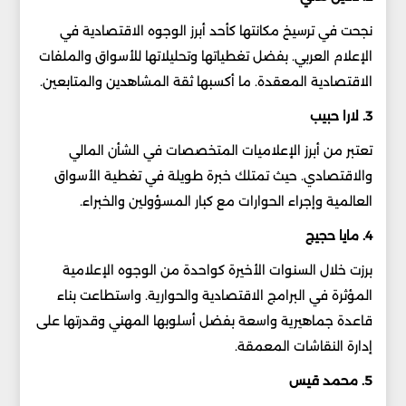
نجحت في ترسيخ مكانتها كأحد أبرز الوجوه الاقتصادية في
الإعلام العربي. بفضل تغطياتها وتحليلاتها للأسواق والملفات
الاقتصادية المعقدة. ما أكسبها ثقة المشاهدين والمتابعين.
3. لارا حبيب
تعتبر من أبرز الإعلاميات المتخصصات في الشأن المالي
والاقتصادي. حيث تمتلك خبرة طويلة في تغطية الأسواق
العالمية وإجراء الحوارات مع كبار المسؤولين والخبراء.
4. مايا حجيج
برزت خلال السنوات الأخيرة كواحدة من الوجوه الإعلامية
المؤثرة في البرامج الاقتصادية والحوارية. واستطاعت بناء
قاعدة جماهيرية واسعة بفضل أسلوبها المهني وقدرتها على
إدارة النقاشات المعمقة.
5. محمد قيس