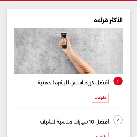
الأكثر قراءة
1
أفضل كريم أساس للبشرة الدهنية
منوعات
2
أفضل 10 سيارات مناسبة للشباب
إقتصاد