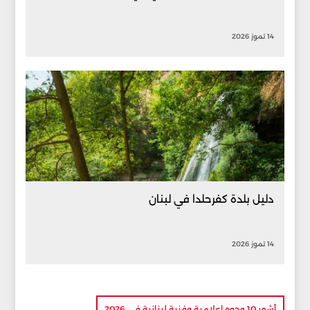
14 تموز 2026
دليل بلدة كفرحلدا في لبنان
14 تموز 2026
أشهر 10 وجوه إعلامية وفنية لبنانية في 2026