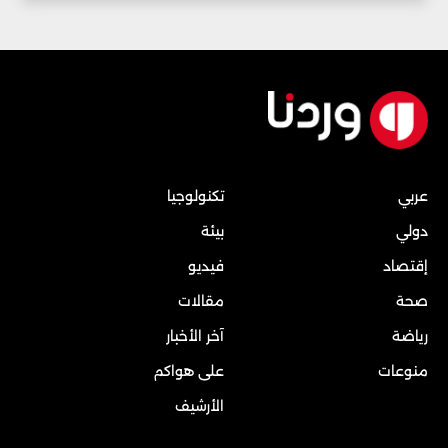
عربي
تكنولوجيا
دولي
بيئة
إقتصاد
فيديو
صحة
مقالات
رياضة
آخر الأخبار
منوعات
على هواكم
الأرشيف