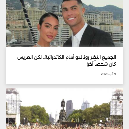
الجميع انتظر رونالدو أمام الكاتدرائية.. لكن العريس
كان شخصاً آخر!
9 آب 2026