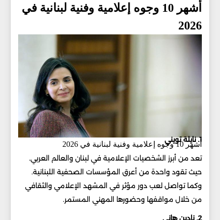
أشهر 10 وجوه إعلامية وفنية لبنانية في
2026
1. نايلة تويني
أشهر 10 وجوه إعلامية وفنية لبنانية في 2026
تعد من أبرز الشخصيات الإعلامية في لبنان والعالم العربي.
حيث تقود واحدة من أعرق المؤسسات الصحفية اللبنانية.
وكما تواصل لعب دور مؤثر في المشهد الإعلامي والثقافي
من خلال مواقفها وحضورها المهني المستمر.
2. نادين هاني