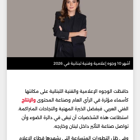
أشهر 10 وجوه إعلامية وفنية لبنانية في 2026
حافظت الوجوه الإعلامية والفنية اللبنانية على مكانتها
كأسماء مؤثرة في الرأي العام وصناعة المحتوى
والإنتاج
الفني العربي. فبفضل الخبرة المهنية والنجاحات المتراكمة.
استطاعت هذه الشخصيات أن تبقى في دائرة الضوء وأن
تواصل صناعة التأثير داخل لبنان وخارجه.
وفي ظل التطورات المتسارعة التي يشهدها قطاع الإعلام