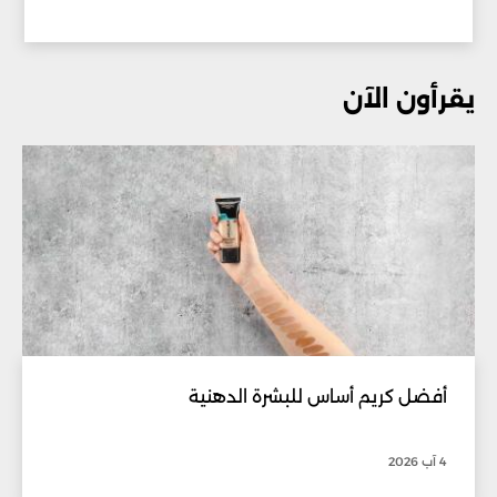
يقرأون الآن
أفضل كريم أساس للبشرة الدهنية
4 آب 2026