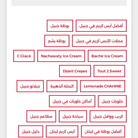
أفضل آيس كريم في جبيل
بوظة جبيل
محلات الآيس كريم في جبيل
بوظة بشير
C Glacé
Nachawaty Ice Cream
Bachir Ice Cream
Dizert Crepes
Tout 2 Sweet
Lemonade CHAHINE
النحلة الذهبية
جيلاتو جبيل
حلويات جبيل
أماكن حلويات في جبيل
كريب ووافل جبيل
سياحة جبيل
مطاعم جبيل
أفضل بوظة في لبنان
آيس كريم لبنان
دليل جبيل