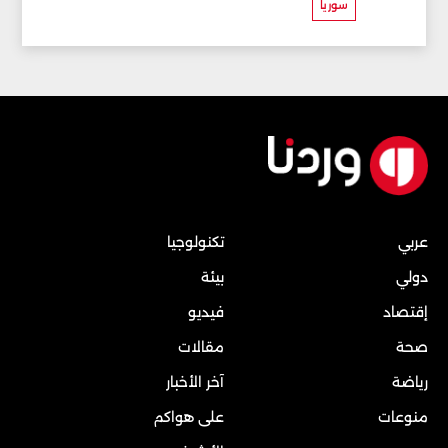
سوريا
عربي
تكنولوجيا
دولي
بيئة
إقتصاد
فيديو
صحة
مقالات
رياضة
آخر الأخبار
منوعات
على هواكم