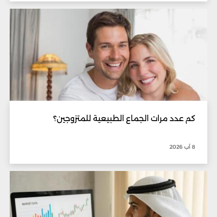
كم عدد مرات الجماع الطبيعية للمتزوجين؟
8 آب 2026