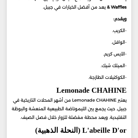
& Waffles
يعد من أفضل الخيارات في جبيل.
ويقدم:
-الكريب.
-الوافل.
-الآيس كريم.
-الميلك شيك.
-الكوكتيلات الطازجة.
Lemonade CHAHINE
يعتبر Lemonade CHAHINE من أشهر المحلات التاريخية في
جبيل. حيث يجمع بين الليموناضة الطبيعية المنعشة والبوظة
التقليدية. ويعد محطة مفضلة للزوار خلال فصل الصيف.
L'abeille D'or (النحلة الذهبية)