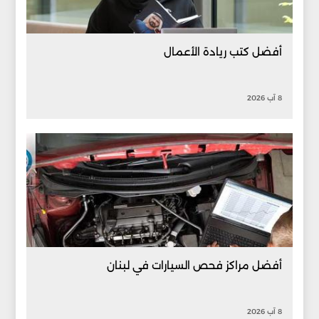
أفضل كتب ريادة الأعمال
8 آب 2026
أفضل مراكز فحص السيارات في لبنان
8 آب 2026