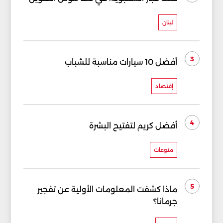
لبنان
3
أفضل 10 سيارات مناسبة للشباب
إقتصاد
4
أفضل كريم لتفتيح البشرة
منوعات
5
ماذا كشفت المعلومات الأولية عن تفجير
جرمانا؟