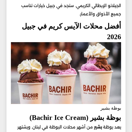
الجيلاتو الإيطالي الكريمي. ستجد في جبيل خيارات تناسب
جميع الأذواق والأعمار.
أفضل محلات الآيس كريم في جبيل
2026
بوظة بشير
بوظة بشير (Bachir Ice Cream)
يعد بوظة
بشير
من أشهر محلات البوظة في لبنان. ويشتهر