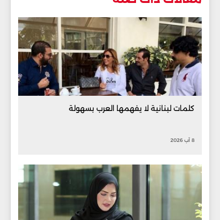
كلمات لبنانية لا يفهمها العرب بسهولة
8 آب 2026