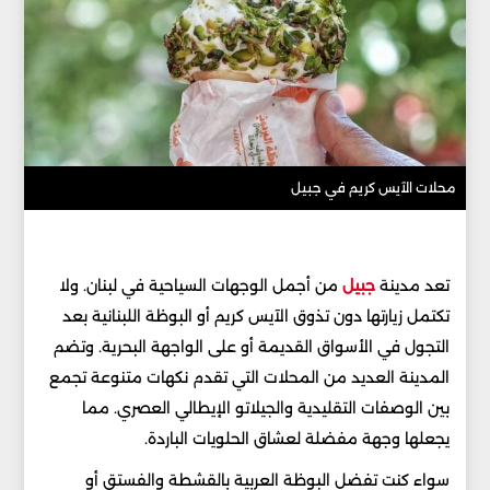
محلات الآيس كريم في جبيل
تعد مدينة
جبيل
من أجمل الوجهات السياحية في لبنان. ولا
تكتمل زيارتها دون تذوق الآيس كريم أو البوظة اللبنانية بعد
التجول في الأسواق القديمة أو على الواجهة البحرية. وتضم
المدينة العديد من المحلات التي تقدم نكهات متنوعة تجمع
بين الوصفات التقليدية والجيلاتو الإيطالي العصري. مما
يجعلها وجهة مفضلة لعشاق الحلويات الباردة.
سواء كنت تفضل البوظة العربية بالقشطة والفستق أو