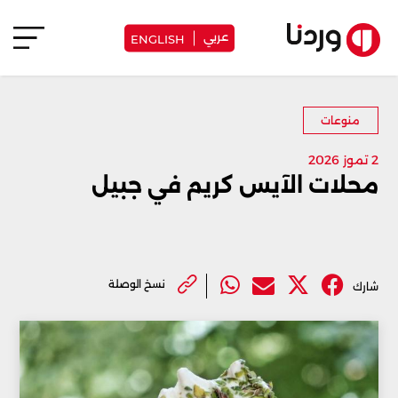
عربي
ENGLISH
منوعات
2 تموز 2026
محلات الآيس كريم في جبيل
نسخ الوصلة
شارك