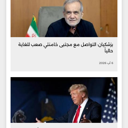
بزشكيان: التواصل مع مجتبى خامنئي صعب للغاية
حالياً
6 آب 2026