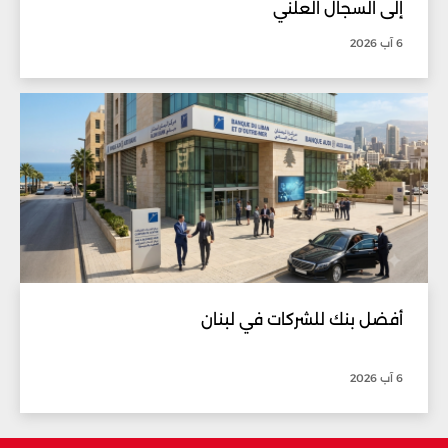
إلى السجال العلني
6 آب 2026
أفضل بنك للشركات في لبنان
6 آب 2026