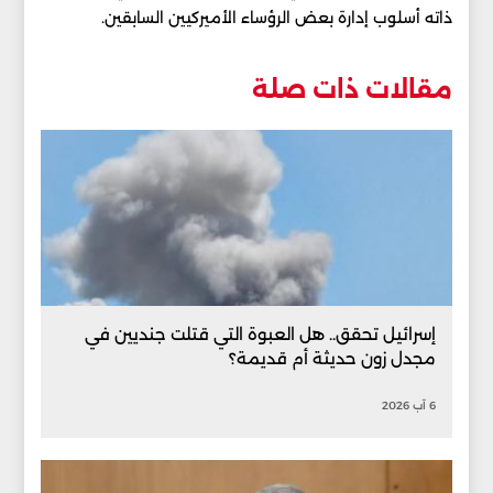
ذاته أسلوب إدارة بعض الرؤساء الأميركيين السابقين.
مقالات ذات صلة
إسرائيل تحقق.. هل العبوة التي قتلت جنديين في
مجدل زون حديثة أم قديمة؟
6 آب 2026