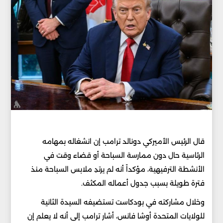
قال الرئيس الأميركي دونالد ترامب إن انشغاله بمهامه
الرئاسية حال دون ممارسة السباحة أو قضاء وقت في
الأنشطة الترفيهية، مؤكداً أنه لم يرتدِ ملابس السباحة منذ
فترة طويلة بسبب جدول أعماله المكثف.
وخلال مشاركته في بودكاست تستضيفه السيدة الثانية
للولايات المتحدة أوشا فانس، أشار ترامب إلى أنه لا يعلم إن