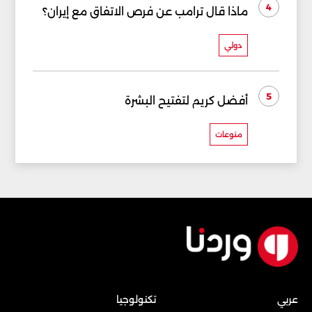
4
ماذا قال ترامب عن فرص الاتفاق مع إيران؟
دولي
5
أفضل كريم لتفتيح البشرة
منوعات
عربي
تكنولوجيا