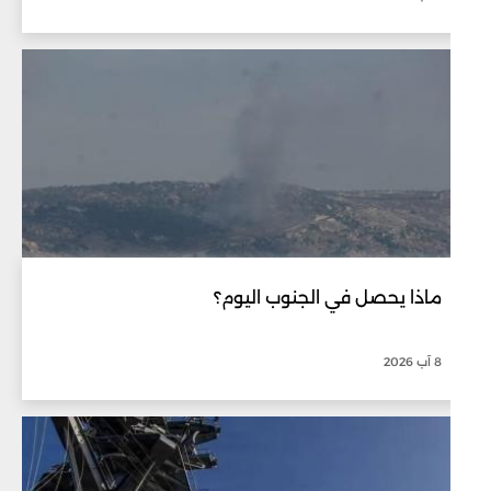
ماذا يحصل في الجنوب اليوم؟
8 آب 2026