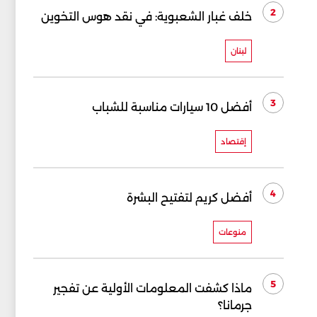
2
خلف غبار الشعبوية: في نقد هوس التخوين
لبنان
3
أفضل 10 سيارات مناسبة للشباب
إقتصاد
4
أفضل كريم لتفتيح البشرة
منوعات
5
ماذا كشفت المعلومات الأولية عن تفجير
جرمانا؟