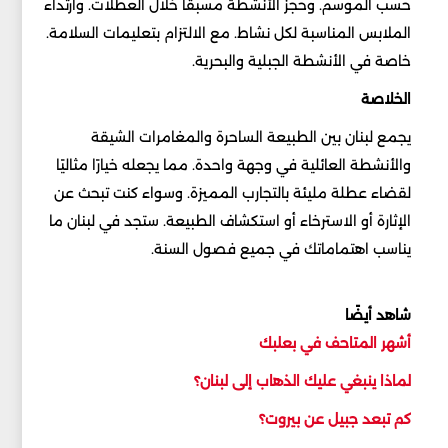
حسب الموسم. وحجز الأنشطة مسبقًا خلال العطلات. وارتداء
الملابس المناسبة لكل نشاط. مع الالتزام بتعليمات السلامة.
خاصة في الأنشطة الجبلية والبحرية.
الخلاصة
يجمع لبنان بين الطبيعة الساحرة والمغامرات الشيقة
والأنشطة العائلية في وجهة واحدة. مما يجعله خيارًا مثاليًا
لقضاء عطلة مليئة بالتجارب المميزة. وسواء كنت تبحث عن
الإثارة أو الاسترخاء أو استكشاف الطبيعة. ستجد في لبنان ما
يناسب اهتماماتك في جميع فصول السنة.
شاهد أيضًا
أشهر المتاحف في بعلبك
لماذا ينبغي عليك الذهاب إلى لبنان؟
كم تبعد جبيل عن بيروت؟