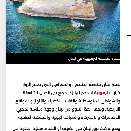
فضل الأنشطة الترفيهية في لبنان
يتميز لبنان بتنوعه الطبيعي والجغرافي الذي يمنح الزوار
خيارات
ترفيهية
لا حصر لها. إذ يجمع بين الجبال الشاهقة.
والشواطئ المتوسطية والغابات الخضراء والأنهار والمواقع
التاريخية. ويجعل هذا التنوع من لبنان وجهة مناسبة لمحبي
المغامرات والاسترخاء والسياحة البيئية والأنشطة العائلية.
وسواء كنت تزور لبنان في الصيف أو الشتاء. ستجد العديد من