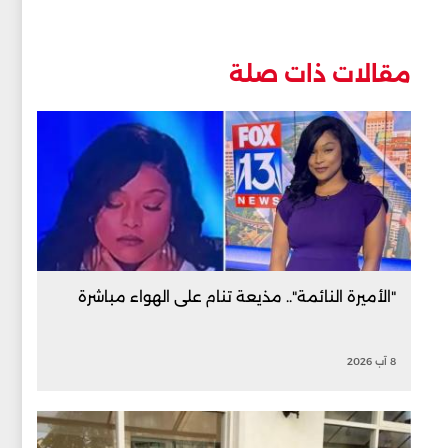
مقالات ذات صلة
"الأميرة النائمة".. مذيعة تنام على الهواء مباشرة
8 آب 2026