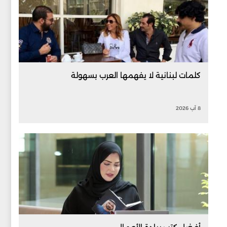
كلمات لبنانية لا يفهمها العرب بسهولة
8 آب 2026