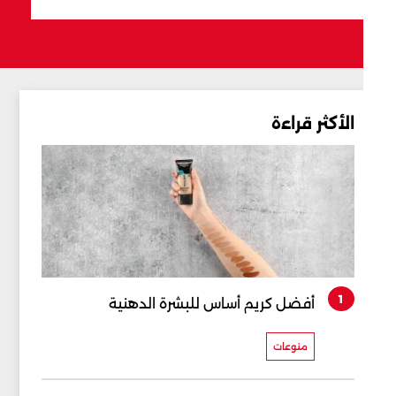
الأكثر قراءة
1
أفضل كريم أساس للبشرة الدهنية
منوعات