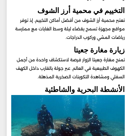
التخييم في محمية أرز الشوف
تعتبر محمية أرز الشوف من أفضل أماكن التخييم. إذ توفر
مواقع مجهزة تسمح بقضاء ليلة وسط الغابات مع ممارسة
رياضات المشي وركوب الدراجات.
زيارة مغارة جعيتا
تمنح مغارة جعيتا الزوار فرصة لاستكشاف واحدة من أجمل
الكهوف الطبيعية في العالم. عبر جولة بالقارب داخل الكهف
السفلي ومشاهدة التكوينات الصخرية المذهلة.
الأنشطة البحرية والشاطئية