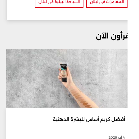
المغامرات في لبنان
السياحة البيئية في لبنان
رأون الآن
أفضل كريم أساس للبشرة الدهنية
4 آب 2026