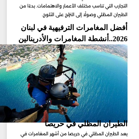
التجارب التي تناسب مختلف الأعمار والاهتمامات. بدءًا من
الطيران المظلي وصولًا إلى التزلج على الثلوج.
أفضل المغامرات الترفيهية في لبنان
2026..أنشطة المغامرات والأدرينالين
الطيران المظلي في حريصا
يعد الطيران المظلي في حريصا من أشهر المغامرات في