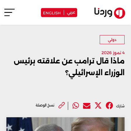
عربي
ENGLISH
دولي
4 تموز 2026
ماذا قال ترامب عن علاقته برئيس
الوزراء الإسرائيلي؟
نسخ الوصلة
شارك