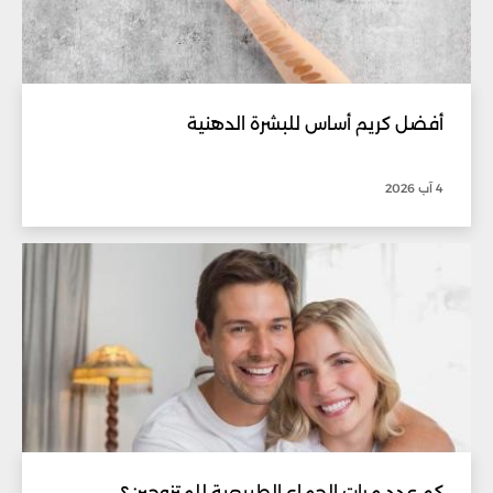
أفضل كريم أساس للبشرة الدهنية
4 آب 2026
كم عدد مرات الجماع الطبيعية للمتزوجين؟