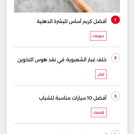
1
أفضل كريم أساس للبشرة الدهنية
منوعات
2
خلف غبار الشعبوية: في نقد هوس التخوين
لبنان
3
أفضل 10 سيارات مناسبة للشباب
إقتصاد