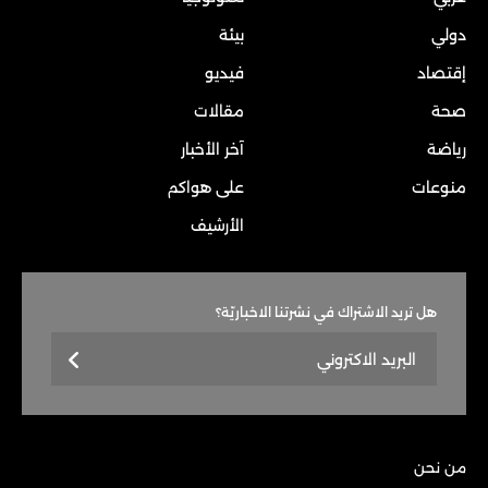
دولي
بيئة
إقتصاد
فيديو
صحة
مقالات
رياضة
آخر الأخبار
منوعات
على هواكم
الأرشيف
هل تريد الاشتراك في نشرتنا الاخباريّة؟
من نحن