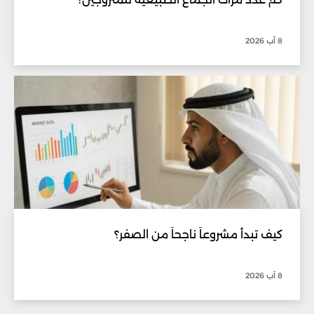
8 آب 2026
كيف تبدأ مشروعاً ناجحاً من الصفر؟
8 آب 2026