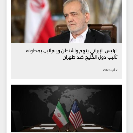
الرئيس الإيراني يتهم واشنطن وإسرائيل بمحاولة
تأليب دول الخليج ضد طهران
7 آب 2026