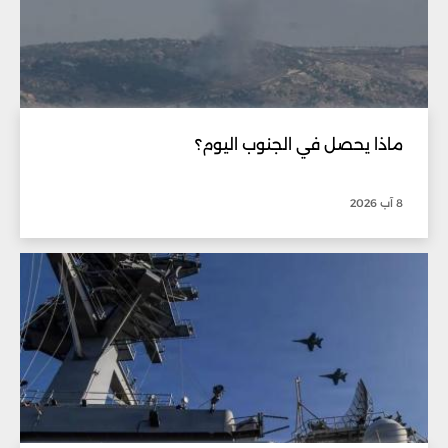
ماذا يحصل في الجنوب اليوم؟
8 آب 2026