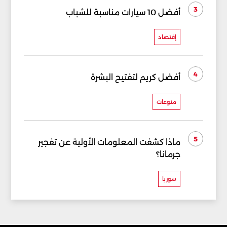
3
أفضل 10 سيارات مناسبة للشباب
إقتصاد
4
أفضل كريم لتفتيح البشرة
منوعات
5
ماذا كشفت المعلومات الأولية عن تفجير
جرمانا؟
سوريا