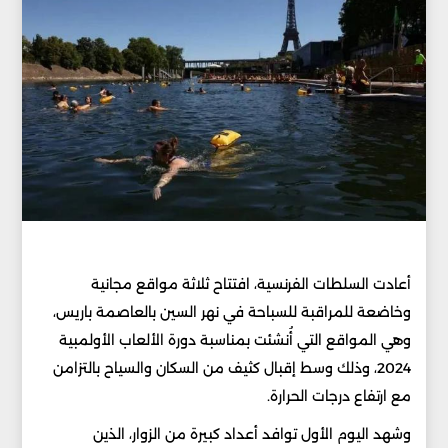
أعادت السلطات الفرنسية، افتتاح ثلاثة مواقع مجانية
وخاضعة للمراقبة للسباحة في نهر السين بالعاصمة باريس،
وهي المواقع التي أُنشئت بمناسبة دورة الألعاب الأولمبية
2024، وذلك وسط إقبال كثيف من السكان والسياح بالتزامن
مع ارتفاع درجات الحرارة.
وشهد اليوم الأول توافد أعداد كبيرة من الزوار، الذين