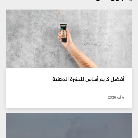
أفضل كريم أساس للبشرة الدهنية
4 آب 2026