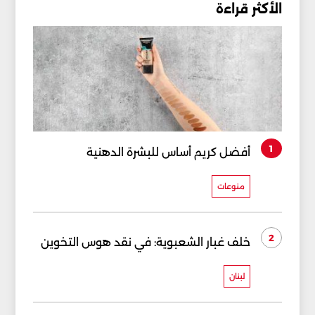
الأكثر قراءة
1
أفضل كريم أساس للبشرة الدهنية
منوعات
2
خلف غبار الشعبوية: في نقد هوس التخوين
لبنان