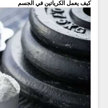
كيف يعمل الكرياتين في الجسم