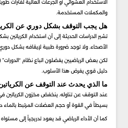
الاستخدام العشوائي أو الجرعات العالية لفترات طو
والمكملات المستخدمة.
هل يجب التوقف بشكل دوري عن الكريا
الأصحاء. ولا توجد ضرورة طبية لإيقافه بشكل دور
لكن بعض الرياضيين يفضلون اتباع نظام “الدورات” 
دليل قوي يفرض هذا الأسلوب.
ما الذي يحدث عند التوقف عن الكرياتين
بسيطاً في القوة أو حجم العضلات المرتبط بالماء داخ
كما أن الأداء الرياضي قد يعود تدريجياً إلى مستو