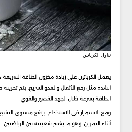
تناول الكرياتين
يعمل الكرياتين على زيادة مخزون الطاقة السريعة د
الشدة مثل رفع الأثقال والعدو السريع. يتم تخزينه
الطاقة بسرعة خلال الجهد القصير والقوي.
ومع الاستمرار في الاستخدام. يرتفع مستوى التشبع ف
أثناء التمرين. وهو ما يفسر شعبيته بين الرياضيين.