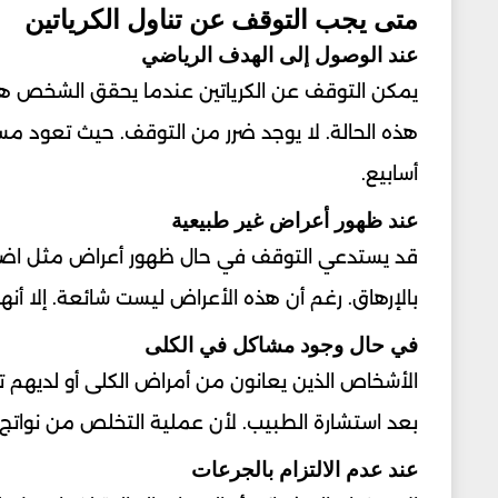
متى يجب التوقف عن تناول الكرياتين
عند الوصول إلى الهدف الرياضي
يمكن التوقف عن الكرياتين عندما يحقق الشخص هدفه
هذه الحالة. لا يوجد ضرر من التوقف. حيث تعود مس
أسابيع.
عند ظهور أعراض غير طبيعية
قد يستدعي التوقف في حال ظهور أعراض مثل اضطر
بالإرهاق. رغم أن هذه الأعراض ليست شائعة. إلا أنه
في حال وجود مشاكل في الكلى
الأشخاص الذين يعانون من أمراض الكلى أو لديهم تاري
بعد استشارة الطبيب. لأن عملية التخلص من نواتج ال
عند عدم الالتزام بالجرعات