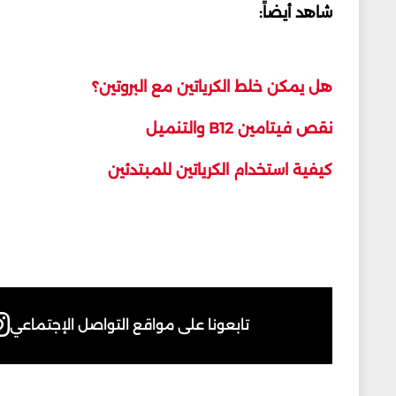
شاهد أيضاً:
هل يمكن خلط الكرياتين مع البروتين؟
نقص فيتامين B12 والتنميل
كيفية استخدام الكرياتين للمبتدئين
تابعونا على مواقع التواصل الإجتماعي