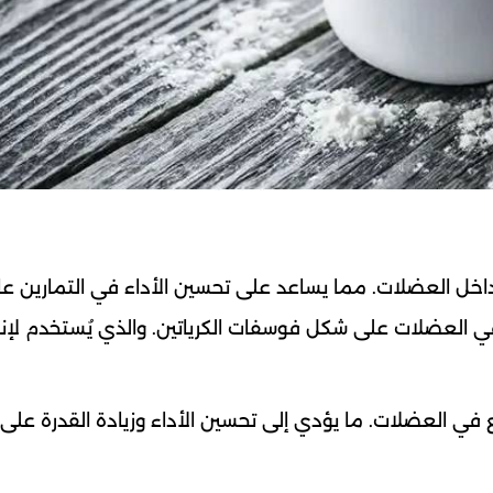
اخل العضلات. مما يساعد على تحسين الأداء في التمارين عا
 في العضلات على شكل فوسفات الكرياتين. والذي يُستخدم لإنت
ي العضلات. ما يؤدي إلى تحسين الأداء وزيادة القدرة على ال