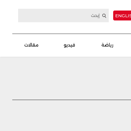
ENGLI
رياضة
فيديو
مقالات