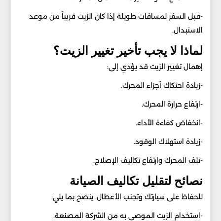
-قبل السفر لمسافات طويلة إذا كان الزيت قريباً من موعد
الاستبدال.
لماذا لا يجب تأخير تغيير الزيت؟
إهمال تغيير الزيت قد يؤدي إلى:
-زيادة احتكاك أجزاء المحرك.
-ارتفاع حرارة المحرك.
-انخفاض كفاءة الأداء.
-زيادة استهلاك الوقود.
-تلف المحرك وارتفاع تكاليف الإصلاح.
نصائح لتقليل تكاليف الصيانة
للحفاظ على سيارتك وتجنب الأعطال. ينصح بما يلي:
-استخدام الزيت الموصى به من الشركة المصنعة.