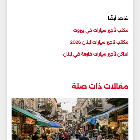
شاهد أيضًا
مكتب تأجير سيارات في بيروت
مكاتب تاجير سيارات لبنان 2026
اماكن تأجير سيارات فارهة في لبنان
مقالات ذات صلة