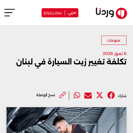
عربي
ENGLISH
منوعات
6 تموز 2026
تكلفة تغيير زيت السيارة في لبنان
نسخ الوصلة
شارك