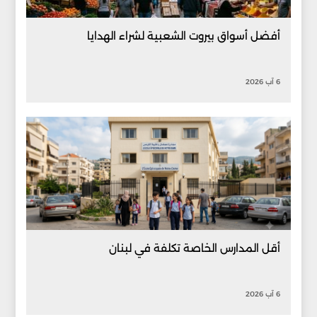
أفضل أسواق بيروت الشعبية لشراء الهدايا
6 آب 2026
أقل المدارس الخاصة تكلفة في لبنان
6 آب 2026