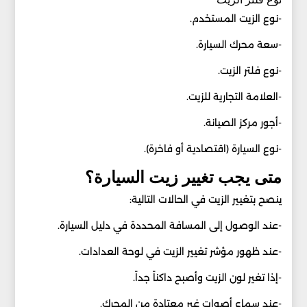
-نوع الزيت المستخدم.
-سعة محرك السيارة.
-نوع فلتر الزيت.
-العلامة التجارية للزيت.
-أجور مركز الصيانة.
-نوع السيارة (اقتصادية أو فاخرة).
متى يجب تغيير زيت السيارة؟
ينصح بتغيير الزيت في الحالات التالية:
-عند الوصول إلى المسافة المحددة في دليل السيارة.
-عند ظهور مؤشر تغيير الزيت في لوحة العدادات.
-إذا تغير لون الزيت وأصبح داكناً جداً.
-عند سماع أصوات غير معتادة من المحرك.