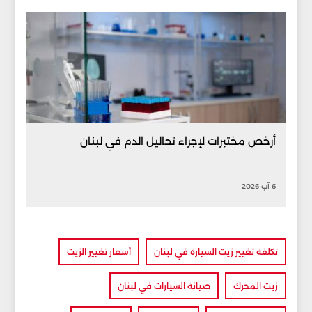
أرخص مختبرات لإجراء تحاليل الدم في لبنان
6 آب 2026
تكلفة تغيير زيت السيارة في لبنان
أسعار تغيير الزيت
زيت المحرك
صيانة السيارات في لبنان