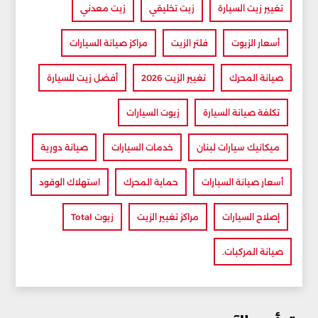
تغيير زيت السيارة
زيت تخليقي
زيت معدني
أسعار الزيوت
فلتر الزيت
مراكز صيانة السيارات
صيانة المحرك
تغيير الزيت 2026
أفضل زيت للسيارة
تكلفة صيانة السيارة
زيوت السيارات
ميكانيك سيارات لبنان
خدمات السيارات
صيانة دورية
أسعار صيانة السيارات
حماية المحرك
استهلاك الوقود
إصلاح السيارات
مراكز تغيير الزيت
زيوت Total
صيانة المركبات.