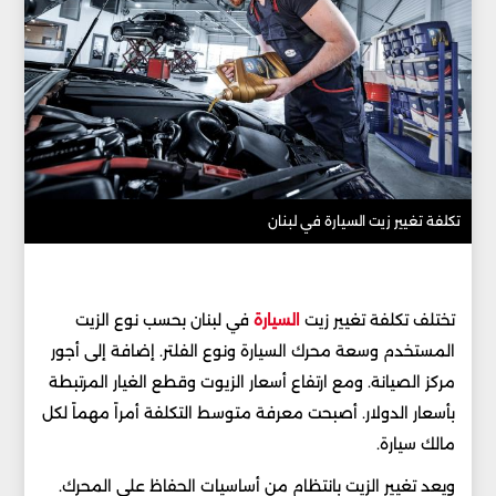
تكلفة تغيير زيت السيارة في لبنان
تختلف تكلفة تغيير زيت
السيارة
في لبنان بحسب نوع الزيت
المستخدم وسعة محرك السيارة ونوع الفلتر. إضافة إلى أجور
مركز الصيانة. ومع ارتفاع أسعار الزيوت وقطع الغيار المرتبطة
بأسعار الدولار. أصبحت معرفة متوسط التكلفة أمراً مهماً لكل
مالك سيارة.
ويعد تغيير الزيت بانتظام من أساسيات الحفاظ على المحرك.