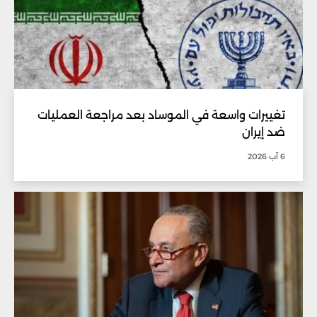
تغييرات واسعة في الموساد بعد مراجعة العمليات
ضد إيران
6 آب 2026