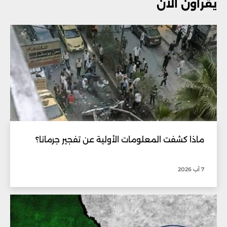
يقرأون الآن
ماذا كشفت المعلومات الأولية عن تفجير جرمانا؟
7 آب 2026