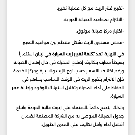
-تغيير فلتر الزيت مع كل عملية تغيير.
-الالتزام بمواعيد الصيانة الدورية.
-اختيار مركز صيانة موثوق.
-فحص مستوى الزيت بشكل منتظم بين مواعيد التغيير.
في النهاية، تعد
تكلفة تغيير زيت السيارة
في لبنان استثماراً
بسيطاً مقارنة بتكاليف إصلاح المحرك في حال إهمال الصيانة.
ورغم اختلاف الأسعار حسب نوع الزيت والسيارة ومركز الخدمة.
فإن الالتزام بتغيير الزيت في الوقت المناسب يساهم في
الحفاظ على أداء المحرك وتقليل استهلاك الوقود وإطالة عمر
السيارة.
ولذلك. ينصح دائماً بالاعتماد على زيوت عالية الجودة واتباع
جدول الصيانة الموصى به من الشركة المصنعة لضمان
أفضل أداء وأقل تكاليف على المدى الطويل.