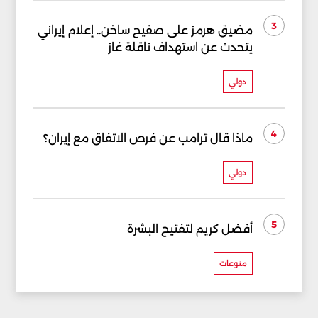
3
مضيق هرمز على صفيح ساخن.. إعلام إيراني
يتحدث عن استهداف ناقلة غاز
دولي
4
ماذا قال ترامب عن فرص الاتفاق مع إيران؟
دولي
5
أفضل كريم لتفتيح البشرة
منوعات