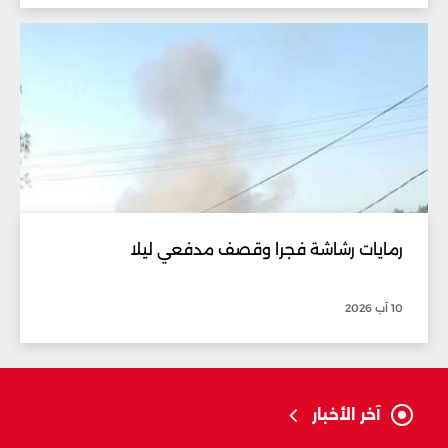
رمايات رشاشة فجرا وقصف مدفعي ليلا
10 آب 2026
آخر الأخبار