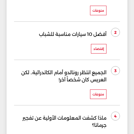
منوعات
2
أفضل 10 سيارات مناسبة للشباب
إقتصاد
3
الجميع انتظر رونالدو أمام الكاتدرائية.. لكن
العريس كان شخصاً آخر!
منوعات
4
ماذا كشفت المعلومات الأولية عن تفجير
جرمانا؟