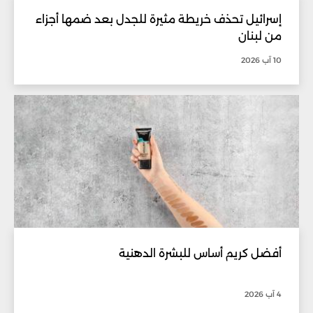
إسرائيل تحذف خريطة مثيرة للجدل بعد ضمها أجزاء
من لبنان
10 آب 2026
أفضل كريم أساس للبشرة الدهنية
4 آب 2026