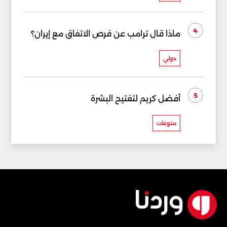
4
ماذا قال ترامب عن فرص الاتفاق مع إيران؟
دولي
5
أفضل كريم لتفتيح البشرة
منوعات