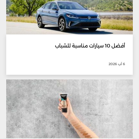
أفضل 10 سيارات مناسبة للشباب
6 آب 2026