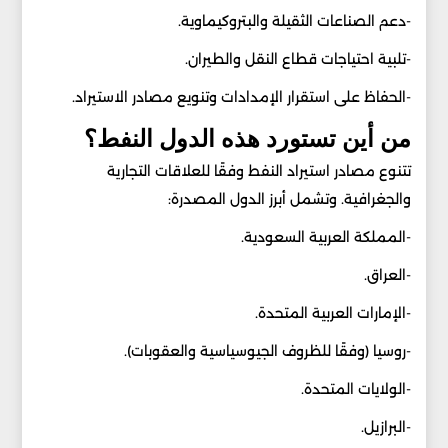
-دعم الصناعات الثقيلة والبتروكيماوية.
-تلبية احتياجات قطاع النقل والطيران.
-الحفاظ على استقرار الإمدادات وتنويع مصادر الاستيراد.
من أين تستورد هذه الدول النفط؟
تتنوع مصادر استيراد النفط وفقًا للعلاقات التجارية
والجغرافية. وتشمل أبرز الدول المصدرة:
-المملكة العربية السعودية.
-العراق.
-الإمارات العربية المتحدة.
-روسيا (وفقًا للظروف الجيوسياسية والعقوبات).
-الولايات المتحدة.
-البرازيل.