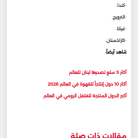
-كندا.
-النرويج.
-غيانا.
-كازاخستان.
شاهد أيضاً:
أكثر 5 سلع تصدرها لبنان للعالم
أكثر 10 دول إنتاجاً للقهوة في العالم 2026
أكبر الدول المنتجة للفلفل الرومي في العالم
مقالات ذات صلة