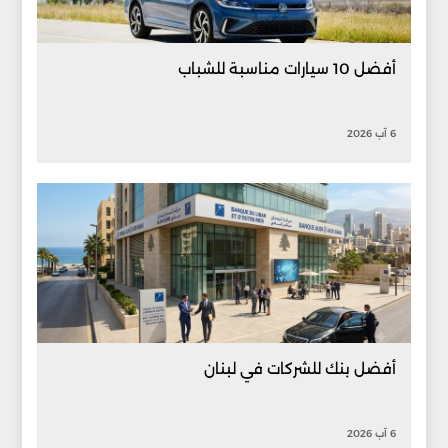
أفضل 10 سيارات مناسبة للشباب
6 آب 2026
أفضل بنك للشركات في لبنان
6 آب 2026