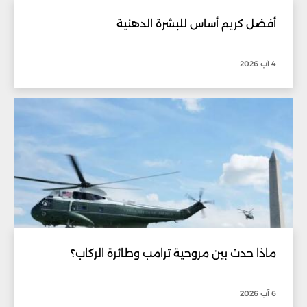
أفضل كريم أساس للبشرة الدهنية
4 آب 2026
ماذا حدث بين مروحية ترامب وطائرة الركاب؟
6 آب 2026