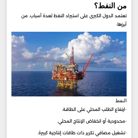
من النفط؟
تعتمد الدول الكبرى على استيراد النفط لعدة أسباب. من
أبرزها:
النفط
-ارتفاع الطلب المحلي على الطاقة.
-محدودية أو انخفاض الإنتاج المحلي.
-تشغيل مصافي تكرير ذات طاقات إنتاجية كبيرة.