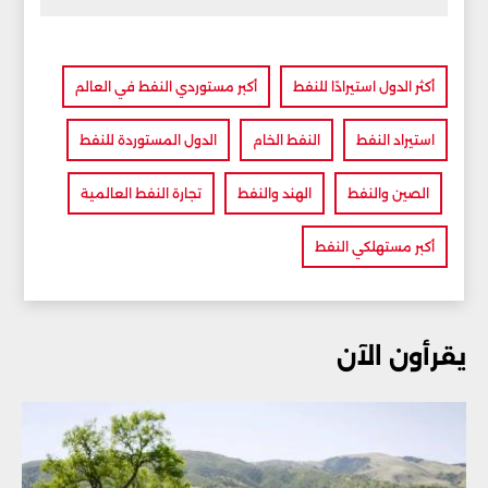
أكثر الدول استيرادًا للنفط
أكبر مستوردي النفط في العالم
استيراد النفط
النفط الخام
الدول المستوردة للنفط
الصين والنفط
الهند والنفط
تجارة النفط العالمية
أكبر مستهلكي النفط
يقرأون الآن