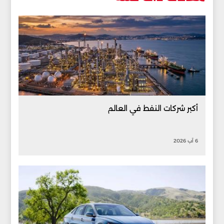
أكبر شركات النفط في العالم
6 آب 2026