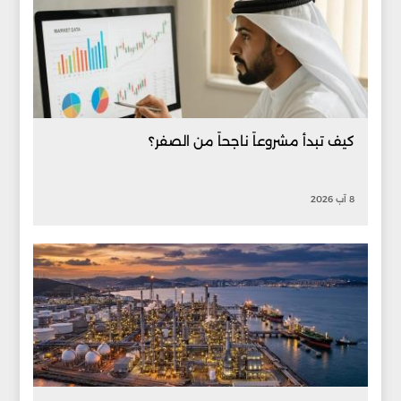
كيف تبدأ مشروعاً ناجحاً من الصفر؟
8 آب 2026