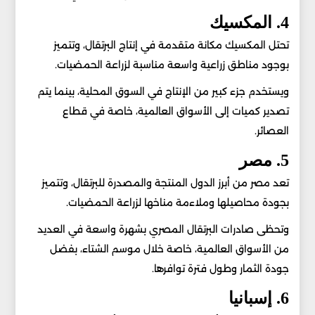
4. المكسيك
تحتل المكسيك مكانة متقدمة في إنتاج البرتقال، وتتميز
بوجود مناطق زراعية واسعة مناسبة لزراعة الحمضيات.
ويستخدم جزء كبير من الإنتاج في السوق المحلية، بينما يتم
تصدير كميات إلى الأسواق العالمية، خاصة في قطاع
العصائر.
5. مصر
تعد مصر من أبرز الدول المنتجة والمصدرة للبرتقال، وتتميز
بجودة محاصيلها وملاءمة مناخها لزراعة الحمضيات.
وتحظى صادرات البرتقال المصري بشهرة واسعة في العديد
من الأسواق العالمية، خاصة خلال موسم الشتاء، بفضل
جودة الثمار وطول فترة توافرها.
6. إسبانيا