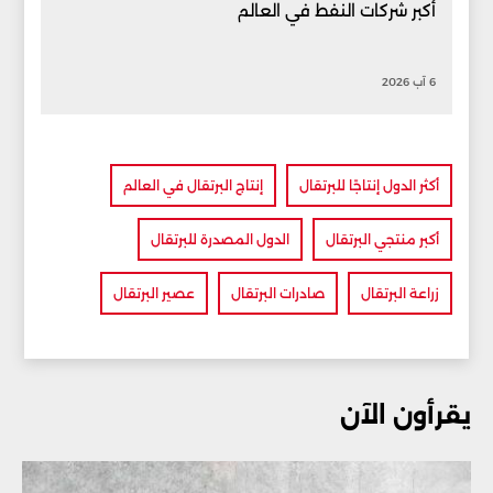
أكبر شركات النفط في العالم
6 آب 2026
أكثر الدول إنتاجًا للبرتقال
إنتاج البرتقال في العالم
أكبر منتجي البرتقال
الدول المصدرة للبرتقال
زراعة البرتقال
صادرات البرتقال
عصير البرتقال
يقرأون الآن