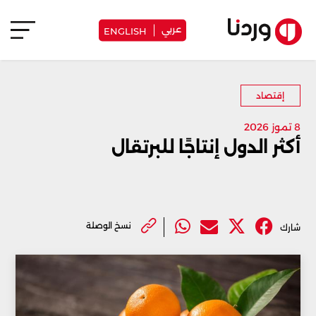
عربي
ENGLISH
إقتصاد
8 تموز 2026
أكثر الدول إنتاجًا للبرتقال
نسخ الوصلة
شارك