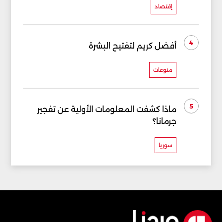
إقتصاد
4
أفضل كريم لتفتيح البشرة
منوعات
5
ماذا كشفت المعلومات الأولية عن تفجير
جرمانا؟
سوريا