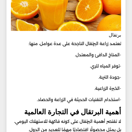
برتقال
تعتمد زراعة البرتقال الناجحة على عدة عوامل، منها:
-المناخ الدافئ والمعتدل.
-توفر المياه للري.
-جودة التربة.
-الخبرة الزراعية.
-استخدام التقنيات الحديثة في الزراعة والحصاد.
أهمية البرتقال في التجارة العالمية
لا تقتصر أهمية البرتقال على كونه فاكهة للاستهلاك اليومي،
بل يمثل محصولًا اقتصاديًا مهمًا للعديد من الدول.