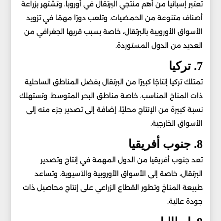
تعتبر إسبانيا من أهم منتجي البرتقال في أوروبا، وتشتهر بزراعة
أصناف متنوعة من الحمضيات. وتلعب دورًا مهمًا في تزويد
الأسواق الأوروبية بالبرتقال، خاصة بسبب قربها الجغرافي من
العديد من الدول المستوردة.
7. تركيا
تمتلك تركيا إنتاجًا كبيرًا من البرتقال بفضل المناطق الساحلية
ذات المناخ المناسب، خاصة مناطق البحر المتوسط. وتستهلك
نسبة كبيرة من الإنتاج محليًا، إضافة إلى تصدير جزء منه إلى
الأسواق الخارجية.
8. جنوب أفريقيا
تعد جنوب أفريقيا من الدول المهمة في إنتاج وتصدير
البرتقال، خاصة إلى الأسواق الأوروبية والآسيوية. وتساعد
طبيعة المناخ وتطور القطاع الزراعي على إنتاج محاصيل ذات
جودة عالية.