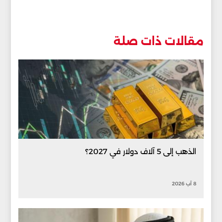
مقالات ذات صلة
الذهب إلى 5 آلاف دولار في 2027؟
8 آب 2026