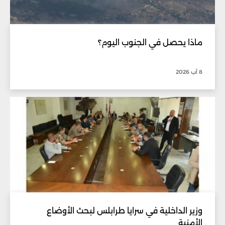
ماذا يحصل في الجنوب اليوم؟
8 آب 2026
وزير الداخلية في سرايا طرابلس لبحث الأوضاع
الأمنية