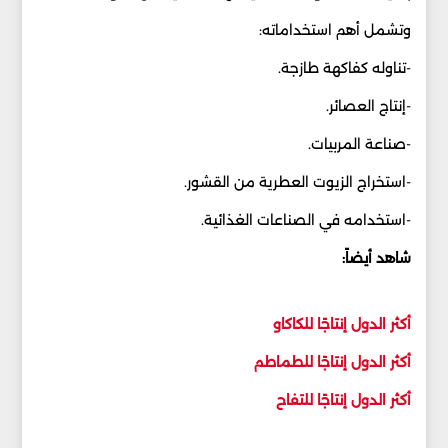
وتشمل أهم استخداماته:
-تناوله كفاكهة طازجة.
-إنتاج العصائر.
-صناعة المربيات.
-استخراج الزيوت العطرية من القشور.
-استخدامه في الصناعات الغذائية.
شاهد أيضاً:
أكثر الدول إنتاجًا للكاكاو
أكثر الدول إنتاجًا للطماطم
أكثر الدول إنتاجًا للتفاح