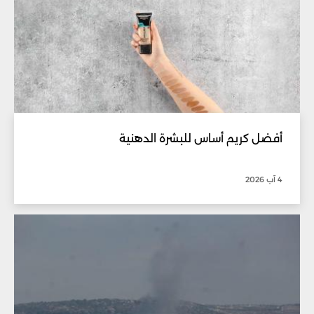
أفضل كريم أساس للبشرة الدهنية
4 آب 2026