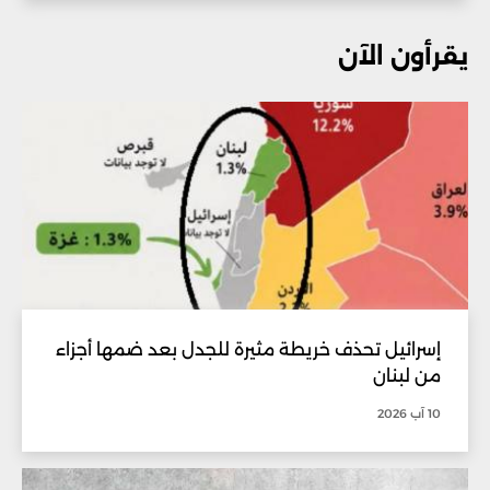
يقرأون الآن
إسرائيل تحذف خريطة مثيرة للجدل بعد ضمها أجزاء
من لبنان
10 آب 2026