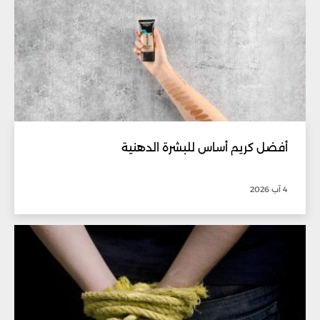
أفضل كريم أساس للبشرة الدهنية
4 آب 2026