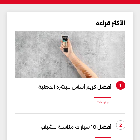
الأكثر قراءة
1
أفضل كريم أساس للبشرة الدهنية
منوعات
2
أفضل 10 سيارات مناسبة للشباب