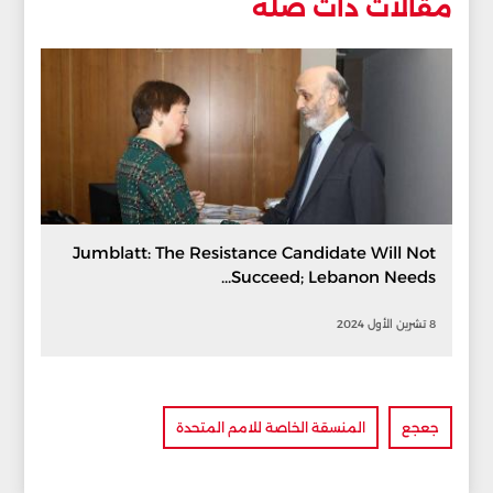
مقالات ذات صلة
Jumblatt: The Resistance Candidate Will Not
Succeed; Lebanon Needs...
8 تشرين الأول 2024
جعجع
المنسقة الخاصة للامم المتحدة