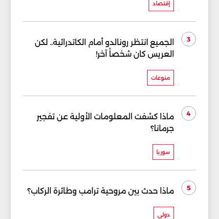
إقتصاد
3
الجميع انتظر رونالدو أمام الكاتدرائية.. لكن
العريس كان شخصاً آخر!
منوعات
4
ماذا كشفت المعلومات الأولية عن تفجير
جرمانا؟
سوريا
5
ماذا حدث بين مروحية ترامب وطائرة الركاب؟
دولي