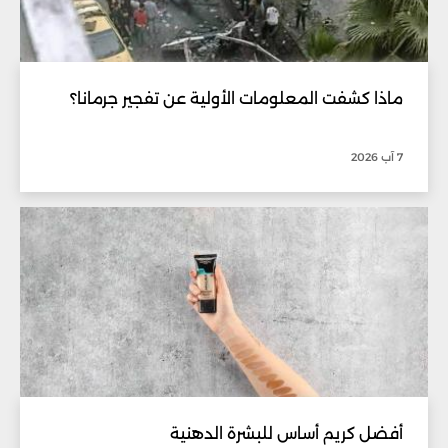
ماذا كشفت المعلومات الأولية عن تفجير جرمانا؟
7 آب 2026
أفضل كريم أساس للبشرة الدهنية