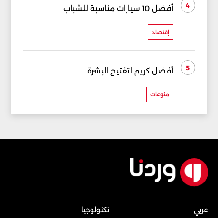
4
أفضل 10 سيارات مناسبة للشباب
إقتصاد
5
أفضل كريم لتفتيح البشرة
منوعات
عربي
تكنولوجيا