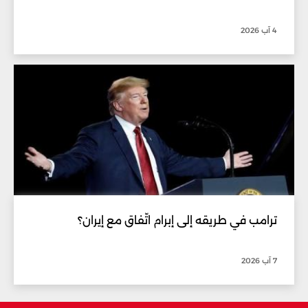
4 آب 2026
ترامب في طريقه إلى إبرام اتّفاق مع إيران؟
7 آب 2026