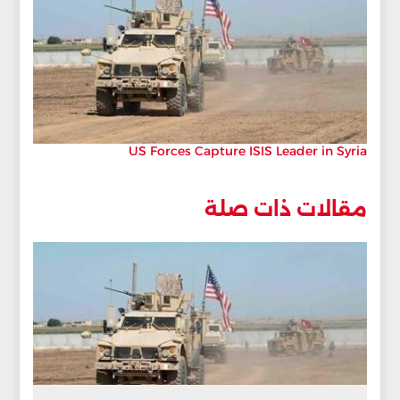
US Forces Capture ISIS Leader in Syria
مقالات ذات صلة