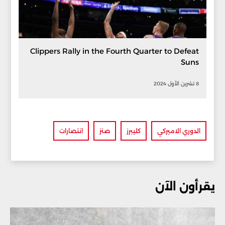
Clippers Rally in the Fourth Quarter to Defeat
Suns
8 تشرين الأول 2024
الدوري الاميركي
كليبرز
صنز
انتصارات
يقرأون الآن