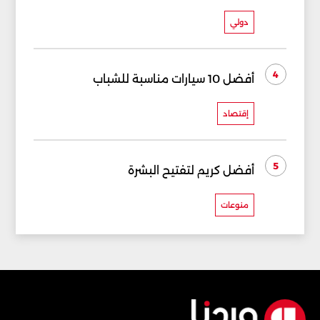
دولي
4
أفضل 10 سيارات مناسبة للشباب
إقتصاد
5
أفضل كريم لتفتيح البشرة
منوعات