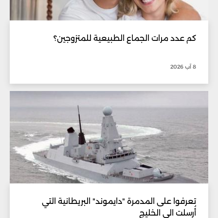
كم عدد مرات الجماع الطبيعية للمتزوجين؟
8 آب 2026
تعرفوا على المدمرة "دايموند" البريطانية التي
أُرسلت الى الخليج