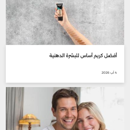
أفضل كريم أساس للبشرة الدهنية
4 آب 2026