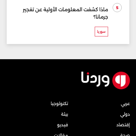
5
ماذا كشفت المعلومات الأولية عن تفجير
جرمانا؟
سوريا
عربي
تكنولوجيا
دولي
بيئة
إقتصاد
فيديو
صحة
مقالات