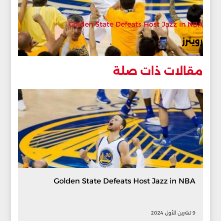
Golden State Defeats Host Jazz in NBA
رويترز
مقالات ذات صلة
Golden State Defeats Host Jazz in NBA
9 تشرين الأول 2024