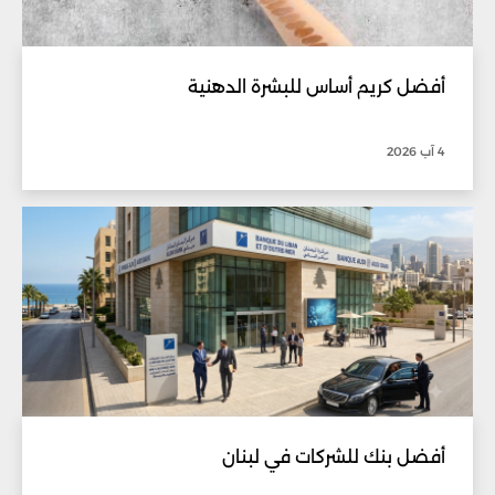
أفضل كريم أساس للبشرة الدهنية
4 آب 2026
أفضل بنك للشركات في لبنان