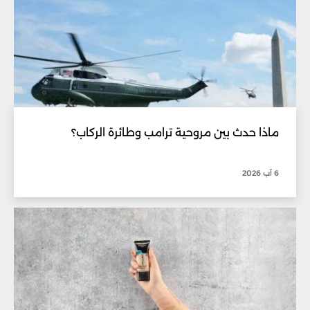
ماذا حدث بين مروحية ترامب وطائرة الركاب؟
6 آب 2026