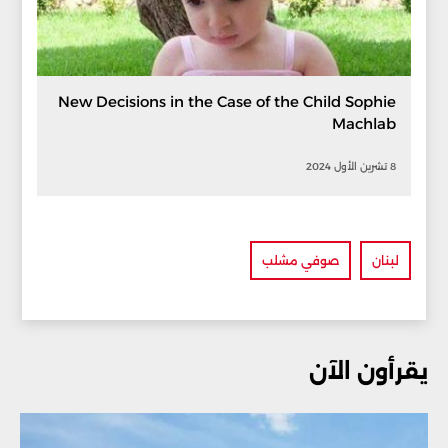
New Decisions in the Case of the Child Sophie
Machlab
8 تشرين الأول 2024
لبنان
صوفي مشلب
يقرأون الآن