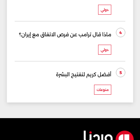
دولي
4
ماذا قال ترامب عن فرص الاتفاق مع إيران؟
دولي
5
أفضل كريم لتفتيح البشرة
منوعات