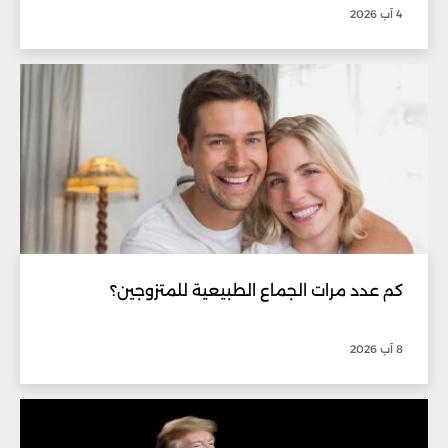
4 آب 2026
كم عدد مرات الجماع الطبيعية للمتزوجين؟
8 آب 2026