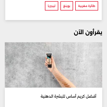
طائرة مغربية
بوينغ
ليبيريا
يقرأون الآن
أفضل كريم أساس للبشرة الدهنية