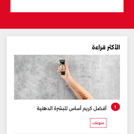
الأكثر قراءة
1
أفضل كريم أساس للبشرة الدهنية
منوعات