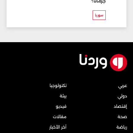
جرمانا؟
سوريا
عربي
تكنولوجيا
دولي
بيئة
إقتصاد
فيديو
صحة
مقالات
رياضة
آخر الأخبار