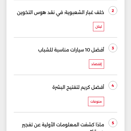
2
خلف غبار الشعبوية: في نقد هوس التخوين
لبنان
3
أفضل 10 سيارات مناسبة للشباب
إقتصاد
4
أفضل كريم لتفتيح البشرة
منوعات
5
ماذا كشفت المعلومات الأولية عن تفجير