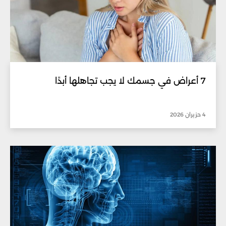
7 أعراض في جسمك لا يجب تجاهلها أبدًا
4 حزيران 2026