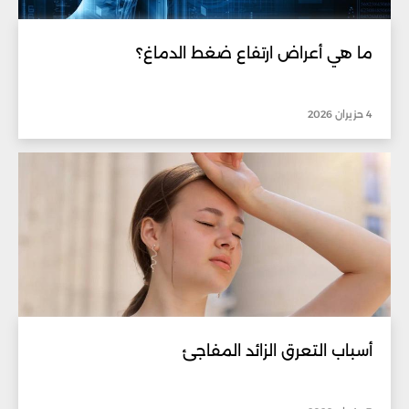
ما هي أعراض ارتفاع ضغط الدماغ؟
4 حزيران 2026
أسباب التعرق الزائد المفاجئ