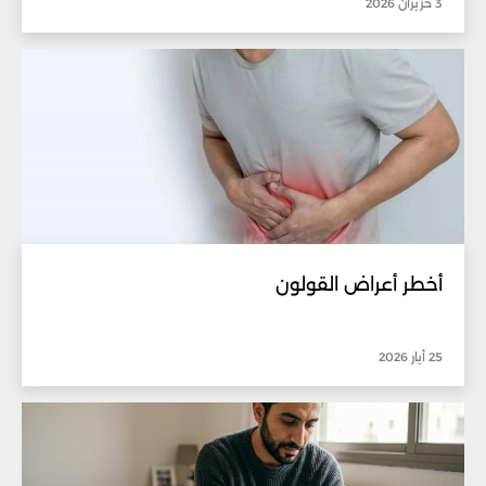
3 حزيران 2026
أخطر أعراض القولون
25 أيار 2026