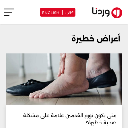
عربي
ENGLISH
أعراض خطيرة
متى يكون تورم القدمين علامة على مشكلة
صحية خطيرة؟