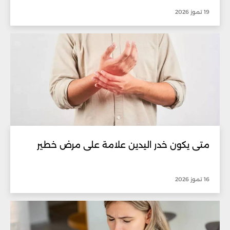
19 تموز 2026
متى يكون خدر اليدين علامة على مرض خطير
16 تموز 2026