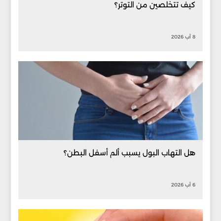
كيف تتخلصين من التوتر؟
8 آب 2026
هل التهاب البول يسبب ألم أسفل البطن؟
6 آب 2026