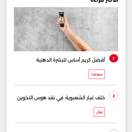
الأكثر قراءة
1
أفضل كريم أساس للبشرة الدهنية
منوعات
2
خلف غبار الشعبوية: في نقد هوس التخوين
لبنان