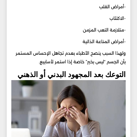
-أمراض القلب
-الاكتئاب
-متلازمة التعب المزمن
-أمراض المناعة الذاتية
ولهذا السبب ينصح الأطباء بعدم تجاهل الإحساس المستمر
بأن الجسم “ليس بخير” خاصة إذا استمر لأسابيع.
التوعك بعد المجهود البدني أو الذهني