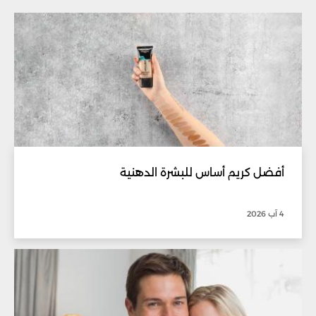
أفضل كريم أساس للبشرة الدهنية
4 آب 2026