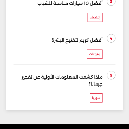
3
أفضل 10 سيارات مناسبة للشباب
إقتصاد
4
أفضل كريم لتفتيح البشرة
منوعات
5
ماذا كشفت المعلومات الأولية عن تفجير
جرمانا؟
سوريا