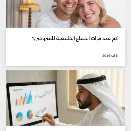
كم عدد مرات الجماع الطبيعية للمتزوجين؟
8 آب 2026