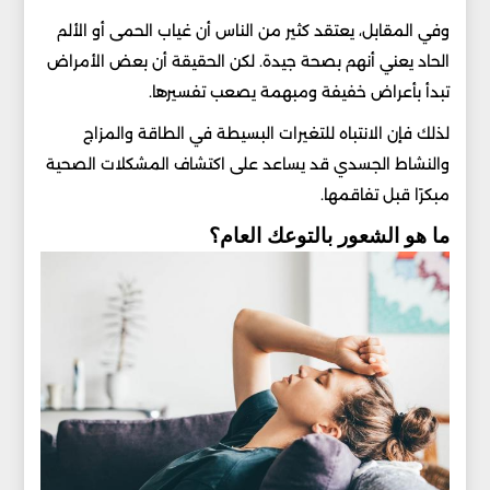
وفي المقابل، يعتقد كثير من الناس أن غياب الحمى أو الألم
الحاد يعني أنهم بصحة جيدة. لكن الحقيقة أن بعض الأمراض
تبدأ بأعراض خفيفة ومبهمة يصعب تفسيرها.
لذلك فإن الانتباه للتغيرات البسيطة في الطاقة والمزاج
والنشاط الجسدي قد يساعد على اكتشاف المشكلات الصحية
مبكرًا قبل تفاقمها.
ما هو الشعور بالتوعك العام؟