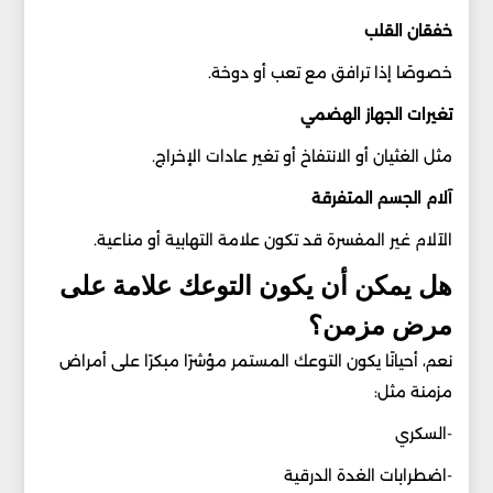
خفقان القلب
خصوصًا إذا ترافق مع تعب أو دوخة.
تغيرات الجهاز الهضمي
مثل الغثيان أو الانتفاخ أو تغير عادات الإخراج.
آلام الجسم المتفرقة
الآلام غير المفسرة قد تكون علامة التهابية أو مناعية.
هل يمكن أن يكون التوعك علامة على
مرض مزمن؟
نعم، أحيانًا يكون التوعك المستمر مؤشرًا مبكرًا على أمراض
مزمنة مثل:
-السكري
-اضطرابات الغدة الدرقية