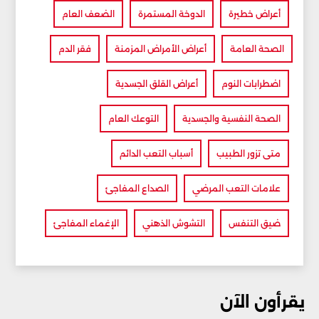
أعراض خطيرة
الدوخة المستمرة
الضعف العام
الصحة العامة
أعراض الأمراض المزمنة
فقر الدم
اضطرابات النوم
أعراض القلق الجسدية
الصحة النفسية والجسدية
التوعك العام
متى تزور الطبيب
أسباب التعب الدائم
علامات التعب المرضي
الصداع المفاجئ
ضيق التنفس
التشوش الذهني
الإغماء المفاجئ
يقرأون الآن