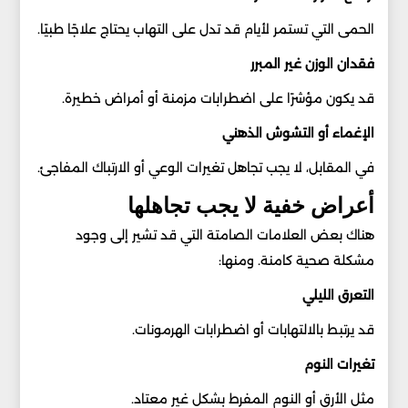
الحمى التي تستمر لأيام قد تدل على التهاب يحتاج علاجًا طبيًا.
فقدان الوزن غير المبرر
قد يكون مؤشرًا على اضطرابات مزمنة أو أمراض خطيرة.
الإغماء أو التشوش الذهني
في المقابل، لا يجب تجاهل تغيرات الوعي أو الارتباك المفاجئ.
أعراض خفية لا يجب تجاهلها
هناك بعض العلامات الصامتة التي قد تشير إلى وجود
مشكلة صحية كامنة. ومنها:
التعرق الليلي
قد يرتبط بالالتهابات أو اضطرابات الهرمونات.
تغيرات النوم
مثل الأرق أو النوم المفرط بشكل غير معتاد.