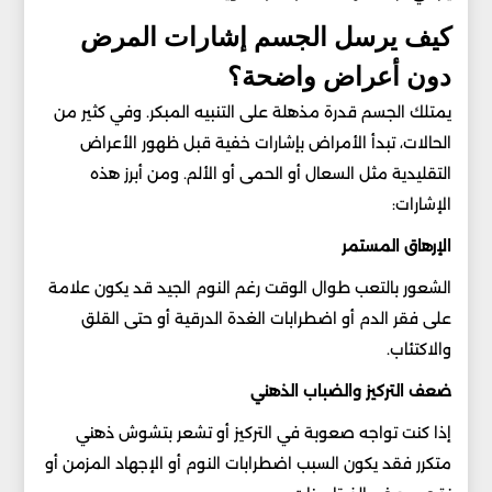
كيف يرسل الجسم إشارات المرض
دون أعراض واضحة؟
يمتلك الجسم قدرة مذهلة على التنبيه المبكر. وفي كثير من
الحالات، تبدأ الأمراض بإشارات خفية قبل ظهور الأعراض
التقليدية مثل السعال أو الحمى أو الألم. ومن أبرز هذه
الإشارات:
الإرهاق المستمر
الشعور بالتعب طوال الوقت رغم النوم الجيد قد يكون علامة
على فقر الدم أو اضطرابات الغدة الدرقية أو حتى القلق
والاكتئاب.
ضعف التركيز والضباب الذهني
إذا كنت تواجه صعوبة في التركيز أو تشعر بتشوش ذهني
متكرر فقد يكون السبب اضطرابات النوم أو الإجهاد المزمن أو