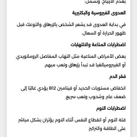
بعدم الارتياح. وتشمل:
العدوى الفيروسية والبكتيرية
في بداية العدوى قد يشعر الشخص بالإرهاق والتوعك قبل
ظهور الحرارة أو السعال.
اضطرابات المناعة والالتهابات
بعض الأمراض المناعية مثل التهاب المفاصل الروماتويدي
أو الفيبروميالغيا قد تبدأ بإرهاق وتعب مبهم.
فقر الدم
انخفاض مستويات الحديد أو فيتامين B12 يؤدي غالبًا إلى
ضعف عام وشحوب وتعب سريع.
اضطرابات النوم
قلة النوم أو انقطاع النفس أثناء النوم يؤثران بشكل مباشر
على الطاقة والتركيز.