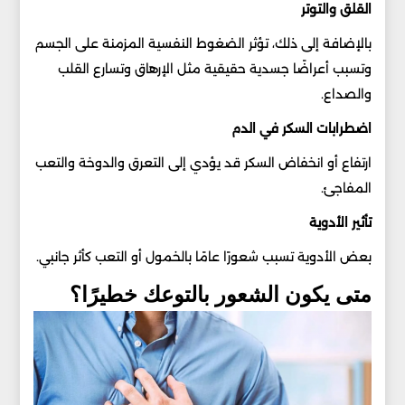
القلق والتوتر
بالإضافة إلى ذلك، تؤثر الضغوط النفسية المزمنة على الجسم
وتسبب أعراضًا جسدية حقيقية مثل الإرهاق وتسارع القلب
والصداع.
اضطرابات السكر في الدم
ارتفاع أو انخفاض السكر قد يؤدي إلى التعرق والدوخة والتعب
المفاجئ.
تأثير الأدوية
بعض الأدوية تسبب شعورًا عامًا بالخمول أو التعب كأثر جانبي.
متى يكون الشعور بالتوعك خطيرًا؟