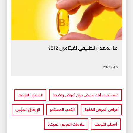
ما المعدل الطبيعي لفيتامين B12؟
6 آب 2026
كيف تعرف أنك مريض دون أعراض واضحة
الشعور بالتوعك
أعراض المرض الخفية
التعب المستمر
الإرهاق المزمن
أسباب التوعك
علامات المرض المبكرة