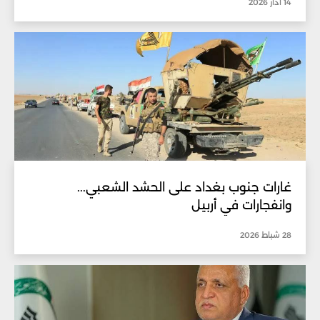
14 آذار 2026
غارات جنوب بغداد على الحشد الشعبي...
وانفجارات في أربيل
28 شباط 2026