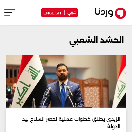
عربي
ENGLISH
الحشد الشعبي
الزيدي يطلق خطوات عملية لحصر السلاح بيد
الدولة