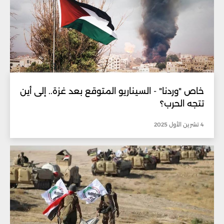
خاص "وردنا" - السيناريو المتوقع بعد غزة.. إلى أين
تتجه الحرب؟
4 تشرين الأول 2025