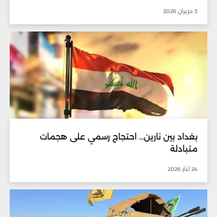
3 حزيران 2026
بغداد بين نارين… احتجاج رسمي على هجمات
متبادلة
24 آذار 2026