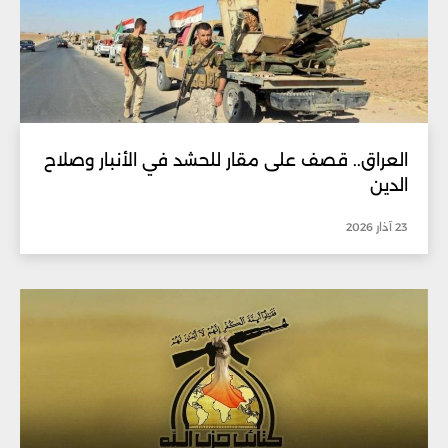
العراق.. قصف على مقار للحشد في الأنبار وصلاح
الدين
23 آذار 2026