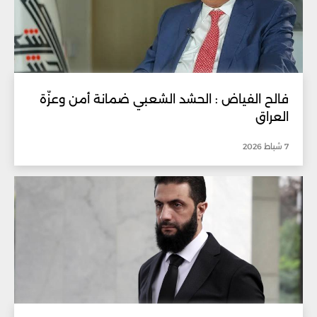
فالح الفياض : الحشد الشعبي ضمانة أمن وعزّة
العراق
7 شباط 2026