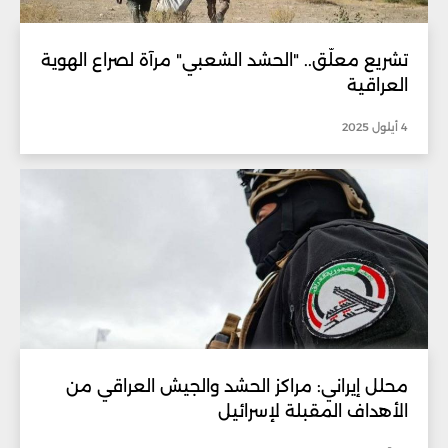
تشريع معلّق.. "الحشد الشعبي" مرآة لصراع الهوية
العراقية
4 أيلول 2025
محلل إيراني: مراكز الحشد والجيش العراقي من
الأهداف المقبلة لإسرائيل