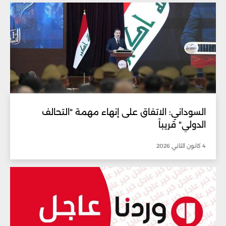
السوداني: الاتفاق على إنهاء مهمة "التحالف
الدولي" قريباً
4 كانون الثاني 2026