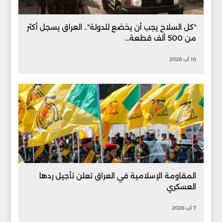
"كل السلاح يجب أن يخضع للدولة".. العراق يسجل أكثر
من 500 ألف قطعة...
10 آب 2026
المقاومة الإسلامية في العراق تعلن تأجيل ردها
العسكري
7 آب 2026