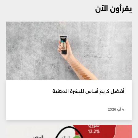
يقرأون الآن
أفضل كريم أساس للبشرة الدهنية
4 آب 2026