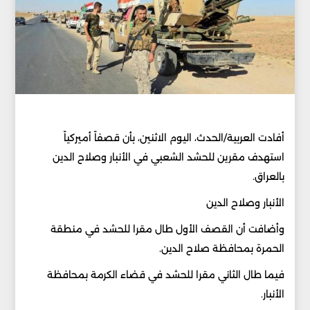
أفادت العربية/الحدث، اليوم الاثنين، بأن قصفاً أميركياً
استهدف مقرين للحشد الشعبي في الأنبار وصلاح الدين
بالعراق.
الأنبار وصلاح الدين
وأضافت أن القصف الأول طال مقرا للحشد في منطقة
الحمرة بمحافظة صلاح الدين.
فيما طال الثاني مقرا للحشد في قضاء الكرمة بمحافظة
الأنبار.