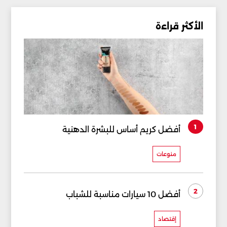
الأكثر قراءة
1
أفضل كريم أساس للبشرة الدهنية
منوعات
2
أفضل 10 سيارات مناسبة للشباب
إقتصاد