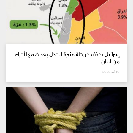
إسرائيل تحذف خريطة مثيرة للجدل بعد ضمها أجزاء
من لبنان
10 آب 2026