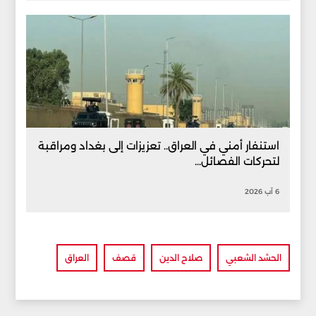
استنفار أمني في العراق.. تعزيزات إلى بغداد ومراقبة
لتحركات الفصائل...
6 آب 2026
الحشد الشعبي
صلاح الدين
قصف
العراق