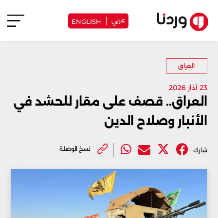
عربي
ENGLISH
العراق
23 آذار 2026
العراق.. قصف على مقار للحشد في
الأنبار وصلاح الدين
نسخ الوصلة
شارك