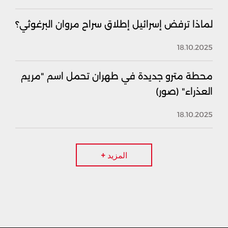
لماذا ترفض إسرائيل إطلاق سراح مروان البرغوثي؟
18.10.2025
محطة مترو جديدة في طهران تحمل اسم "مريم
العذراء" (صور)
18.10.2025
المزيد +