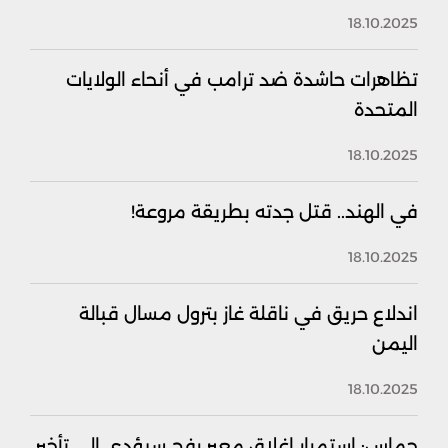
18.10.2025
تظاهرات حاشدة ضد ترامب في أنحاء الولايات
المتحدة
18.10.2025
في الهند.. قتل جدته بطريقة مروعة!
18.10.2025
اندلاع حريق في ناقلة غاز بترول مسال قبالة
اليمن
18.10.2025
حماس: استمرار إغلاق معبر رفح سيؤدي إلى تأخير