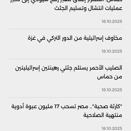
عمليات انتشال وتسليم الجثث
18.10.2025
مخاوف إسرائيلية من الدور التركي في غزة
18.10.2025
الصليب الأحمر يستلم جثتي رهينتين إسرائيليتين
من حماس
18.10.2025
"كارثة صحية".. مصر تسحب 17 مليون عبوة أدوية
منتهية الصلاحية
18.10.2025