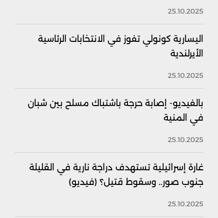
25.10.2025
اليسارية كونولي تفوز في الانتخابات الرئاسية
الأيرلندية
25.10.2025
بالفيديو- إصابة حرجة باشتباك مسلح بين شبان
في المنية
25.10.2025
غارة إسرائيلية تستهدف دراجة نارية في القليلة
جنوب صور.. وسقوط قتيل؟ (فيديو)
25.10.2025