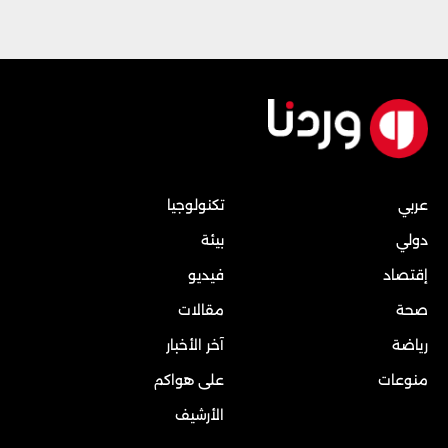
عربي
تكنولوجيا
دولي
بيئة
إقتصاد
فيديو
صحة
مقالات
رياضة
آخر الأخبار
منوعات
على هواكم
الأرشيف