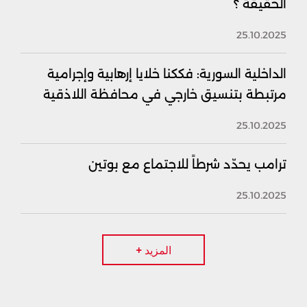
الحقيقة ؟
25.10.2025
الداخلية السورية: فككنا خلايا إرهابية وإجرامية
مرتبطة بتنسيق خارجي في محافظة اللاذقية
25.10.2025
ترامب يحدّد شرطاً للاجتماع مع بوتين
25.10.2025
المزيد +