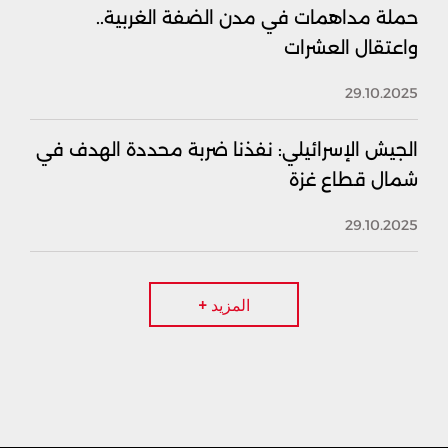
حملة مداهمات في مدن الضفة الغربية..
واعتقال العشرات
29.10.2025
الجيش الإسرائيلي: نفذنا ضربة محددة الهدف في
شمال قطاع غزة
29.10.2025
المزيد +