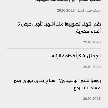
29.10.2025
عبدالرحمن قنديل,
رغم انتهاء تصويرها منذ أشهر.. تأجيل عرض 5
أفلام مصرية
29.10.2025
الجميّل: شكراً فخامة الرئيس!
29.10.2025
روسيا تختبر "بوسيدون".. سلاح بحري نووي يغيّر
معادلات الردع
29.10.2025