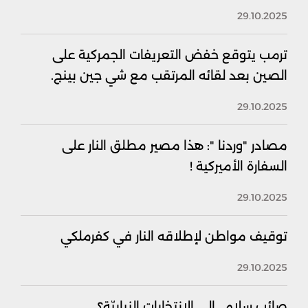
29.10.2025
ترمب يتوقع خفض التعريفات الجمركية على
الصين بعد لقائه المرتقب مع شي جين بينج.
29.10.2025
مصادر "وردنا ": هذا مصير مطلق النار على
السفارة الأميركية !
29.10.2025
توقيف مواطن لإطلاقه النار في كفرملكي
29.10.2025
صائب سلام.. إلى الإنتخابات النيابيّة؟