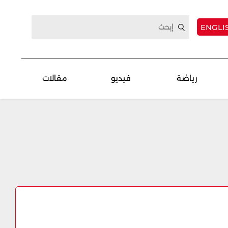
ENGLI
رياضة
فيديو
مقالات