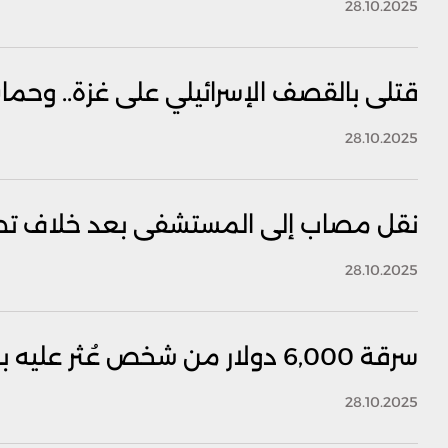
28.10.2025
قتلى بالقصف الإسرائيلي على غزة.. وحما
28.10.2025
نقل مصاب إلى المستشفى بعد خلاف تطوّر
28.10.2025
سرقة 6,000 دولار من شخص عُثر عليه بجانب أحد المستشفيات! (صورة)
28.10.2025