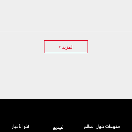
المزيد +
منوعات حول العالم
آخر الأخبار
فيديو