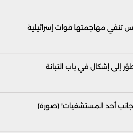
س تنفي مهاجمتها قوات إسرائيلية
 إلى إشكال في باب التبانة