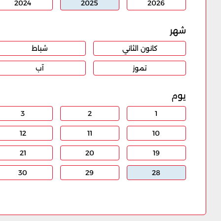
2024
2025
2026
شهر
كانون الثاني
شباط
تموز
آب
يوم
3
2
1
12
11
10
21
20
19
30
29
28