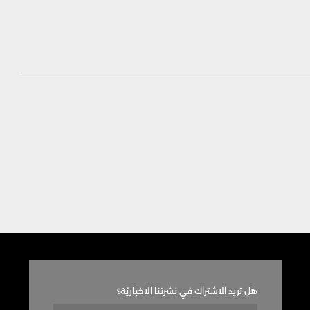
هل تريد الاشتراك في نشرتنا الاخباريّة؟