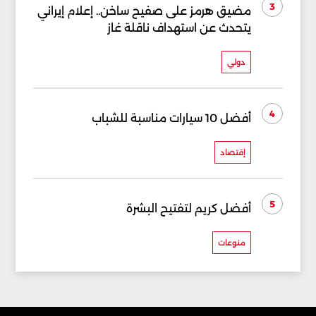
3
مضيق هرمز على صفيح ساخن.. إعلام إيراني
يتحدث عن استهداف ناقلة غاز
دولي
4
أفضل 10 سيارات مناسبة للشباب
إقتصاد
5
أفضل كريم لتفتيح البشرة
منوعات