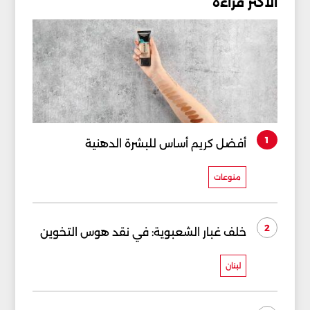
الأكثر قراءة
1
أفضل كريم أساس للبشرة الدهنية
منوعات
2
خلف غبار الشعبوية: في نقد هوس التخوين
لبنان