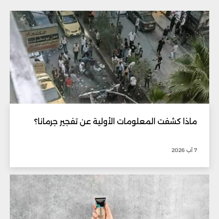
ماذا كشفت المعلومات الأولية عن تفجير جرمانا؟
7 آب 2026