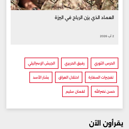
العماد الذي يزن الرياح في اليرزة
2 آب 2026
الحرس الثوري
رفيق الحريري
الجيش الإسرائيلي
تفجيرات السفارة
احتلال العراق
بشار الأسد
حسن نصرالله
لقمان سليم
يقرأون الآن