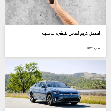
أفضل كريم أساس للبشرة الدهنية
4 آب 2026