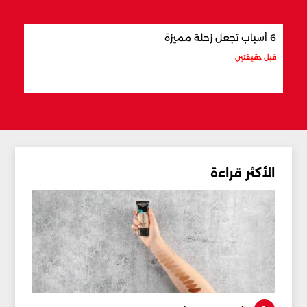
6 أسباب تجعل زحلة مميزة
أكثر 
قبل دقيقتين
قبل 7 دقائق
الأكثر قراءة