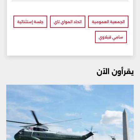
الجمعية العمومية
اتحاد المواي تاي
جلسة إستثنائية
سامي قبلاوي
يقرأون الآن