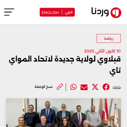
عربي
ENGLISH
رياضة
10 كانون الثاني 2025
قبلاوي لولاية جديدة لاتحاد المواي
تاي
نسخ الوصلة
شارك