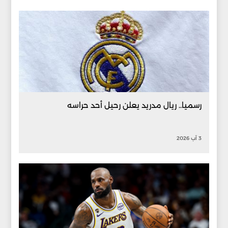
رسميا.. ريال مدريد يعلن رحيل أحد حراسه
3 آب 2026