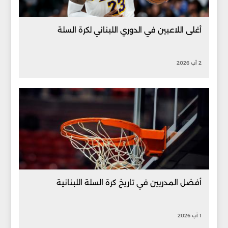
أغلى اللاعبين في الدوري اللبناني لكرة السلة
2 آب 2026
أفضل المدربين في تاريخ كرة السلة اللبنانية
1 آب 2026