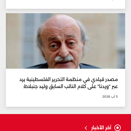
مصدر قيادي في منظمة التحرير الفلسطينية يرد
عبر "وردنا" على كلام النائب السابق وليد جنبلاط:
5 آب 2026
آخر الأخبار